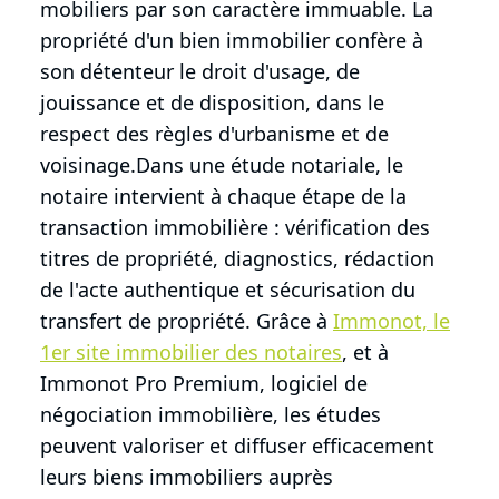
mobiliers par son caractère immuable. La
propriété d'un bien immobilier confère à
son détenteur le droit d'usage, de
jouissance et de disposition, dans le
respect des règles d'urbanisme et de
voisinage.Dans une étude notariale, le
notaire intervient à chaque étape de la
transaction immobilière : vérification des
titres de propriété, diagnostics, rédaction
de l'acte authentique et sécurisation du
transfert de propriété. Grâce à
Immonot, le
1er site immobilier des notaires
, et à
Immonot Pro Premium, logiciel de
négociation immobilière, les études
peuvent valoriser et diffuser efficacement
leurs biens immobiliers auprès