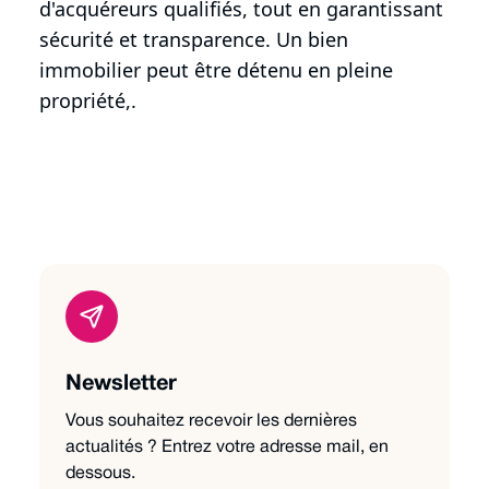
d'acquéreurs qualifiés, tout en garantissant
sécurité et transparence. Un bien
immobilier peut être détenu en pleine
propriété,.
Newsletter
Vous souhaitez recevoir les dernières
actualités ? Entrez votre adresse mail, en
dessous.