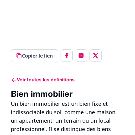
Copier le lien
Voir toutes les definitions
Bien immobilier
Un bien immobilier est un bien fixe et
indissociable du sol, comme une maison,
un appartement, un terrain ou un local
professionnel. Il se distingue des biens