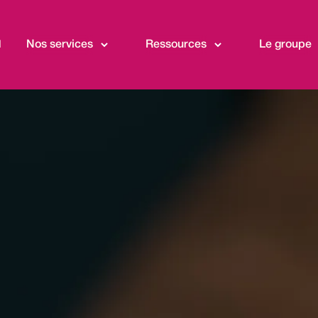
l
Nos services
Ressources
Le groupe