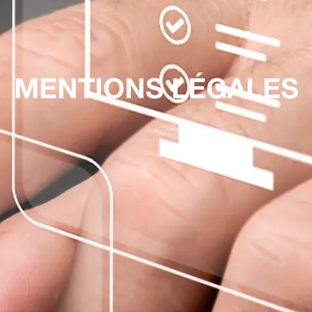
MENTIONS LÉGALES