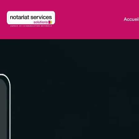
Accuei