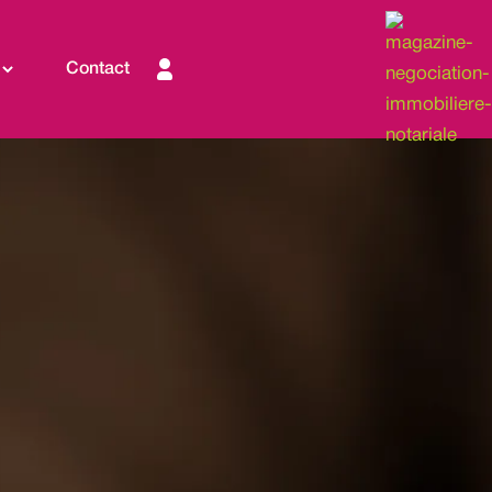
Contact