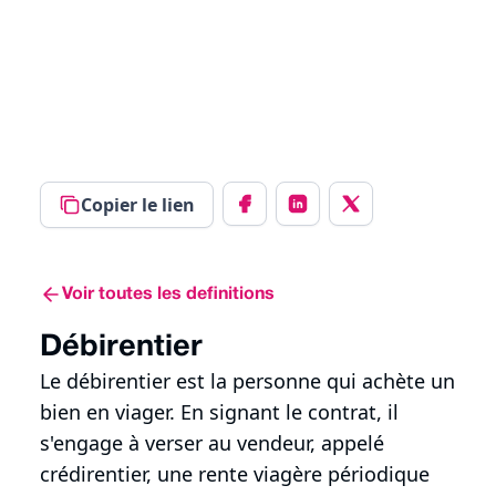
Copier le lien
Voir toutes les definitions
Débirentier
Le débirentier est la personne qui achète un
bien en viager. En signant le contrat, il
s'engage à verser au vendeur, appelé
crédirentier, une rente viagère périodique