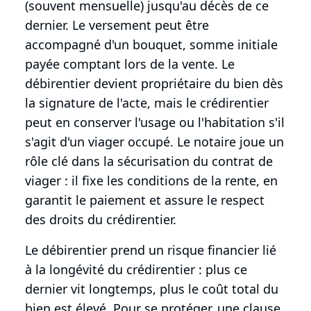
(souvent mensuelle) jusqu'au décès de ce
dernier. Le versement peut être
accompagné d'un bouquet, somme initiale
payée comptant lors de la vente. Le
débirentier devient propriétaire du bien dès
la signature de l'acte, mais le crédirentier
peut en conserver l'usage ou l'habitation s'il
s'agit d'un viager occupé. Le notaire joue un
rôle clé dans la sécurisation du contrat de
viager : il fixe les conditions de la rente, en
garantit le paiement et assure le respect
des droits du crédirentier.
Le débirentier prend un risque financier lié
à la longévité du crédirentier : plus ce
dernier vit longtemps, plus le coût total du
bien est élevé. Pour se protéger, une clause