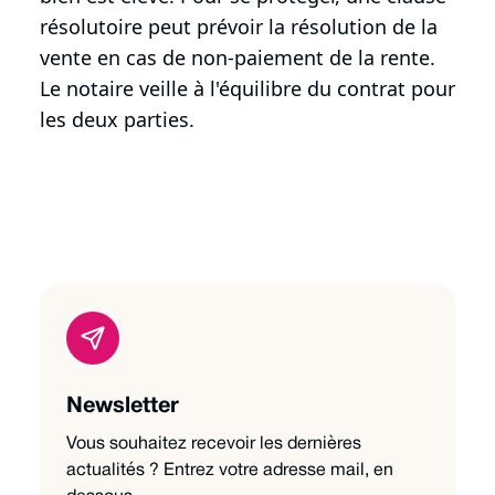
résolutoire peut prévoir la résolution de la
vente en cas de non-paiement de la rente.
Le notaire veille à l'équilibre du contrat pour
les deux parties.
Newsletter
Vous souhaitez recevoir les dernières
actualités ? Entrez votre adresse mail, en