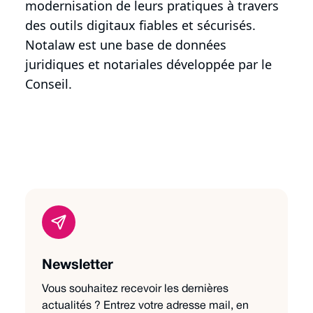
modernisation de leurs pratiques à travers
des outils digitaux fiables et sécurisés.
Notalaw est une base de données
juridiques et notariales développée par le
Conseil.
Newsletter
Vous souhaitez recevoir les dernières
actualités ? Entrez votre adresse mail, en