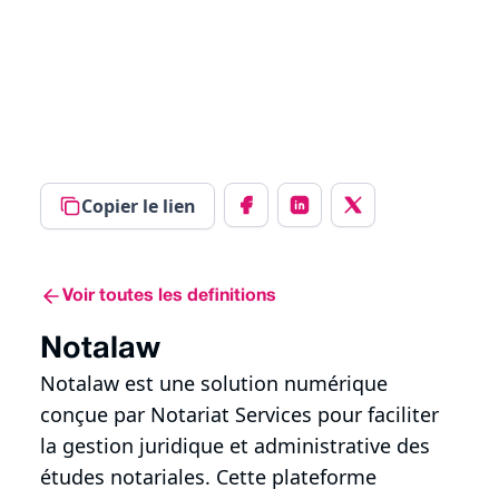
Copier le lien
Voir toutes les definitions
Notalaw
Notalaw est une solution numérique
conçue par Notariat Services pour faciliter
la gestion juridique et administrative des
études notariales. Cette plateforme