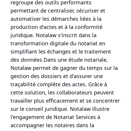
regroupe des outils performants
permettant de centraliser, sécuriser et
automatiser les démarches liées à la
production d'actes et à la conformité
juridique. Notalaw s'inscrit dans la
transformation digitale du notariat en
simplifiant les échanges et le traitement
des données.Dans une étude notariale,
Notalaw permet de gagner du temps sur la
gestion des dossiers et d'assurer une
traçabilité complète des actes. Grâce à
cette solution, les collaborateurs peuvent
travailler plus efficacement et se concentrer
sur le conseil juridique. Notalaw illustre
l'engagement de Notariat Services à
accompagner les notaires dans la