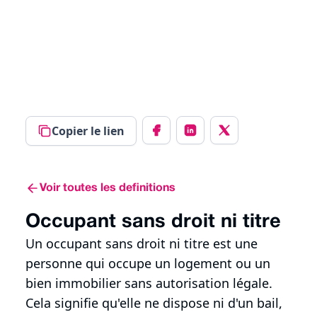
Copier le lien
Voir toutes les definitions
Occupant sans droit ni titre
Un occupant sans droit ni titre est une
personne qui occupe un logement ou un
bien immobilier sans autorisation légale.
Cela signifie qu'elle ne dispose ni d'un bail,