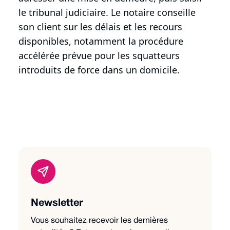
le tribunal judiciaire. Le notaire conseille
son client sur les délais et les recours
disponibles, notamment la procédure
accélérée prévue pour les squatteurs
introduits de force dans un domicile.
Newsletter
Vous souhaitez recevoir les dernières