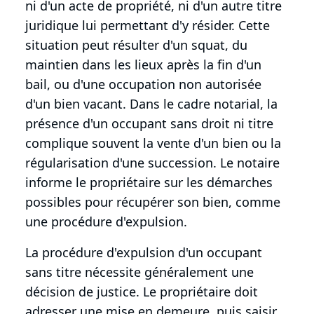
ni d'un acte de propriété, ni d'un autre titre
juridique lui permettant d'y résider. Cette
situation peut résulter d'un squat, du
maintien dans les lieux après la fin d'un
bail, ou d'une occupation non autorisée
d'un bien vacant. Dans le cadre notarial, la
présence d'un occupant sans droit ni titre
complique souvent la vente d'un bien ou la
régularisation d'une succession. Le notaire
informe le propriétaire sur les démarches
possibles pour récupérer son bien, comme
une procédure d'expulsion.
La procédure d'expulsion d'un occupant
sans titre nécessite généralement une
décision de justice. Le propriétaire doit
adresser une mise en demeure, puis saisir