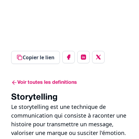
Copier le lien
Voir toutes les definitions
Storytelling
Le storytelling est une technique de
communication qui consiste à raconter une
histoire pour transmettre un message,
valoriser une marque ou susciter l'émotion.