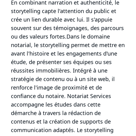
En combinant narration et authenticité, le
storytelling capte l'attention du public et
crée un lien durable avec lui. Il s'appuie
souvent sur des témoignages, des parcours
ou des valeurs fortes.Dans le domaine
notarial, le storytelling permet de mettre en
avant l'histoire et les engagements d'une
étude, de présenter ses équipes ou ses
réussites immobilières. Intégré à une
stratégie de contenu ou à un site web, il
renforce l'image de proximité et de
confiance du notaire. Notariat Services
accompagne les études dans cette
démarche à travers la rédaction de
contenus et la création de supports de
communication adaptés. Le storytelling