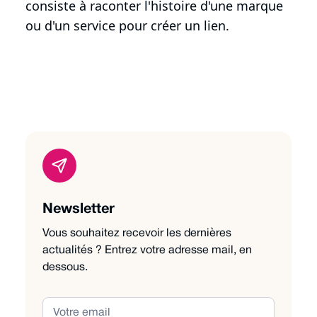
consiste à raconter l'histoire d'une marque
ou d'un service pour créer un lien.
Newsletter
Vous souhaitez recevoir les dernières
actualités ? Entrez votre adresse mail, en
dessous.