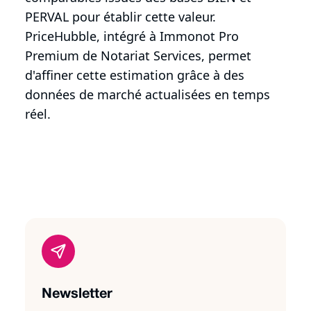
PERVAL pour établir cette valeur.
PriceHubble, intégré à Immonot Pro
Premium de Notariat Services, permet
d'affiner cette estimation grâce à des
données de marché actualisées en temps
réel.
Newsletter