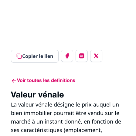
Copier le lien
Voir toutes les definitions
Valeur vénale
La valeur vénale désigne le prix auquel un
bien immobilier pourrait être vendu sur le
marché à un instant donné, en fonction de
ses caractéristiques (emplacement,