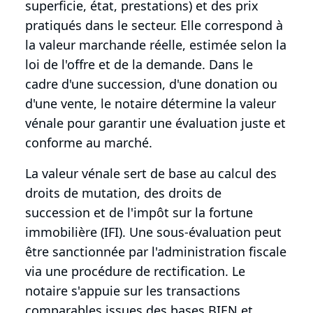
superficie, état, prestations) et des prix
pratiqués dans le secteur. Elle correspond à
la valeur marchande réelle, estimée selon la
loi de l'offre et de la demande. Dans le
cadre d'une succession, d'une donation ou
d'une vente, le notaire détermine la valeur
vénale pour garantir une évaluation juste et
conforme au marché.
La valeur vénale sert de base au calcul des
droits de mutation, des droits de
succession et de l'impôt sur la fortune
immobilière (IFI). Une sous-évaluation peut
être sanctionnée par l'administration fiscale
via une procédure de rectification. Le
notaire s'appuie sur les transactions
comparables issues des bases BIEN et