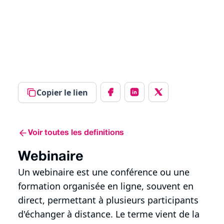
Copier le lien
Voir toutes les definitions
Webinaire
Un webinaire est une conférence ou une
formation organisée en ligne, souvent en
direct, permettant à plusieurs participants
d'échanger à distance. Le terme vient de la