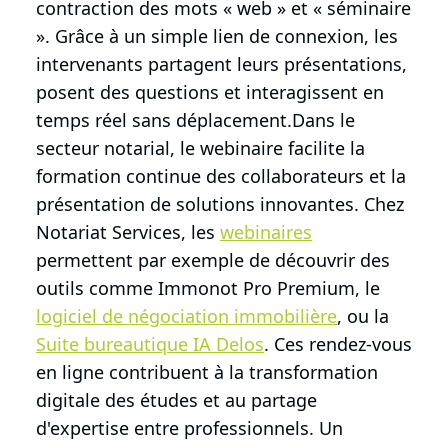
contraction des mots « web » et « séminaire
». Grâce à un simple lien de connexion, les
intervenants partagent leurs présentations,
posent des questions et interagissent en
temps réel sans déplacement.Dans le
secteur notarial, le webinaire facilite la
formation continue des collaborateurs et la
présentation de solutions innovantes. Chez
Notariat Services, les
webinaires
permettent par exemple de découvrir des
outils comme Immonot Pro Premium, le
logiciel de négociation immobilière
, ou la
Suite bureautique IA Delos
. Ces rendez-vous
en ligne contribuent à la transformation
digitale des études et au partage
d'expertise entre professionnels. Un