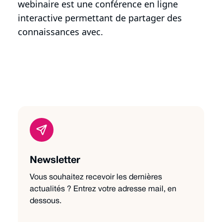
webinaire est une conférence en ligne
interactive permettant de partager des
connaissances avec.
Newsletter
Vous souhaitez recevoir les dernières
actualités ? Entrez votre adresse mail, en
dessous.