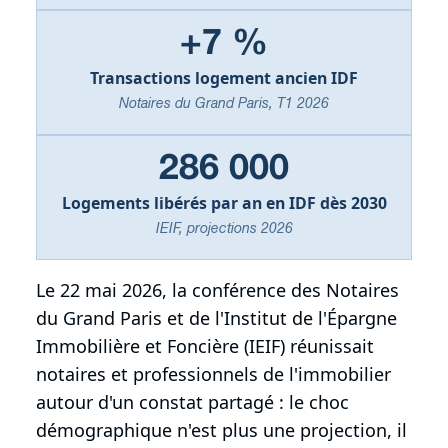
+7 %
Transactions logement ancien IDF
Notaires du Grand Paris, T1 2026
286 000
Logements libérés par an en IDF dès 2030
IEIF, projections 2026
Le 22 mai 2026, la conférence des Notaires
du Grand Paris et de l'Institut de l'Épargne
Immobilière et Foncière (IEIF) réunissait
notaires et professionnels de l'immobilier
autour d'un constat partagé : le choc
démographique n'est plus une projection, il