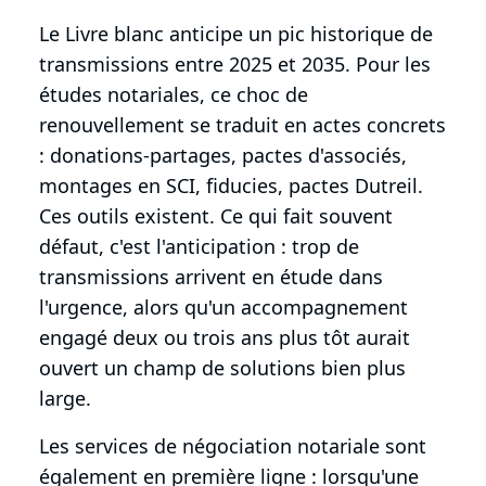
Le Livre blanc anticipe un pic historique de
transmissions entre 2025 et 2035. Pour les
études notariales, ce choc de
renouvellement se traduit en actes concrets
: donations-partages, pactes d'associés,
montages en SCI, fiducies, pactes Dutreil.
Ces outils existent. Ce qui fait souvent
défaut, c'est l'anticipation : trop de
transmissions arrivent en étude dans
l'urgence, alors qu'un accompagnement
engagé deux ou trois ans plus tôt aurait
ouvert un champ de solutions bien plus
large.
Les services de négociation notariale sont
également en première ligne : lorsqu'une