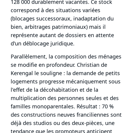
128 000 durablement vacantes. Ce stock
correspond à des situations variées
(blocages successoraux, inadaptation du
bien, arbitrages patrimoniaux) mais il
représente autant de dossiers en attente
d'un déblocage juridique.
Parallèlement, la composition des ménages
se modifie en profondeur. Christian de
Kerengal le souligne : la demande de petits
logements progresse mécaniquement sous
l'effet de la décohabitation et de la
multiplication des personnes seules et des
familles monoparentales. Résultat : 70 %
des constructions neuves franciliennes sont
déjà des studios ou des deux-pièces, une
tendance que les promoteurs anticipent