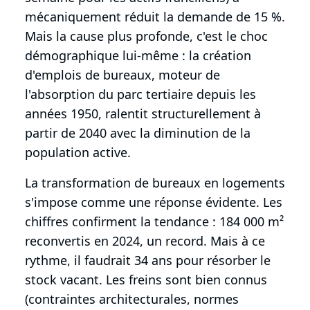
mécaniquement réduit la demande de 15 %.
Mais la cause plus profonde, c'est le choc
démographique lui-même : la création
d'emplois de bureaux, moteur de
l'absorption du parc tertiaire depuis les
années 1950, ralentit structurellement à
partir de 2040 avec la diminution de la
population active.
La transformation de bureaux en logements
s'impose comme une réponse évidente. Les
chiffres confirment la tendance : 184 000 m²
reconvertis en 2024, un record. Mais à ce
rythme, il faudrait 34 ans pour résorber le
stock vacant. Les freins sont bien connus
(contraintes architecturales, normes