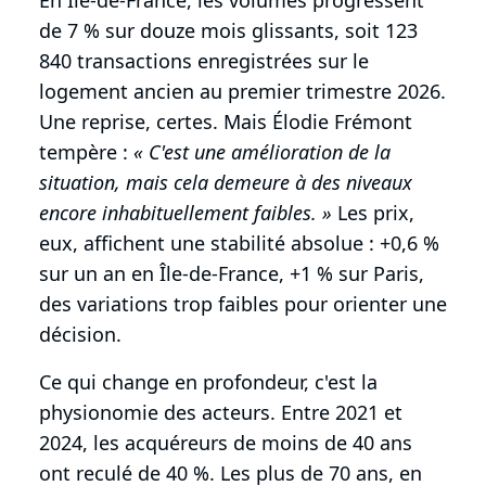
de 7 % sur douze mois glissants, soit 123
840 transactions enregistrées sur le
logement ancien au premier trimestre 2026.
Une reprise, certes. Mais Élodie Frémont
tempère :
« C'est une amélioration de la
situation, mais cela demeure à des niveaux
encore inhabituellement faibles. »
Les prix,
eux, affichent une stabilité absolue : +0,6 %
sur un an en Île-de-France, +1 % sur Paris,
des variations trop faibles pour orienter une
décision.
Ce qui change en profondeur, c'est la
physionomie des acteurs. Entre 2021 et
2024, les acquéreurs de moins de 40 ans
ont reculé de 40 %. Les plus de 70 ans, en