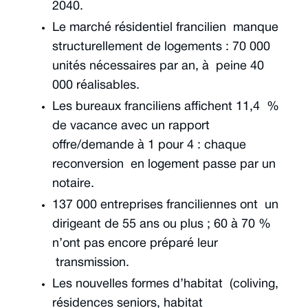
2040.
Le marché résidentiel francilien manque
structurellement de logements : 70 000
unités nécessaires par an, à peine 40
000 réalisables.
Les bureaux franciliens affichent 11,4 %
de vacance avec un rapport
offre/demande à 1 pour 4 : chaque
reconversion en logement passe par un
notaire.
137 000 entreprises franciliennes ont un
dirigeant de 55 ans ou plus ; 60 à 70 %
n’ont pas encore préparé leur
transmission.
Les nouvelles formes d’habitat (coliving,
résidences seniors, habitat