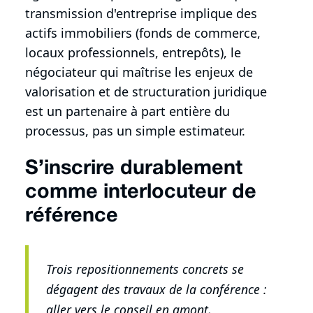
transmission d'entreprise implique des
actifs immobiliers (fonds de commerce,
locaux professionnels, entrepôts), le
négociateur qui maîtrise les enjeux de
valorisation et de structuration juridique
est un partenaire à part entière du
processus, pas un simple estimateur.
S’inscrire durablement
comme interlocuteur de
référence
Trois repositionnements concrets se
dégagent des travaux de la conférence :
aller vers le conseil en amont,