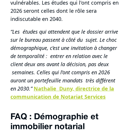
vulnérables. Les études qui l'ont compris en
2026 seront celles dont le rôle sera
indiscutable en 2040.
“Les études qui attendent que le dossier arrive
sur le bureau passent à côté du sujet. Le choc
démographique, c’est une invitation à changer
de temporalité : entrer en relation avec le
client deux ans avant la décision, pas deux
semaines. Celles qui l’ont compris en 2026
auront un portefeuille mandats très différent
en 2030.”
Nathalie Duny, directrice de la
communication de Notariat Services
FAQ : Démographie et
immobilier notarial