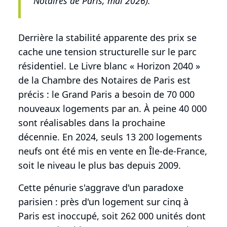
Notaires de Paris, mai 2026).
Derrière la stabilité apparente des prix se
cache une tension structurelle sur le parc
résidentiel. Le Livre blanc « Horizon 2040 »
de la Chambre des Notaires de Paris est
précis : le Grand Paris a besoin de 70 000
nouveaux logements par an. À peine 40 000
sont réalisables dans la prochaine
décennie. En 2024, seuls 13 200 logements
neufs ont été mis en vente en Île-de-France,
soit le niveau le plus bas depuis 2009.
Cette pénurie s'aggrave d'un paradoxe
parisien : près d'un logement sur cinq à
Paris est inoccupé, soit 262 000 unités dont