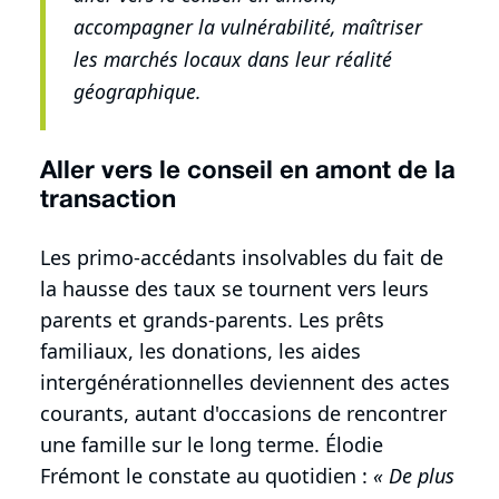
accompagner la vulnérabilité, maîtriser
les marchés locaux dans leur réalité
géographique.
Aller vers le conseil en amont de la
transaction
Les primo-accédants insolvables du fait de
la hausse des taux se tournent vers leurs
parents et grands-parents. Les prêts
familiaux, les donations, les aides
intergénérationnelles deviennent des actes
courants, autant d'occasions de rencontrer
une famille sur le long terme. Élodie
Frémont le constate au quotidien :
« De plus