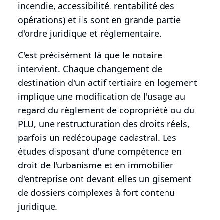
incendie, accessibilité, rentabilité des
opérations) et ils sont en grande partie
d'ordre juridique et réglementaire.
C'est précisément là que le notaire
intervient. Chaque changement de
destination d'un actif tertiaire en logement
implique une modification de l'usage au
regard du règlement de copropriété ou du
PLU, une restructuration des droits réels,
parfois un redécoupage cadastral. Les
études disposant d'une compétence en
droit de l'urbanisme et en immobilier
d'entreprise ont devant elles un gisement
de dossiers complexes à fort contenu
juridique.