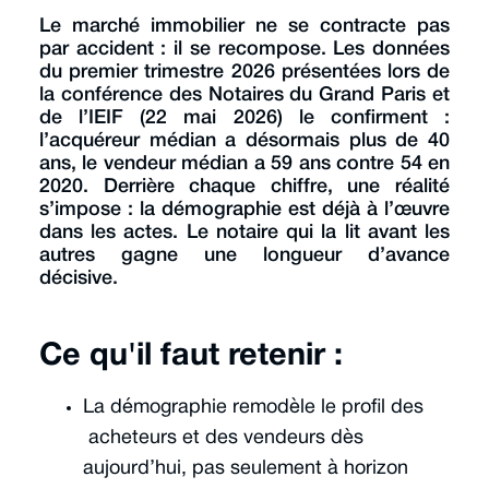
Le marché immobilier ne se contracte pas
par accident : il se recompose. Les données
du premier trimestre 2026 présentées lors de
la conférence des Notaires du Grand Paris et
de l’IEIF (22 mai 2026) le confirment :
l’acquéreur médian a désormais plus de 40
ans, le vendeur médian a 59 ans contre 54 en
2020. Derrière chaque chiffre, une réalité
s’impose : la démographie est déjà à l’œuvre
dans les actes. Le notaire qui la lit avant les
autres gagne une longueur d’avance
décisive.
Ce qu'il faut retenir :
La démographie remodèle le profil des
acheteurs et des vendeurs dès
aujourd’hui, pas seulement à horizon