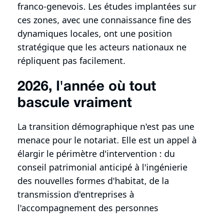
franco-genevois. Les études implantées sur
ces zones, avec une connaissance fine des
dynamiques locales, ont une position
stratégique que les acteurs nationaux ne
répliquent pas facilement.
2026, l'année où tout
bascule vraiment
La transition démographique n'est pas une
menace pour le notariat. Elle est un appel à
élargir le périmètre d'intervention : du
conseil patrimonial anticipé à l'ingénierie
des nouvelles formes d'habitat, de la
transmission d'entreprises à
l'accompagnement des personnes