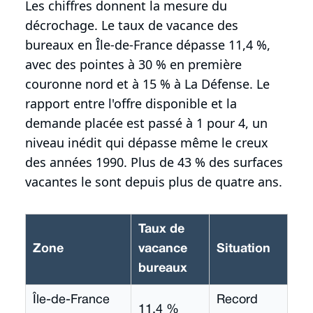
Les chiffres donnent la mesure du
décrochage. Le taux de vacance des
bureaux en Île-de-France dépasse 11,4 %,
avec des pointes à 30 % en première
couronne nord et à 15 % à La Défense. Le
rapport entre l'offre disponible et la
demande placée est passé à 1 pour 4, un
niveau inédit qui dépasse même le creux
des années 1990. Plus de 43 % des surfaces
vacantes le sont depuis plus de quatre ans.
Taux de
Zone
vacance
Situation
bureaux
Île-de-France
Record
11,4 %