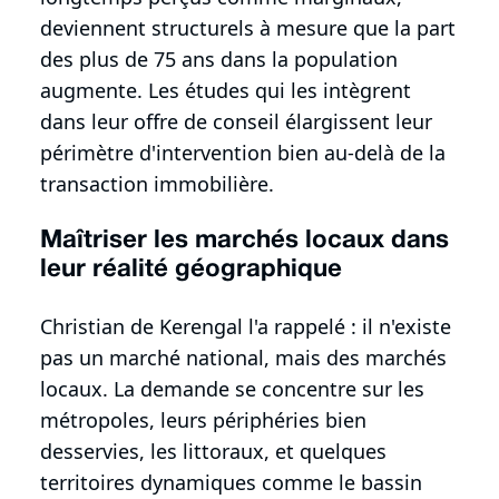
deviennent structurels à mesure que la part
des plus de 75 ans dans la population
augmente. Les études qui les intègrent
dans leur offre de conseil élargissent leur
périmètre d'intervention bien au-delà de la
transaction immobilière.
Maîtriser les marchés locaux dans
leur réalité géographique
Christian de Kerengal l'a rappelé : il n'existe
pas un marché national, mais des marchés
locaux. La demande se concentre sur les
métropoles, leurs périphéries bien
desservies, les littoraux, et quelques
territoires dynamiques comme le bassin