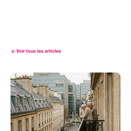
Voir tous les articles