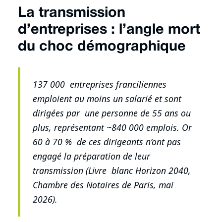
La transmission
d’entreprises : l’angle mort
du choc démographique
137 000 entreprises franciliennes
emploient au moins un salarié et sont
dirigées par une personne de 55 ans ou
plus, représentant ~840 000 emplois. Or
60 à 70 % de ces dirigeants n’ont pas
engagé la préparation de leur
transmission (Livre blanc Horizon 2040,
Chambre des Notaires de Paris, mai
2026).