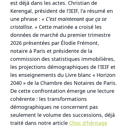
est déjà dans les actes. Christian de
Kerengal, président de l'IEIF, l'a résumé en
une phrase :
« C'est maintenant que ça se
cristallise. »
Cette matinée a croisé les
données de marché du premier trimestre
2026 présentées par Élodie Frémont,
notaire à Paris et présidente de la
commission des statistiques immobilières,
les projections démographiques de l'IEIF et
les enseignements du Livre blanc « Horizon
2040 » de la Chambre des Notaires de Paris.
De cette confrontation émerge une lecture
cohérente : les transformations
démographiques ne concernent pas
seulement le volume des successions, déjà
traité dans notre article
Choc d'héritage