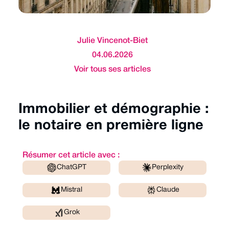
Julie Vincenot-Biet
04.06.2026
Voir tous ses articles
Immobilier et démographie :
le notaire en première ligne
Résumer cet article avec :
ChatGPT
Perplexity
Mistral
Claude
Grok