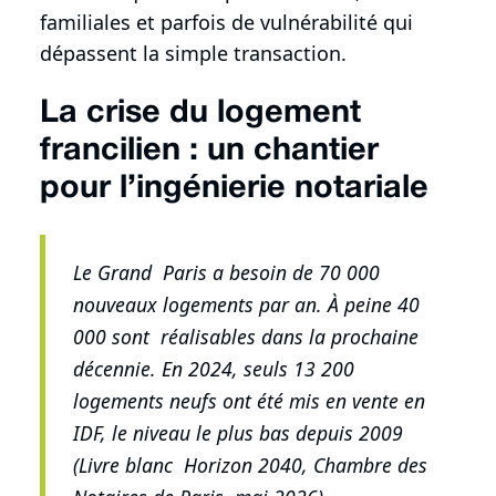
familiales et parfois de vulnérabilité qui
dépassent la simple transaction.
La crise du logement
francilien : un chantier
pour l’ingénierie notariale
Le Grand Paris a besoin de 70 000
nouveaux logements par an. À peine 40
000 sont réalisables dans la prochaine
décennie. En 2024, seuls 13 200
logements neufs ont été mis en vente en
IDF, le niveau le plus bas depuis 2009
(Livre blanc Horizon 2040, Chambre des