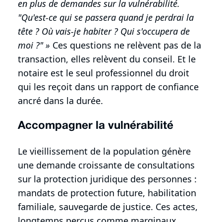
en plus de demandes sur la vulnérabilité.
"Qu'est-ce qui se passera quand je perdrai la
tête ? Où vais-je habiter ? Qui s'occupera de
moi ?" »
Ces questions ne relèvent pas de la
transaction, elles relèvent du conseil. Et le
notaire est le seul professionnel du droit
qui les reçoit dans un rapport de confiance
ancré dans la durée.
Accompagner la vulnérabilité
Le vieillissement de la population génère
une demande croissante de consultations
sur la protection juridique des personnes :
mandats de protection future, habilitation
familiale, sauvegarde de justice. Ces actes,
longtemps perçus comme marginaux,