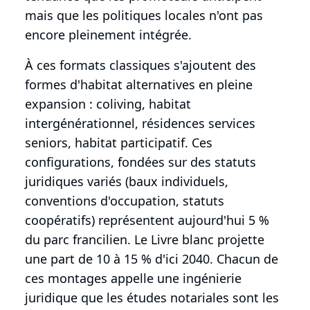
mais que les politiques locales n'ont pas
encore pleinement intégrée.
À ces formats classiques s'ajoutent des
formes d'habitat alternatives en pleine
expansion : coliving, habitat
intergénérationnel, résidences services
seniors, habitat participatif. Ces
configurations, fondées sur des statuts
juridiques variés (baux individuels,
conventions d'occupation, statuts
coopératifs) représentent aujourd'hui 5 %
du parc francilien. Le Livre blanc projette
une part de 10 à 15 % d'ici 2040. Chacun de
ces montages appelle une ingénierie
juridique que les études notariales sont les