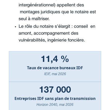
intergénérationnel) appellent des
montages juridiques que le notaire est
seul à maîtriser.
Le rôle du notaire s’élargit : conseil en
amont, accompagnement des
vulnérabilités, ingénierie foncière.
11,4 %
Taux de vacance bureaux IDF
IEIF, mai 2026
137 000
Entreprises IDF sans plan de transmission
Horizon 2040, mai 2026