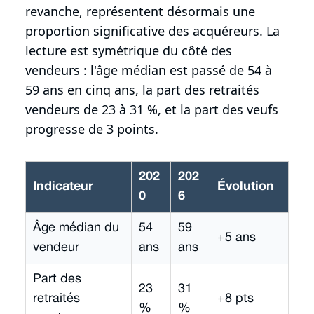
revanche, représentent désormais une
proportion significative des acquéreurs. La
lecture est symétrique du côté des
vendeurs : l'âge médian est passé de 54 à
59 ans en cinq ans, la part des retraités
vendeurs de 23 à 31 %, et la part des veufs
progresse de 3 points.
202
202
Indicateur
Évolution
0
6
Âge médian du
54
59
+5 ans
vendeur
ans
ans
Part des
23
31
retraités
+8 pts
%
%