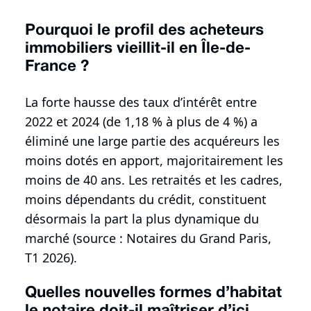
Pourquoi le profil des acheteurs
immobiliers vieillit-il en Île-de-
France ?
La forte hausse des taux d’intérêt entre
2022 et 2024 (de 1,18 % à plus de 4 %) a
éliminé une large partie des acquéreurs les
moins dotés en apport, majoritairement les
moins de 40 ans. Les retraités et les cadres,
moins dépendants du crédit, constituent
désormais la part la plus dynamique du
marché (source : Notaires du Grand Paris,
T1 2026).
Quelles nouvelles formes d’habitat
le notaire doit-il maîtriser d’ici