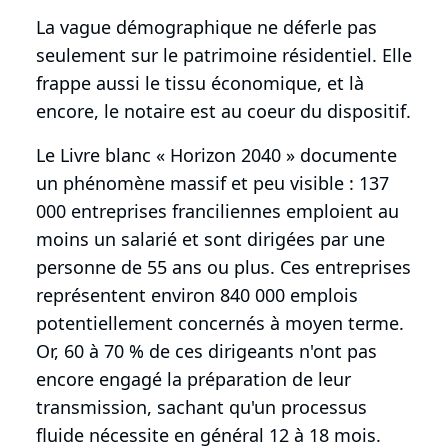
La vague démographique ne déferle pas
seulement sur le patrimoine résidentiel. Elle
frappe aussi le tissu économique, et là
encore, le notaire est au coeur du dispositif.
Le Livre blanc « Horizon 2040 » documente
un phénomène massif et peu visible : 137
000 entreprises franciliennes emploient au
moins un salarié et sont dirigées par une
personne de 55 ans ou plus. Ces entreprises
représentent environ 840 000 emplois
potentiellement concernés à moyen terme.
Or, 60 à 70 % de ces dirigeants n'ont pas
encore engagé la préparation de leur
transmission, sachant qu'un processus
fluide nécessite en général 12 à 18 mois.