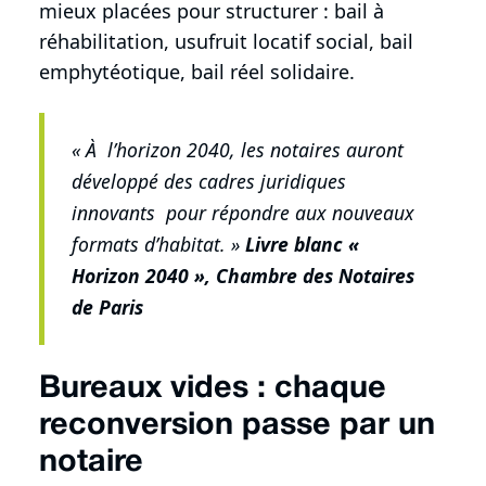
mieux placées pour structurer : bail à
réhabilitation, usufruit locatif social, bail
emphytéotique, bail réel solidaire.
« À l’horizon 2040, les notaires auront
développé des cadres juridiques
innovants pour répondre aux nouveaux
formats d’habitat. »
Livre blanc «
Horizon 2040 », Chambre des Notaires
de Paris
Bureaux vides : chaque
reconversion passe par un
notaire