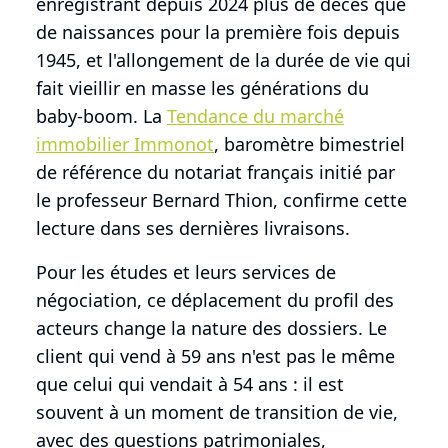
enregistrant depuis 2024 plus de décès que
de naissances pour la première fois depuis
1945, et l'allongement de la durée de vie qui
fait vieillir en masse les générations du
baby-boom. La
Tendance du marché
immobilier Immonot
, baromètre bimestriel
de référence du notariat français initié par
le professeur Bernard Thion, confirme cette
lecture dans ses dernières livraisons.
Pour les études et leurs services de
négociation, ce déplacement du profil des
acteurs change la nature des dossiers. Le
client qui vend à 59 ans n'est pas le même
que celui qui vendait à 54 ans : il est
souvent à un moment de transition de vie,
avec des questions patrimoniales,