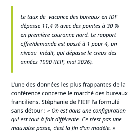
Le taux de vacance des bureaux en IDF
dépasse 11,4 % avec des pointes à 30 %
en première couronne nord. Le rapport
offre/demande est passé à 1 pour 4, un
niveau inédit, qui dépasse le creux des
années 1990 (IEIF, mai 2026).
L'une des données les plus frappantes de la
conférence concerne le marché des bureaux
franciliens. Stéphanie de l'IEIF l'a formulé
sans détour :
« On est dans une configuration
qui est tout à fait différente. Ce n'est pas une
mauvaise passe, c'est la fin d'un modèle. »