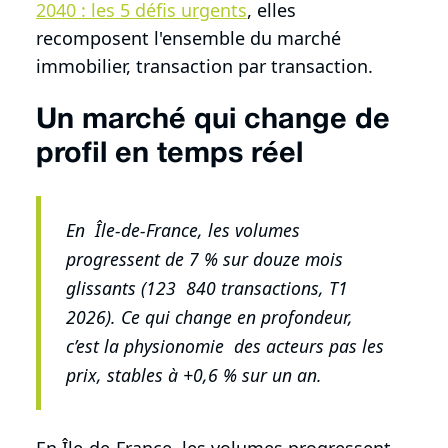
2040 : les 5 défis urgents
, elles
recomposent l'ensemble du marché
immobilier, transaction par transaction.
Un marché qui change de
profil en temps réel
En Île-de-France, les volumes
progressent de 7 % sur douze mois
glissants (123 840 transactions, T1
2026). Ce qui change en profondeur,
c’est la physionomie des acteurs pas les
prix, stables à +0,6 % sur un an.
En Île-de-France, les volumes progressent