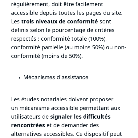
régulièrement, doit être facilement
accessible depuis toutes les pages du site.
Les
trois niveaux de conformité
sont
définis selon le pourcentage de critères
respectés : conformité totale (100%),
conformité partielle (au moins 50%) ou non-
conformité (moins de 50%).
Mécanismes d'assistance
Les études notariales doivent proposer
un mécanisme accessible permettant aux
utilisateurs de
signaler les difficultés
rencontrées
et de demander des
alternatives accessibles. Ce dispositif peut