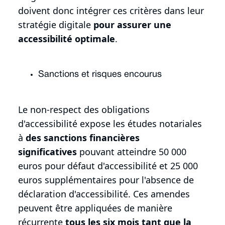
doivent donc intégrer ces critères dans leur
stratégie digitale
pour assurer une
accessibilité optimale
.
Sanctions et risques encourus
Le non-respect des obligations
d'accessibilité expose les études notariales
à
des sanctions financières
significatives
pouvant atteindre 50 000
euros pour défaut d'accessibilité et 25 000
euros supplémentaires pour l'absence de
déclaration d'accessibilité. Ces amendes
peuvent être appliquées de manière
récurrente
tous les six mois tant que la