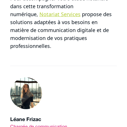
dans cette transformation
numérique,
Notariat Services
propose des
solutions adaptées à vos besoins en
matière de communication digitale et de
modernisation de vos pratiques
professionnelles.
Léane Frizac
Chargée de communication