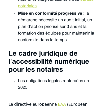
notariales
Mise en conformité progressive
: la
démarche nécessite un audit initial, un
plan d'action priorisé sur 3 ans et la
formation des équipes pour maintenir la
conformité dans le temps
Le cadre juridique de
l'accessibilité numérique
pour les notaires
Les obligations légales renforcées en
2025
La directive européenne
EAA
(European