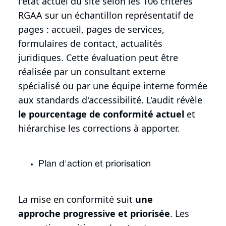
l'état actuel du site selon les 106 critères
RGAA sur un échantillon représentatif de
pages : accueil, pages de services,
formulaires de contact, actualités
juridiques. Cette évaluation peut être
réalisée par un consultant externe
spécialisé ou par une équipe interne formée
aux standards d'accessibilité. L'audit révèle
le pourcentage de conformité actuel
et
hiérarchise les corrections à apporter.
Plan d'action et priorisation
La mise en conformité suit
une
approche progressive et priorisée
. Les