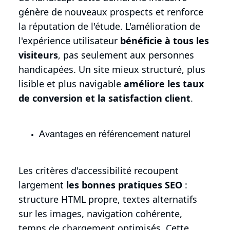
génère de nouveaux prospects et renforce
la réputation de l'étude. L'amélioration de
l'expérience utilisateur
bénéficie à tous les
visiteurs
, pas seulement aux personnes
handicapées. Un site mieux structuré, plus
lisible et plus navigable
améliore les taux
de conversion et la satisfaction client
.
Avantages en référencement naturel
Les critères d'accessibilité recoupent
largement
les bonnes pratiques SEO
:
structure HTML propre, textes alternatifs
sur les images, navigation cohérente,
temps de chargement optimisés. Cette