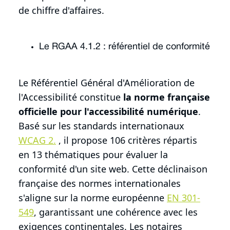
de chiffre d'affaires.
Le RGAA 4.1.2 : référentiel de conformité
Le Référentiel Général d'Amélioration de
l'Accessibilité constitue
la norme française
officielle pour l'accessibilité numérique
.
Basé sur les standards internationaux
WCAG 2.
, il propose 106 critères répartis
en 13 thématiques pour évaluer la
conformité d'un site web. Cette déclinaison
française des normes internationales
s'aligne sur la norme européenne
EN 301-
549
, garantissant une cohérence avec les
exigences continentales. Les notaires