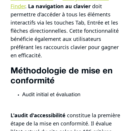
Finder
.
La navigation au clavier
doit
permettre d'accéder à tous les éléments
interactifs via les touches Tab, Entrée et les
flèches directionnelles. Cette fonctionnalité
bénéficie également aux utilisateurs
préférant les raccourcis clavier pour gagner
en efficacité.
Méthodologie de mise en
conformité
Audit initial et évaluation
L'audit d'accessibilité
constitue la première
étape de la mise en conformité. Il évalue