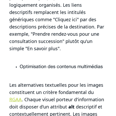
logiquement organisés. Les liens
descriptifs remplacent les intitulés
génériques comme "Cliquez ici" par des
descriptions précises de la destination. Par
exemple, "Prendre rendez-vous pour une
consultation succession" plutôt qu'un
simple "En savoir plus".
Optimisation des contenus multimédias
Les alternatives textuelles pour les images
constituent un critère fondamental du
RGAA
. Chaque visuel porteur d'information
doit disposer d'un attribut
alt
descriptif et
contextuellement pertinent. Les images