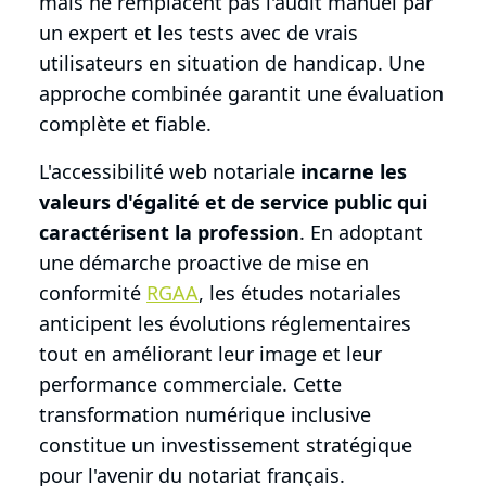
mais ne remplacent pas l'audit manuel par
un expert et les tests avec de vrais
utilisateurs en situation de handicap. Une
approche combinée garantit une évaluation
complète et fiable.
L'accessibilité web notariale
incarne les
valeurs d'égalité et de service public qui
caractérisent la profession
. En adoptant
une démarche proactive de mise en
conformité
RGAA
, les études notariales
anticipent les évolutions réglementaires
tout en améliorant leur image et leur
performance commerciale. Cette
transformation numérique inclusive
constitue un investissement stratégique
pour l'avenir du notariat français.