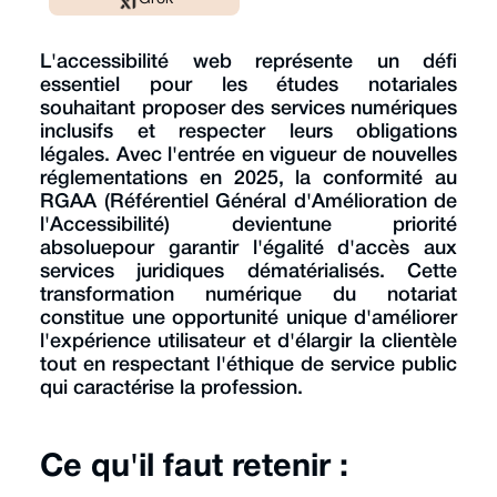
L'accessibilité web représente un défi
essentiel pour les études notariales
souhaitant proposer des services numériques
inclusifs et respecter leurs obligations
légales. Avec l'entrée en vigueur de nouvelles
réglementations en 2025, la conformité au
RGAA (Référentiel Général d'Amélioration de
l'Accessibilité) devientune priorité
absoluepour garantir l'égalité d'accès aux
services juridiques dématérialisés. Cette
transformation numérique du notariat
constitue une opportunité unique d'améliorer
l'expérience utilisateur et d'élargir la clientèle
tout en respectant l'éthique de service public
qui caractérise la profession.
Ce qu'il faut retenir :