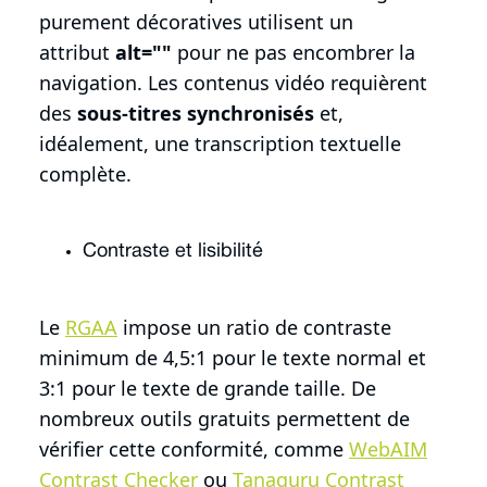
purement décoratives utilisent un
attribut
alt=""
pour ne pas encombrer la
navigation. Les contenus vidéo requièrent
des
sous-titres synchronisés
et,
idéalement, une transcription textuelle
complète.
Contraste et lisibilité
Le
RGAA
impose un ratio de contraste
minimum de 4,5:1 pour le texte normal et
3:1 pour le texte de grande taille. De
nombreux outils gratuits permettent de
vérifier cette conformité, comme
WebAIM
Contrast Checker
ou
Tanaguru Contrast