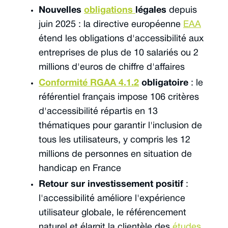
Nouvelles
obligations
légales
depuis
juin 2025 : la directive européenne
EAA
étend les obligations d'accessibilité aux
entreprises de plus de 10 salariés ou 2
millions d'euros de chiffre d'affaires
Conformité RGAA 4.1.2
obligatoire
: le
référentiel français impose 106 critères
d'accessibilité répartis en 13
thématiques pour garantir l'inclusion de
tous les utilisateurs, y compris les 12
millions de personnes en situation de
handicap en France
Retour sur investissement positif
:
l'accessibilité améliore l'expérience
utilisateur globale, le référencement
naturel et élargit la clientèle des
études