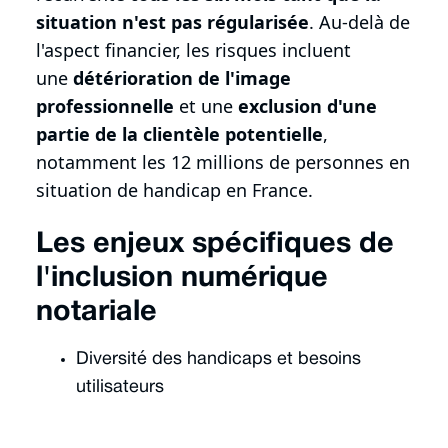
situation n'est pas régularisée
. Au-delà de
l'aspect financier, les risques incluent
une
détérioration de l'image
professionnelle
et une
exclusion d'une
partie de la clientèle potentielle
,
notamment les 12 millions de personnes en
situation de handicap en France.
Les enjeux spécifiques de
l'inclusion numérique
notariale
Diversité des handicaps et besoins
utilisateurs