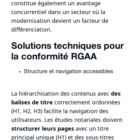
constitue également un avantage
concurrentiel dans un secteur où la
modernisation devient un facteur de
différenciation.
Solutions techniques pour
la conformité RGAA
Structure et navigation accessibles
La hiérarchisation des contenus avec
des
balises de titre
correctement ordonnées
(H1, H2, H3) facilite la navigation des
utilisateurs. Les études notariales doivent
structurer leurs pages
avec un titre
principal unique (H1) et des sous-titres