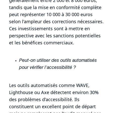
généralement entre 2 000 et 8 000 euros,
tandis que la mise en conformité complète
peut représenter 10 000 à 30 000 euros
selon l'ampleur des corrections nécessaires.
Ces investissements sont à mettre en
perspective avec les sanctions potentielles
et les bénéfices commerciaux.
Peut-on utiliser des outils automatisés
pour vérifier l'accessibilité ?
Les outils automatisés comme WAVE,
Lighthouse ou Axe détectent environ 30%
des problèmes d'accessibilité. Ils
constituent un excellent point de départ