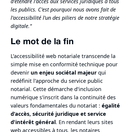
d'étendre l'accès aux services juridiques à tous
les publics. C'est pourquoi nous avons fait de
l'accessibilité l'un des piliers de notre stratégie
digitale."
Le mot de la fin
L'accessibilité web notariale transcende la
simple mise en conformité technique pour
devenir
un enjeu sociétal majeur
qui
redéfinit l'approche du service public
notarial. Cette démarche d'inclusion
numérique s'inscrit dans la continuité des
valeurs fondamentales du notariat :
égalité
d'accès, sécurité juridique et service
d'intérêt général
. En rendant leurs sites
web accessibles à tous, les notaires