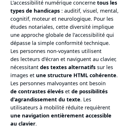
L'accessibilité numérique concerne
tous les
types de handicaps
: auditif, visuel, mental,
cognitif, moteur et neurologique. Pour les
études notariales, cette diversité implique
une approche globale de l'accessibilité qui
dépasse la simple conformité technique.
Les personnes non-voyantes utilisent
des lecteurs d'écran et naviguent au clavier,
nécessitant
des textes alternatifs
sur les
images et
une structure HTML cohérente
.
Les personnes malvoyantes ont besoin
de contrastes élevés
et
de possibilités
d'agrandissement du texte
. Les
utilisateurs à mobilité réduite requièrent
une navigation entièrement accessible
au clavier
.