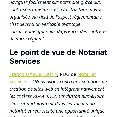
naviguer facilement sur notre site grâce aux
contrastes améliorés et à la structure mieux
organisée. Au-delà de l'aspect réglementaire,
c'est devenu un véritable avantage
concurrentiel qui nous différencie des confrères
de notre région."
Le point de vue de Notariat
Services
François-Xavier DUNY
, PDG de
Notariat
Services
: "Nous avons conçu nos solutions de
création de sites web en intégrant nativement
les critères RGAA 4.1.2. L'inclusion numérique
s'inscrit parfaitement dans les valeurs du
notariat et représente une opportunité unique