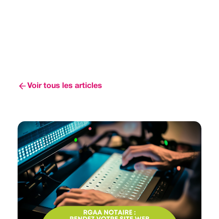
Voir tous les articles