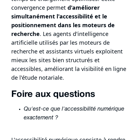
convergence permet
d'améliorer
simultanément l'accessibilité et le
positionnement dans les moteurs de
recherche
. Les agents d'intelligence
artificielle utilisés par les moteurs de
recherche et assistants virtuels exploitent
mieux les sites bien structurés et
accessibles, améliorant la visibilité en ligne
de l'étude notariale.
Foire aux questions
Qu'est-ce que l'accessibilité numérique
exactement ?
L'accessibilité numérique consiste à rendre