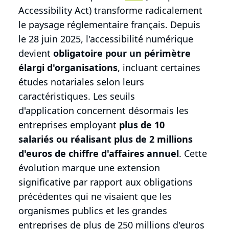
Accessibility Act) transforme radicalement
le paysage réglementaire français. Depuis
le 28 juin 2025, l'accessibilité numérique
devient
obligatoire pour un périmètre
élargi d'organisations
, incluant certaines
études notariales selon leurs
caractéristiques. Les seuils
d'application concernent désormais les
entreprises employant
plus de 10
salariés ou réalisant plus de 2 millions
d'euros de chiffre d'affaires annuel
. Cette
évolution marque une extension
significative par rapport aux obligations
précédentes qui ne visaient que les
organismes publics et les grandes
entreprises de plus de 250 millions d'euros