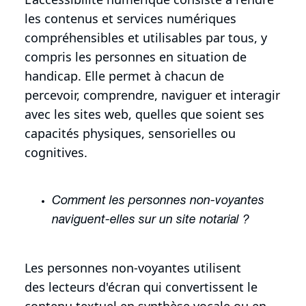
les contenus et services numériques
compréhensibles et utilisables par tous, y
compris les personnes en situation de
handicap. Elle permet à chacun de
percevoir, comprendre, naviguer et interagir
avec les sites web, quelles que soient ses
capacités physiques, sensorielles ou
cognitives.
Comment les personnes non-voyantes
naviguent-elles sur un site notarial ?
Les personnes non-voyantes utilisent
des lecteurs d'écran qui convertissent le
contenu textuel en synthèse vocale ou en