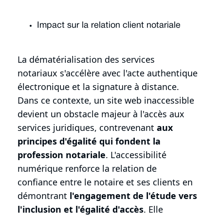
Impact sur la relation client notariale
La dématérialisation des services
notariaux s'accélère avec l'acte authentique
électronique et la signature à distance.
Dans ce contexte, un site web inaccessible
devient un obstacle majeur à l'accès aux
services juridiques, contrevenant
aux
principes d'égalité qui fondent la
profession notariale
. L'accessibilité
numérique renforce la relation de
confiance entre le notaire et ses clients en
démontrant
l'engagement de l'étude vers
l'inclusion et l'égalité d'accès
. Elle