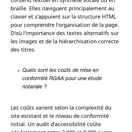
braille. Elles naviguent principalement au
clavier et s'appuient sur la structure HTML
pour comprendre l'organisation de la page.
D'où l'importance des textes alternatifs sur
les images et de la hiérarchisation correcte
des titres.
Quels sont les coûts de mise en
conformité RGAA pour une étude
notariale ?
Les coûts varient selon la complexité du
site existant et le niveau de conformité
initial. Un audit d'accessibilité coûte