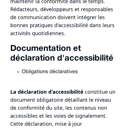
maintenir la conformité dans le temps.
Rédacteurs, développeurs et responsables
de communication doivent intégrer les
bonnes pratiques d'accessibilité dans leurs
activités quotidiennes.
Documentation et
déclaration d'accessibilité
Obligations déclaratives
La déclaration d'accessibilité
constitue un
document obligatoire détaillant le niveau
de conformité du site, les contenus non
accessibles et les voies de signalement.
Cette déclaration, mise à jour