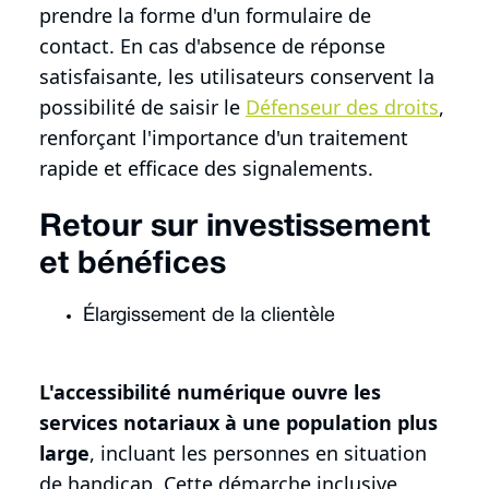
prendre la forme d'un formulaire de
contact. En cas d'absence de réponse
satisfaisante, les utilisateurs conservent la
possibilité de saisir le
Défenseur des droits
,
renforçant l'importance d'un traitement
rapide et efficace des signalements.
Retour sur investissement
et bénéfices
Élargissement de la clientèle
L'accessibilité numérique ouvre les
services notariaux à une population plus
large
, incluant les personnes en situation
de handicap. Cette démarche inclusive