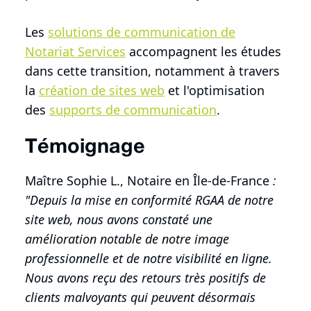
Les
solutions de communication de
Notariat Services
accompagnent les études
dans cette transition, notamment à travers
la
création de sites web
et l'optimisation
des
supports de communication
.
Témoignage
Maître Sophie L., Notaire en Île-de-France
:
"Depuis la mise en conformité RGAA de notre
site web, nous avons constaté une
amélioration notable de notre image
professionnelle et de notre visibilité en ligne.
Nous avons reçu des retours très positifs de
clients malvoyants qui peuvent désormais