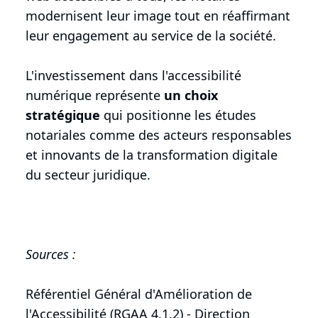
modernisent leur image tout en réaffirmant
leur engagement au service de la société.
L'investissement dans l'accessibilité
numérique représente
un choix
stratégique
qui positionne les études
notariales comme des acteurs responsables
et innovants de la transformation digitale
du secteur juridique.
Sources :
Référentiel Général d'Amélioration de
l'Accessibilité (RGAA 4.1.2) - Direction