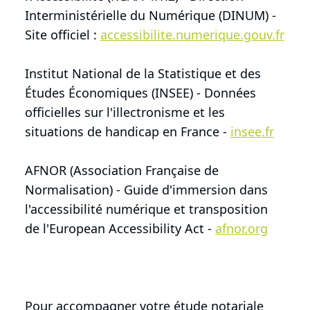
Interministérielle du Numérique (DINUM) -
Site officiel :
accessibilite.numerique.gouv.fr
Institut National de la Statistique et des
Études Économiques (INSEE) - Données
officielles sur l'illectronisme et les
situations de handicap en France -
insee.fr
AFNOR (Association Française de
Normalisation) - Guide d'immersion dans
l'accessibilité numérique et transposition
de l'European Accessibility Act -
afnor.org
Pour accompagner votre étude notariale