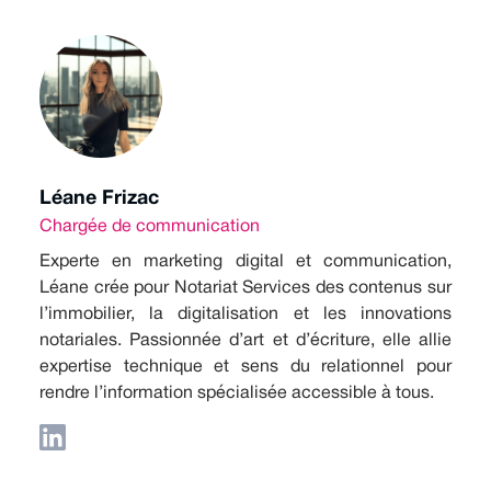
Léane Frizac
Chargée de communication
Experte en marketing digital et communication,
Léane crée pour Notariat Services des contenus sur
l’immobilier, la digitalisation et les innovations
notariales. Passionnée d’art et d’écriture, elle allie
expertise technique et sens du relationnel pour
rendre l’information spécialisée accessible à tous.