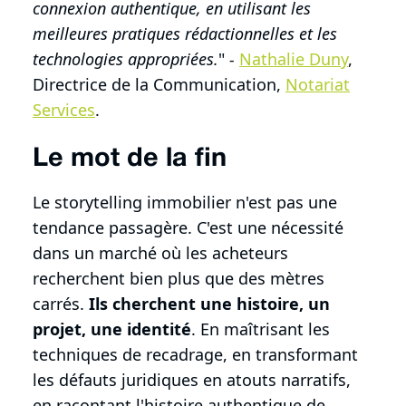
connexion authentique, en utilisant les
meilleures pratiques rédactionnelles et les
technologies appropriées.
"
-
Nathalie Duny
,
Directrice de la Communication,
Notariat
Services
.
Le mot de la fin
Le storytelling immobilier n'est pas une
tendance passagère. C'est une nécessité
dans un marché où les acheteurs
recherchent bien plus que des mètres
carrés.
Ils cherchent une histoire, un
projet, une identité
. En maîtrisant les
techniques de recadrage, en transformant
les défauts juridiques en atouts narratifs,
en racontant l'histoire authentique de