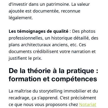
d'investir dans un patrimoine. La valeur
ajoutée est documentée, reconnue
légalement.
Les témoignages de qualité
: Des photos
professionnelles, un historique détaillé, des
plans architecturaux anciens, etc. Ces
documents crédibilisent votre narration et
justifient le prix.
De la théorie à la pratique :
formation et compétences
La maîtrise du storytelling immobilier et du
recadrage, ça s'apprend. C'est précisément
ce que nous vous proposons chez
Notariat