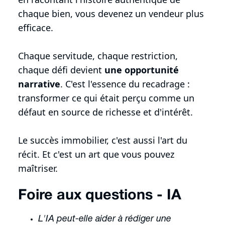
chaque bien, vous devenez un vendeur plus
efficace.
Chaque servitude, chaque restriction,
chaque défi devient
une opportunité
narrative
. C'est l'essence du recadrage :
transformer ce qui était perçu comme un
défaut en source de richesse et d'intérêt.
Le succès immobilier, c'est aussi l'art du
récit. Et c'est un art que vous pouvez
maîtriser.
Foire aux questions - IA
L'IA peut-elle aider à rédiger une