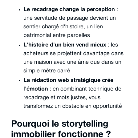
Le recadrage change la perception
:
une servitude de passage devient un
sentier chargé d'histoire, un lien
patrimonial entre parcelles
L'histoire d'un bien vend mieux
: les
acheteurs se projettent davantage dans
une maison avec une âme que dans un
simple mètre carré
La rédaction web stratégique crée
l'émotion
: en combinant technique de
recadrage et mots justes, vous
transformez un obstacle en opportunité
Pourquoi le storytelling
immobilier fonctionne ?