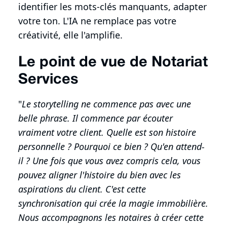
identifier les mots-clés manquants, adapter
votre ton. L'IA ne remplace pas votre
créativité, elle l'amplifie.
Le point de vue de Notariat
Services
"
Le storytelling ne commence pas avec une
belle phrase. Il commence par écouter
vraiment votre client. Quelle est son histoire
personnelle ? Pourquoi ce bien ? Qu'en attend-
il ? Une fois que vous avez compris cela, vous
pouvez aligner l'histoire du bien avec les
aspirations du client. C'est cette
synchronisation qui crée la magie immobilière.
Nous accompagnons les notaires à créer cette