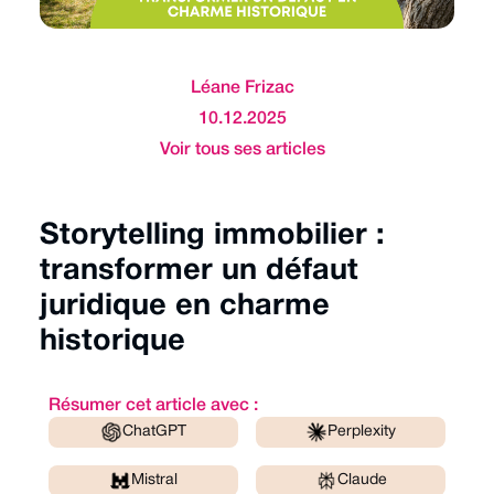
Léane Frizac
10.12.2025
Voir tous ses articles
Storytelling immobilier :
transformer un défaut
juridique en charme
historique
Résumer cet article avec :
ChatGPT
Perplexity
Mistral
Claude