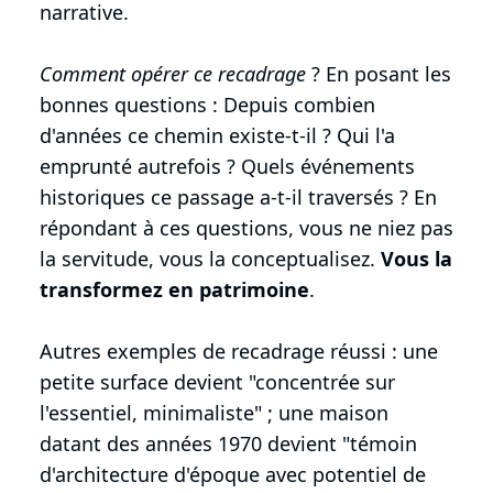
narrative.
Comment opérer ce recadrage
? En posant les
bonnes questions : Depuis combien
d'années ce chemin existe-t-il ? Qui l'a
emprunté autrefois ? Quels événements
historiques ce passage a-t-il traversés ? En
répondant à ces questions, vous ne niez pas
la servitude, vous la conceptualisez.
Vous la
transformez en patrimoine
.
Autres exemples de recadrage réussi : une
petite surface devient "concentrée sur
l'essentiel, minimaliste" ; une maison
datant des années 1970 devient "témoin
d'architecture d'époque avec potentiel de