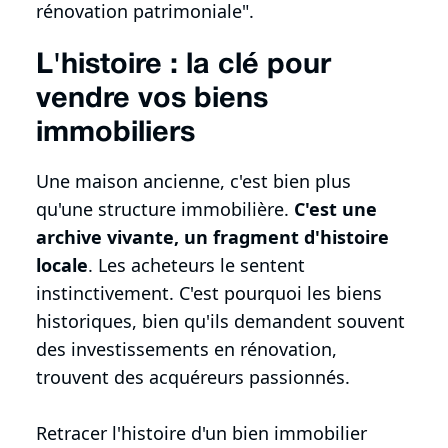
rénovation patrimoniale".
L'histoire : la clé pour
vendre vos biens
immobiliers
Une maison ancienne, c'est bien plus
qu'une structure immobilière.
C'est une
archive vivante, un fragment d'histoire
locale
. Les acheteurs le sentent
instinctivement. C'est pourquoi les biens
historiques, bien qu'ils demandent souvent
des investissements en rénovation,
trouvent des acquéreurs passionnés.
Retracer l'histoire d'un bien immobilier