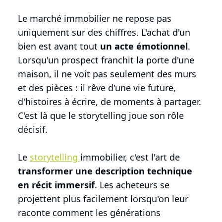
Le marché immobilier ne repose pas
uniquement sur des chiffres. L'achat d'un
bien est avant tout
un acte émotionnel
.
Lorsqu'un prospect franchit la porte d'une
maison, il ne voit pas seulement des murs
et des pièces : il rêve d'une vie future,
d'histoires à écrire, de moments à partager.
C'est là que le storytelling joue son rôle
décisif.
Le
storytelling
immobilier, c'est l'art de
transformer une description technique
en récit immersif
. Les acheteurs se
projettent plus facilement lorsqu'on leur
raconte comment les générations