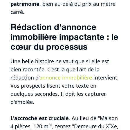
patrimoine
, bien au-delà du prix au mètre
carré.
Rédaction d'annonce
immobilière impactante : le
cœur du processus
Une belle histoire ne vaut que si elle est
bien racontée. C'est là que l'art de la
rédaction d'
annonce immobilière
intervient.
Vos prospects lisent votre texte en
quelques secondes. Il doit les capturer
d'emblée.
L'accroche est cruciale
. Au lieu de "Maison
4 pièces, 120 m²", tentez "Demeure du XIXe,