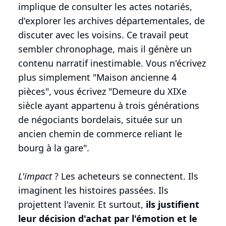
implique de consulter les actes notariés,
d'explorer les archives départementales, de
discuter avec les voisins. Ce travail peut
sembler chronophage, mais il génère un
contenu narratif inestimable. Vous n'écrivez
plus simplement "Maison ancienne 4
pièces", vous écrivez "Demeure du XIXe
siècle ayant appartenu à trois générations
de négociants bordelais, située sur un
ancien chemin de commerce reliant le
bourg à la gare".
L'impact
? Les acheteurs se connectent. Ils
imaginent les histoires passées. Ils
projettent l'avenir. Et surtout,
ils justifient
leur décision d'achat par l'émotion et le