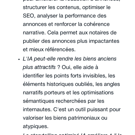
structurer les contenus, optimiser le
SEO, analyser la performance des
annonces et renforcer la cohérence
narrative. Cela permet aux notaires de
publier des annonces plus impactantes
et mieux référencées.
L'IA peut-elle rendre les biens anciens
plus attractifs
? Oui, elle aide à
identifier les points forts invisibles, les
éléments historiques oubliés, les angles
narratifs porteurs et les optimisations
sémantiques recherchées par les
internautes. C'est un outil puissant pour
valoriser les biens patrimoniaux ou
atypiques.