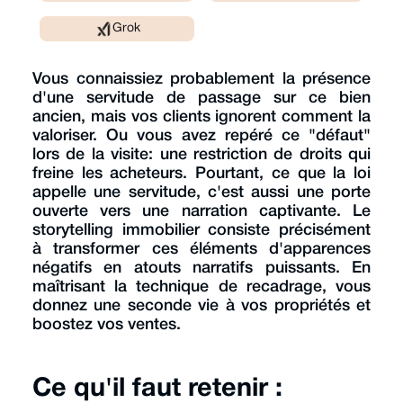
Grok
Vous connaissiez probablement la présence
d'une servitude de passage sur ce bien
ancien, mais vos clients ignorent comment la
valoriser. Ou vous avez repéré ce "défaut"
lors de la visite: une restriction de droits qui
freine les acheteurs. Pourtant, ce que la loi
appelle une servitude, c'est aussi une porte
ouverte vers une narration captivante. Le
storytelling immobilier consiste précisément
à transformer ces éléments d'apparences
négatifs en atouts narratifs puissants. En
maîtrisant la technique de recadrage, vous
donnez une seconde vie à vos propriétés et
boostez vos ventes.
Ce qu'il faut retenir :