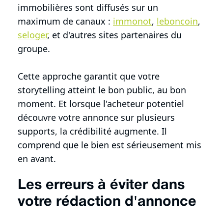
immobilières sont diffusés sur un
maximum de canaux :
immonot
,
leboncoin
,
seloger
, et d'autres sites partenaires du
groupe.
Cette approche garantit que votre
storytelling atteint le bon public, au bon
moment. Et lorsque l'acheteur potentiel
découvre votre annonce sur plusieurs
supports, la crédibilité augmente. Il
comprend que le bien est sérieusement mis
en avant.
Les erreurs à éviter dans
votre rédaction d'annonce