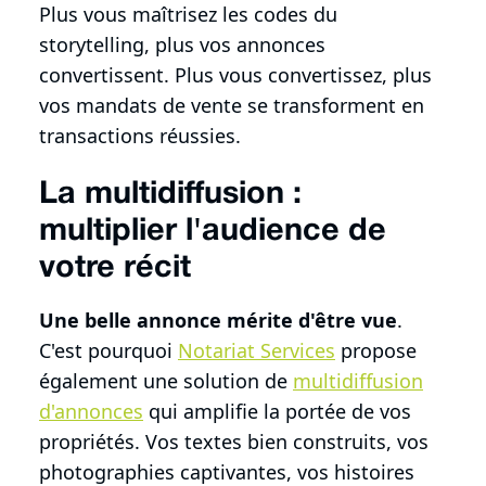
Plus vous maîtrisez les codes du
storytelling, plus vos annonces
convertissent. Plus vous convertissez, plus
vos mandats de vente se transforment en
transactions réussies.
La multidiffusion :
multiplier l'audience de
votre récit
Une belle annonce mérite d'être vue
.
C'est pourquoi
Notariat Services
propose
également une solution de
multidiffusion
d'annonces
qui amplifie la portée de vos
propriétés. Vos textes bien construits, vos
photographies captivantes, vos histoires