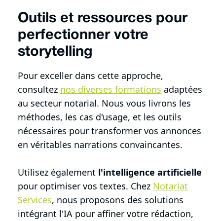
Outils et ressources pour
perfectionner votre
storytelling
Pour exceller dans cette approche,
consultez
nos diverses formations
adaptées
au secteur notarial. Nous vous livrons les
méthodes, les cas d'usage, et les outils
nécessaires pour transformer vos annonces
en véritables narrations convaincantes.
Utilisez également
l'intelligence artificielle
pour optimiser vos textes. Chez
Notariat
Services
, nous proposons des solutions
intégrant l'IA pour affiner votre rédaction,