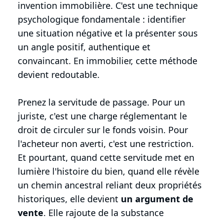
invention immobilière. C'est une technique
psychologique fondamentale : identifier
une situation négative et la présenter sous
un angle positif, authentique et
convaincant. En immobilier, cette méthode
devient redoutable.
Prenez la servitude de passage. Pour un
juriste, c'est une charge réglementant le
droit de circuler sur le fonds voisin. Pour
l'acheteur non averti, c'est une restriction.
Et pourtant, quand cette servitude met en
lumière l'histoire du bien, quand elle révèle
un chemin ancestral reliant deux propriétés
historiques, elle devient
un argument de
vente
. Elle rajoute de la substance