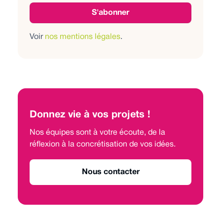
Voir
nos mentions légales
.
Donnez vie à vos projets !
Nos équipes sont à votre écoute, de la
réflexion à la concrétisation de vos idées.
Nous contacter