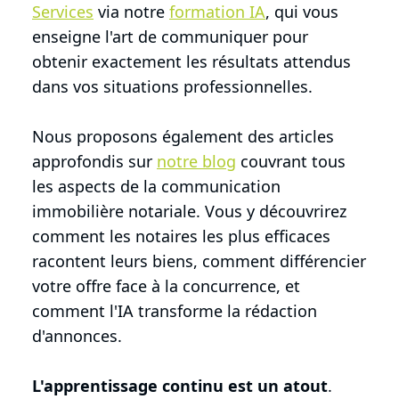
Services
via notre
formation IA
, qui vous
enseigne l'art de communiquer pour
obtenir exactement les résultats attendus
dans vos situations professionnelles.
Nous proposons également des articles
approfondis sur
notre blog
couvrant tous
les aspects de la communication
immobilière notariale. Vous y découvrirez
comment les notaires les plus efficaces
racontent leurs biens, comment différencier
votre offre face à la concurrence, et
comment l'IA transforme la rédaction
d'annonces.
L'apprentissage continu est un atout
.