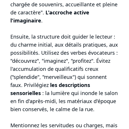
chargée de souvenirs, accueillante et pleine
de caractère".
L'accroche active
l'imaginaire
.
Ensuite, la structure doit guider le lecteur :
du charme initial, aux détails pratiques, aux
possibilités. Utilisez des verbes évocateurs :
"découvrez", "imaginez", "profitez". Évitez
l'accumulation de qualificatifs creux
("splendide", "merveilleux") qui sonnent
faux. Privilégiez
les descriptions
sensorielles
: la lumière qui inonde le salon
en fin d'après-midi, les matériaux d'époque
bien conservés, le calme de la rue.
Mentionnez les servitudes ou charges, mais