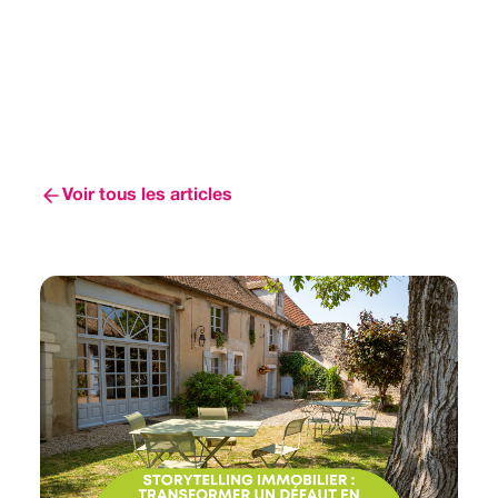
Voir tous les articles