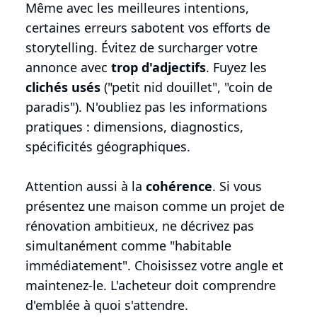
Même avec les meilleures intentions,
certaines erreurs sabotent vos efforts de
storytelling. Évitez de surcharger votre
annonce avec
trop d'adjectifs
. Fuyez les
clichés usés
("petit nid douillet", "coin de
paradis"). N'oubliez pas les informations
pratiques : dimensions, diagnostics,
spécificités géographiques.
Attention aussi à la
cohérence
. Si vous
présentez une maison comme un projet de
rénovation ambitieux, ne décrivez pas
simultanément comme "habitable
immédiatement". Choisissez votre angle et
maintenez-le. L'acheteur doit comprendre
d'emblée à quoi s'attendre.