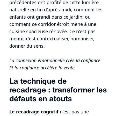
précédentes ont profité de cette lumière
naturelle en fin d'après-midi, comment les
enfants ont grandi dans ce jardin, ou
comment ce corridor étroit mène à une
cuisine spacieuse rénovée. Ce n'est pas
mentir, c'est contextualiser, humaniser,
donner du sens.
La connexion émotionnelle crée la confiance.
Et la confiance accélère la vente.
La technique de
recadrage : transformer les
défauts en atouts
Le recadrage cognitif
n'est pas une