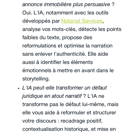
annonce immobilière plus persuasive
?
Oui. L'IA, notamment avec les outils
développés par
Notariat Services
,
analyse vos mots-clés, détecte les points
faibles du texte, propose des
reformulations et optimise la narration
sans enlever l'authenticité. Elle aide
aussi à identifier les éléments
émotionnels à mettre en avant dans le
storytelling.
L'IA peut-elle transformer un défaut
juridique en atout narratif
? L'IA ne
transforme pas le défaut lui-même, mais
elle vous aide à reformuler et structurer
votre discours : recadrage positif,
contextualisation historique, et mise en