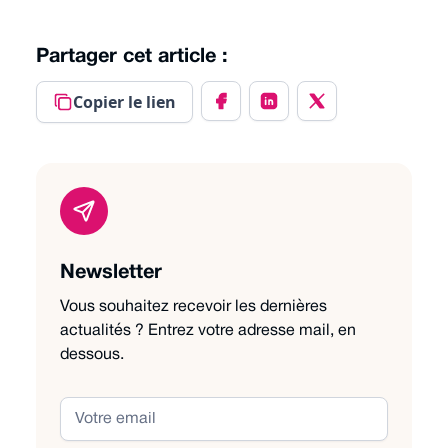
Partager cet article :
Copier le lien
Newsletter
Vous souhaitez recevoir les dernières
actualités ? Entrez votre adresse mail, en
dessous.