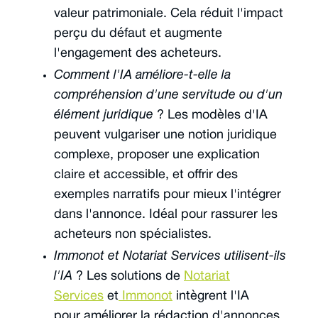
valeur patrimoniale. Cela réduit l'impact
perçu du défaut et augmente
l'engagement des acheteurs.
Comment l'IA améliore-t-elle la
compréhension d'une servitude ou d'un
élément juridique
? Les modèles d'IA
peuvent vulgariser une notion juridique
complexe, proposer une explication
claire et accessible, et offrir des
exemples narratifs pour mieux l'intégrer
dans l'annonce. Idéal pour rassurer les
acheteurs non spécialistes.
Immonot et Notariat Services utilisent-ils
l'IA
? Les solutions de
Notariat
Services
et
Immonot
intègrent l'IA
pour améliorer la rédaction d'annonces,