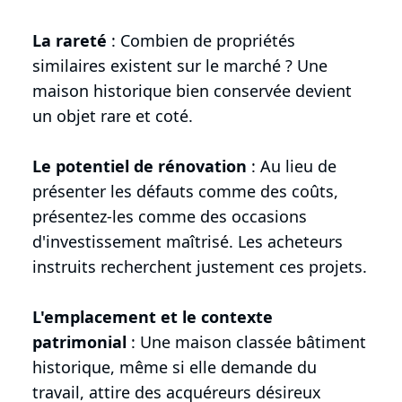
La rareté
: Combien de propriétés
similaires existent sur le marché ? Une
maison historique bien conservée devient
un objet rare et coté.
Le potentiel de rénovation
: Au lieu de
présenter les défauts comme des coûts,
présentez-les comme des occasions
d'investissement maîtrisé. Les acheteurs
instruits recherchent justement ces projets.
L'emplacement et le contexte
patrimonial
: Une maison classée bâtiment
historique, même si elle demande du
travail, attire des acquéreurs désireux