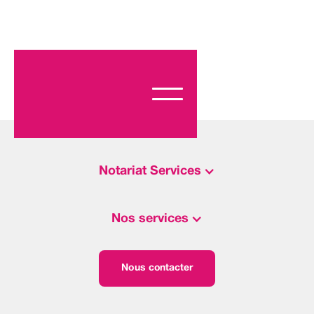
Notariat Services
Nos services
Nous contacter