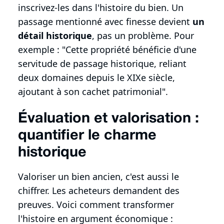
inscrivez-les dans l'histoire du bien. Un
passage mentionné avec finesse devient
un
détail historique
, pas un problème. Pour
exemple : "Cette propriété bénéficie d'une
servitude de passage historique, reliant
deux domaines depuis le XIXe siècle,
ajoutant à son cachet patrimonial".
Évaluation et valorisation :
quantifier le charme
historique
Valoriser un bien ancien, c'est aussi le
chiffrer. Les acheteurs demandent des
preuves. Voici comment transformer
l'histoire en argument économique :