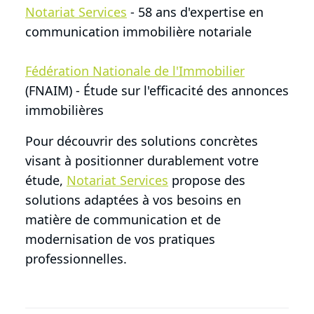
Notariat Services
- 58 ans d'expertise en
communication immobilière notariale
Fédération Nationale de l'Immobilier
(FNAIM) - Étude sur l'efficacité des annonces
immobilières
Pour découvrir des solutions concrètes
visant à positionner durablement votre
étude,
Notariat Services
propose des
solutions adaptées à vos besoins en
matière de communication et de
modernisation de vos pratiques
professionnelles.