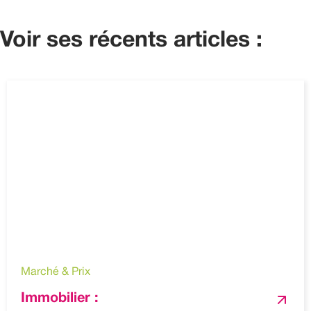
Voir ses récents articles :
Marché & Prix
Immobilier :