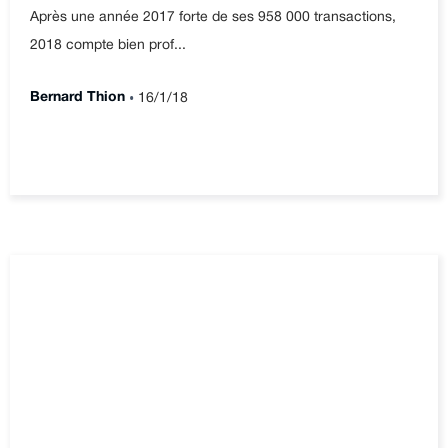
Après une année 2017 forte de ses 958 000 transactions,
2018 compte bien prof...
•
Bernard Thion
16/1/18