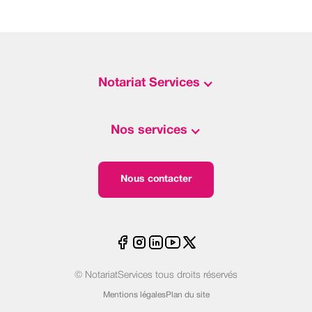
Notariat Services
Nos services
Nous contacter
© NotariatServices tous droits réservés
Mentions légales
Plan du site