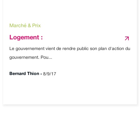
Marché & Prix
Logement :
Le gouvernement vient de rendre public son plan d'action du
gouvernement. Pou...
•
Bernard Thion
8/9/17