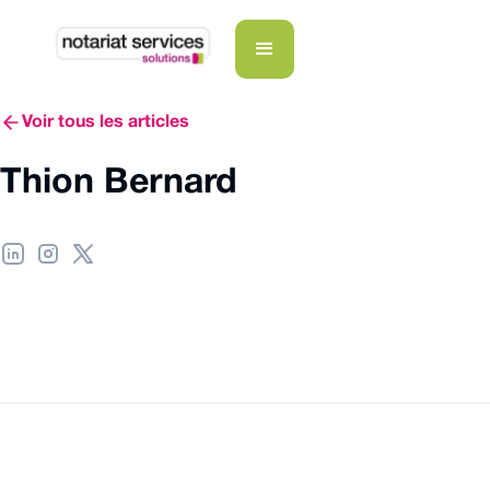
Voir tous les articles
Thion Bernard