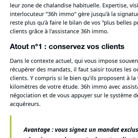
leur zone de chalandise habituelle. Expertise, vis
interlocuteur "36h immo" gère jusqu'à la signatu
reste plus qu'à faire le bilan de vos "plus belles 
clients grâce à l'assistance 36h immo.
Atout n°1 : conservez vos clients
Dans le contexte actuel, qui vous impose souven
récupérer des mandats, il faut saisir toutes les 
clients. Y compris si le bien qu'ils proposent à l
kilomètres de votre étude. 36h immo avec assist
négociation et de vous appuyer sur le système de
acquéreurs.
Avantage : vous signez un mandat exclus