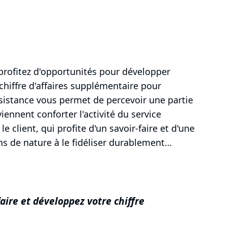
 profitez d'opportunités pour développer
chiffre d'affaires supplémentaire pour
assistance vous permet de percevoir une partie
ennent conforter l'activité du service
e client, qui profite d'un savoir-faire et d'une
ns de nature à le fidéliser durablement…
faire et développez votre chiffre