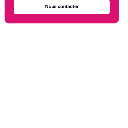
Nous contacter