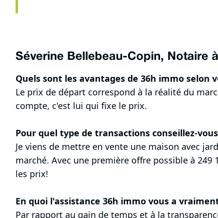
Séverine Bellebeau-Copin, Notaire à
Quels sont les avantages de 36h immo selon v
Le prix de départ correspond à la réalité du march
compte, c'est lui qui fixe le prix.
Pour quel type de transactions conseillez-vou
Je viens de mettre en vente une maison avec jardi
marché. Avec une première offre possible à 249 1
les prix!
En quoi l'assistance 36h immo vous a vraiment s
Par rapport au gain de temps et à la transparence