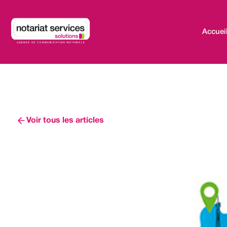
Accuei
Voir tous les articles