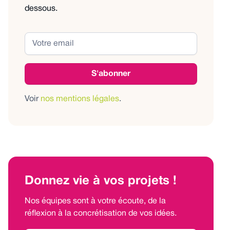
dessous.
Voir
nos mentions légales
.
Donnez vie à vos projets !
Nos équipes sont à votre écoute, de la
réflexion à la concrétisation de vos idées.