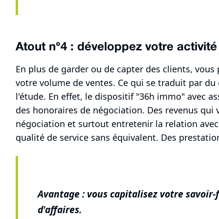
Atout n°4 : développez votre activité
En plus de garder ou de capter des clients, vous
votre volume de ventes. Ce qui se traduit par du 
l'étude. En effet, le dispositif "36h immo" avec 
des honoraires de négociation. Des revenus qui vi
négociation et surtout entretenir la relation avec l
qualité de service sans équivalent. Des prestatio
Avantage : vous capitalisez votre savoir-
d'affaires.