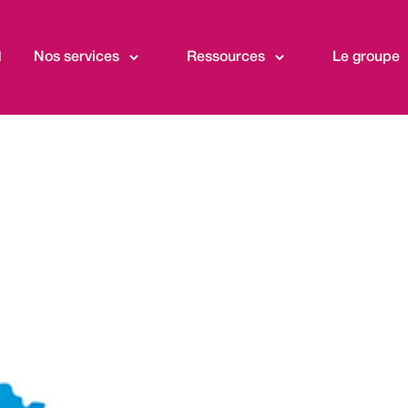
l
Nos services
Ressources
Le groupe