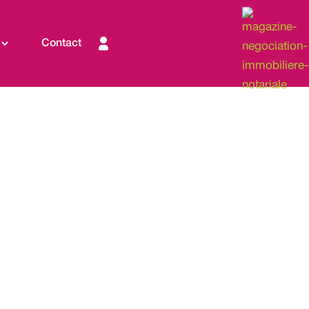
Contact