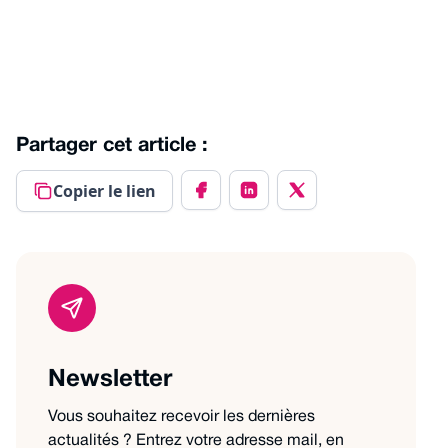
Partager cet article :
Copier le lien
Newsletter
Vous souhaitez recevoir les dernières
actualités ? Entrez votre adresse mail, en