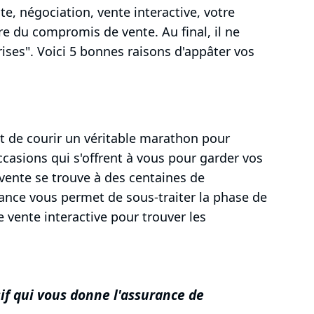
ite, négociation, vente interactive, votre
re du compromis de vente. Au final, il ne
prises". Voici 5 bonnes raisons d'appâter vos
t de courir un véritable marathon pour
occasions qui s'offrent à vous pour garder vos
a vente se trouve à des centaines de
ance vous permet de sous-traiter la phase de
 vente interactive pour trouver les
if qui vous donne l'assurance de