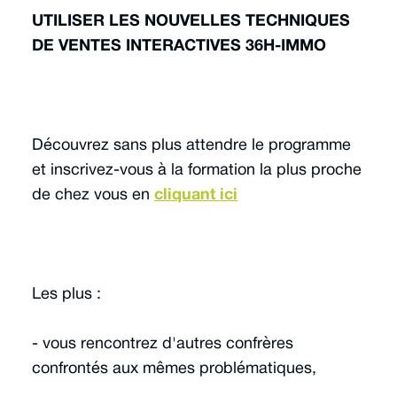
UTILISER LES NOUVELLES TECHNIQUES
DE VENTES INTERACTIVES 36H-IMMO
Découvrez sans plus attendre le programme
et inscrivez-vous à la formation la plus proche
de chez vous en
cliquant ici
Les plus :
- vous rencontrez d'autres confrères
confrontés aux mêmes problématiques,