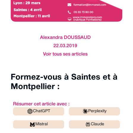
Alexandra DOUSSAUD
22.03.2019
Voir tous ses articles
Formez-vous à Saintes et à
Montpellier :
Résumer cet article avec :
ChatGPT
Perplexity
Mistral
Claude