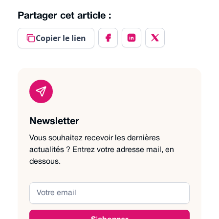
Partager cet article :
Copier le lien
Newsletter
Vous souhaitez recevoir les dernières
actualités ? Entrez votre adresse mail, en
dessous.