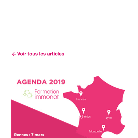
Voir tous les articles