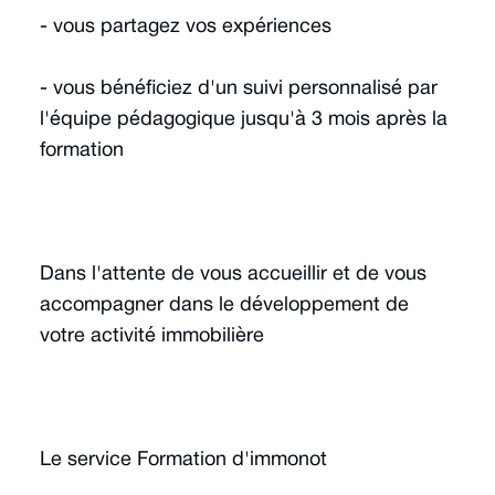
- vous partagez vos expériences
- vous bénéficiez d'un suivi personnalisé par
l'équipe pédagogique jusqu'à 3 mois après la
formation
Dans l'attente de vous accueillir et de vous
accompagner dans le développement de
votre activité immobilière
Le service Formation d'immonot