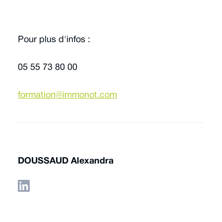
Pour plus d'infos :
05 55 73 80 00
formation@immonot.com
DOUSSAUD Alexandra