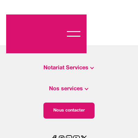
Notariat Services
Nos services
Nous contacter