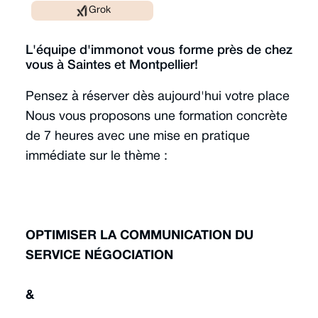
Grok
L'équipe d'immonot vous forme près de chez
vous à Saintes et Montpellier!
Pensez à réserver dès aujourd'hui votre place
Nous vous proposons une formation concrète
de 7 heures avec une mise en pratique
immédiate sur le thème :
OPTIMISER LA COMMUNICATION DU
SERVICE NÉGOCIATION
&