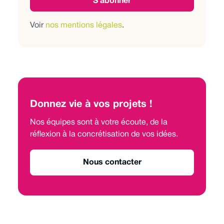
Voir
nos mentions légales
.
Donnez vie à vos projets !
Nos équipes sont à votre écoute, de la
réflexion à la concrétisation de vos idées.
Nous contacter