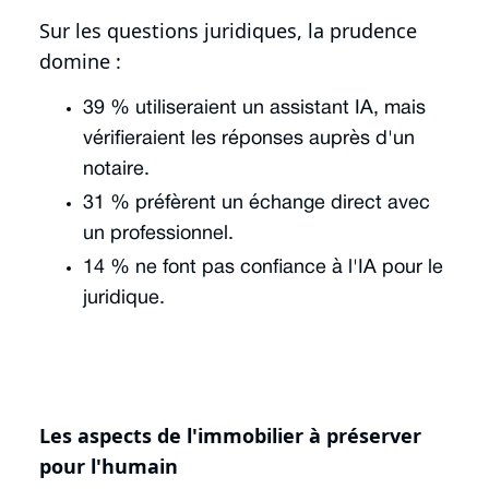
Sur les questions juridiques, la prudence
domine :
39 % utiliseraient un assistant IA, mais
vérifieraient les réponses auprès d'un
notaire.
31 % préfèrent un échange direct avec
un professionnel.
14 % ne font pas confiance à l'IA pour le
juridique.
Les aspects de l'immobilier à préserver
pour l'humain