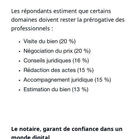
Les répondants estiment que certains
domaines doivent rester la prérogative des
professionnels :
Visite du bien (20 %)
Négociation du prix (20 %)
Conseils juridiques (16 %)
Rédaction des actes (15 %)
Accompagnement juridique (15 %)
Estimation du bien (13 %)
Le notaire, garant de confiance dans un
monde digital