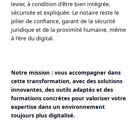
levier, à condition d'être bien intégrée,
sécurisée et expliquée. Le notaire reste le
pilier de confiance, garant de la sécurité
juridique et de la proximité humaine, même
à l'ère du digital.
Notre mission : vous accompagner dans
cette transformation, avec des solutions
innovantes, des outils adaptés et des
formations concrètes pour valoriser votre
expertise dans un environnement
toujours plus digitalisé.