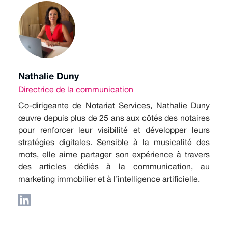
Nathalie Duny
Directrice de la communication
Co-dirigeante de Notariat Services, Nathalie Duny
œuvre depuis plus de 25 ans aux côtés des notaires
pour renforcer leur visibilité et développer leurs
stratégies digitales. Sensible à la musicalité des
mots, elle aime partager son expérience à travers
des articles dédiés à la communication, au
marketing immobilier et à l’intelligence artificielle.