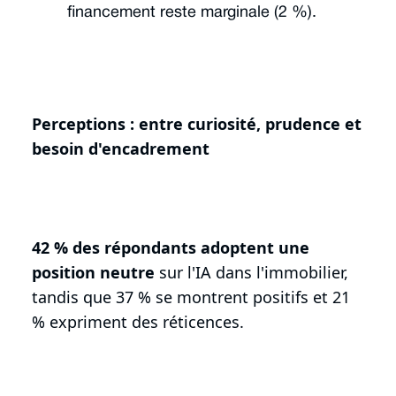
financement reste marginale (2 %).
Perceptions : entre curiosité, prudence et
besoin d'encadrement
42 % des répondants adoptent une
position neutre
sur l'IA dans l'immobilier,
tandis que 37 % se montrent positifs et 21
% expriment des réticences.