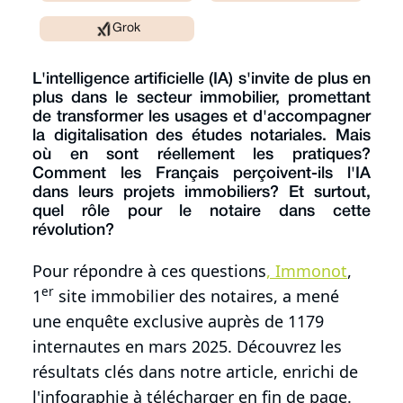
Grok
L'intelligence artificielle (IA) s'invite de plus en
plus dans le secteur immobilier, promettant
de transformer les usages et d'accompagner
la digitalisation des études notariales. Mais
où en sont réellement les pratiques?
Comment les Français perçoivent-ils l'IA
dans leurs projets immobiliers? Et surtout,
quel rôle pour le notaire dans cette
révolution?
Pour répondre à ces questions
, Immonot
,
er
1
site immobilier des notaires, a mené
une enquête exclusive auprès de 1179
internautes en mars 2025. Découvrez les
résultats clés dans notre article, enrichi de
l'infographie à télécharger en fin de page.