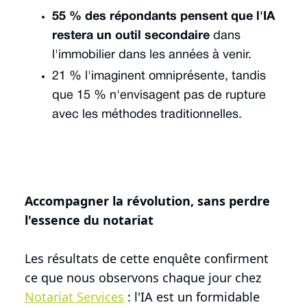
55 % des répondants pensent que l'IA
restera un outil secondaire
dans
l'immobilier dans les années à venir.
21 % l'imaginent omniprésente, tandis
que 15 % n'envisagent pas de rupture
avec les méthodes traditionnelles.
Accompagner la révolution, sans perdre
l'essence du notariat
Les résultats de cette enquête confirment
ce que nous observons chaque jour chez
Notariat Services
: l'IA est un formidable