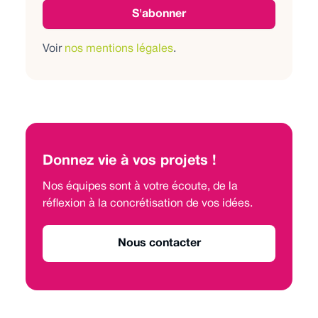
Voir
nos mentions légales
.
Donnez vie à vos projets !
Nos équipes sont à votre écoute, de la
réflexion à la concrétisation de vos idées.
Nous contacter