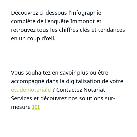
Découvrez ci-dessous l'infographie
complète de l'enquête Immonot et
retrouvez tous les chiffres clés et tendances
en un coup d'œil
.
Vous souhaitez en savoir plus ou être
accompagné dans la digitalisation de votre
étude notariale
? Contactez Notariat
Services et découvrez nos solutions sur-
mesure
ICI