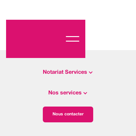
Notariat Services
Nos services
Nous contacter