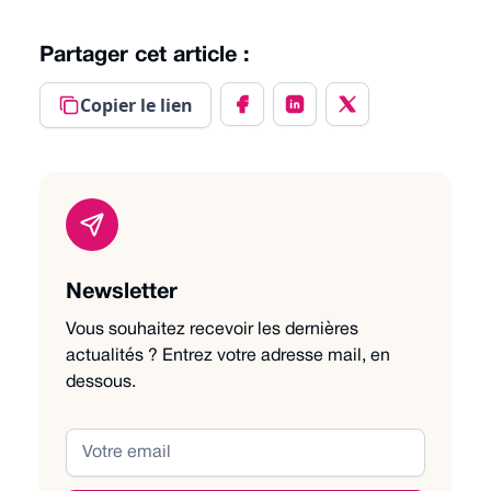
Partager cet article :
Copier le lien
Newsletter
Vous souhaitez recevoir les dernières
actualités ? Entrez votre adresse mail, en
dessous.