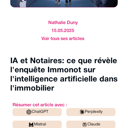
Nathalie Duny
15.05.2025
Voir tous ses articles
IA et Notaires: ce que révèle
l'enquête Immonot sur
l'intelligence artificielle dans
l'immobilier
Résumer cet article avec :
ChatGPT
Perplexity
Mistral
Claude