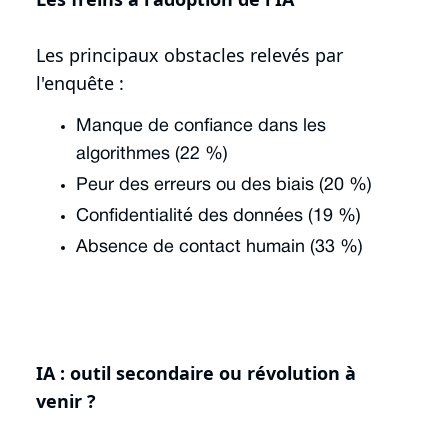
Les principaux obstacles relevés par
l'enquête :
Manque de confiance dans les
algorithmes (22 %)
Peur des erreurs ou des biais (20 %)
Confidentialité des données (19 %)
Absence de contact humain (33 %)
IA : outil secondaire ou révolution à
venir ?