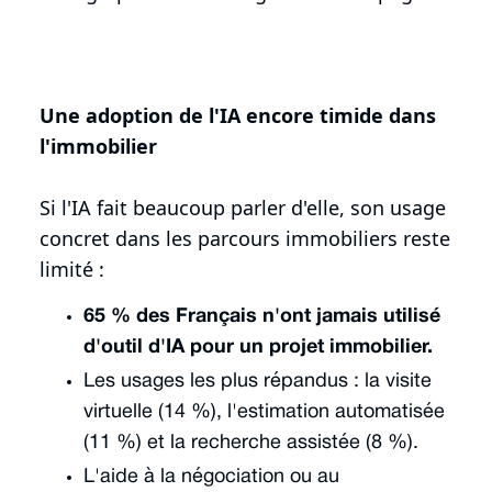
Une adoption de l'IA encore timide dans
l'immobilier
Si l'IA fait beaucoup parler d'elle, son usage
concret dans les parcours immobiliers reste
limité :
65 % des Français n'ont jamais utilisé
d'outil d'IA pour un projet immobilier.
Les usages les plus répandus : la visite
virtuelle (14 %), l'estimation automatisée
(11 %) et la recherche assistée (8 %).
L'aide à la négociation ou au