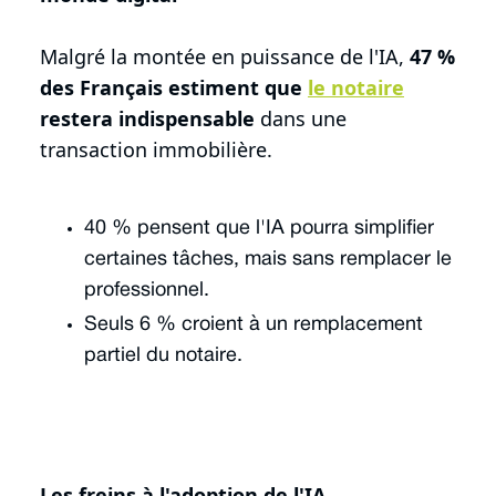
Malgré la montée en puissance de l'IA,
47 %
des Français estiment que
le notaire
restera indispensable
dans une
transaction immobilière.
40 % pensent que l'IA pourra simplifier
certaines tâches, mais sans remplacer le
professionnel.
Seuls 6 % croient à un remplacement
partiel du notaire.
Les freins à l'adoption de l'IA