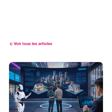
Voir tous les articles