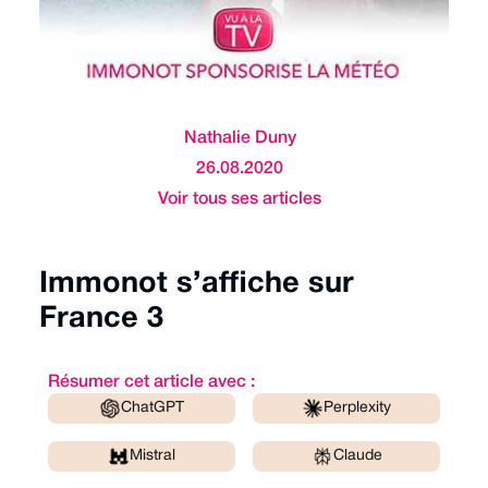
Nathalie Duny
26.08.2020
Voir tous ses articles
Immonot s’affiche sur
France 3
Résumer cet article avec :
ChatGPT
Perplexity
Mistral
Claude