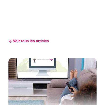
Voir tous les articles