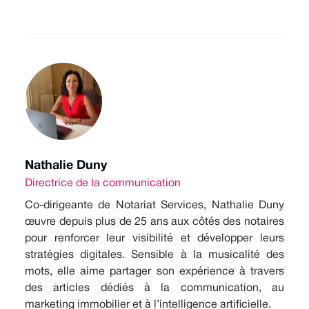
Nathalie Duny
Directrice de la communication
Co-dirigeante de Notariat Services, Nathalie Duny
œuvre depuis plus de 25 ans aux côtés des notaires
pour renforcer leur visibilité et développer leurs
stratégies digitales. Sensible à la musicalité des
mots, elle aime partager son expérience à travers
des articles dédiés à la communication, au
marketing immobilier et à l’intelligence artificielle.