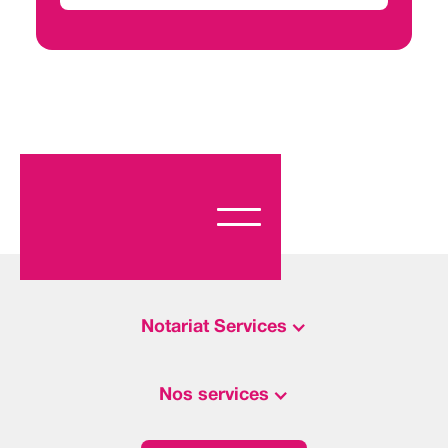
Notariat Services
Nos services