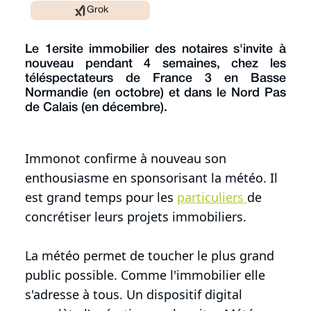
Grok
Le 1ersite immobilier des notaires s'invite à
nouveau pendant 4 semaines, chez les
téléspectateurs de France 3 en Basse
Normandie (en octobre) et dans le Nord Pas
de Calais (en décembre).
Immonot confirme à nouveau son
enthousiasme en sponsorisant la météo. Il
est grand temps pour les
particuliers
de
concrétiser leurs projets immobiliers.
La météo permet de toucher le plus grand
public possible. Comme l'immobilier elle
s'adresse à tous. Un dispositif digital