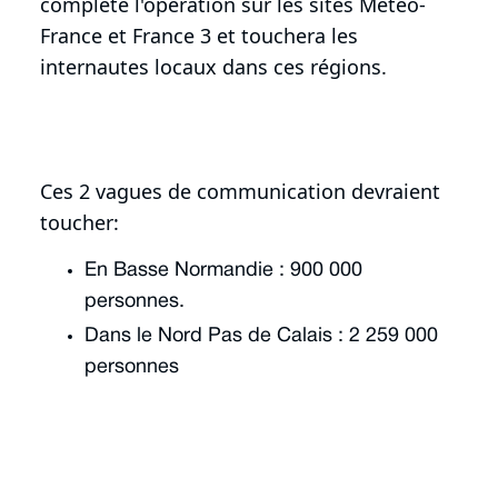
complète l'opération sur les sites Météo-
France et France 3 et touchera les
internautes locaux dans ces régions.
Ces 2 vagues de communication devraient
toucher:
En Basse Normandie : 900 000
personnes.
Dans le Nord Pas de Calais : 2 259 000
personnes