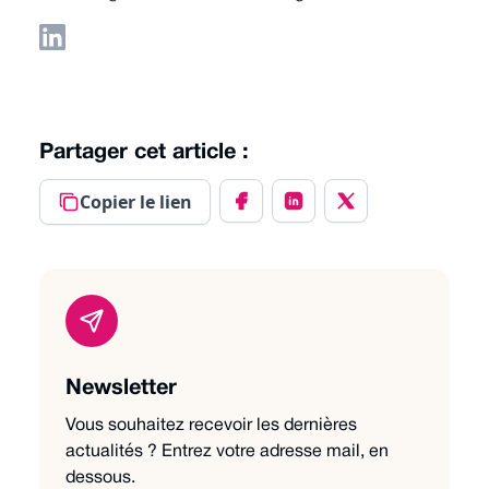
Partager cet article :
Copier le lien
Newsletter
Vous souhaitez recevoir les dernières
actualités ? Entrez votre adresse mail, en
dessous.