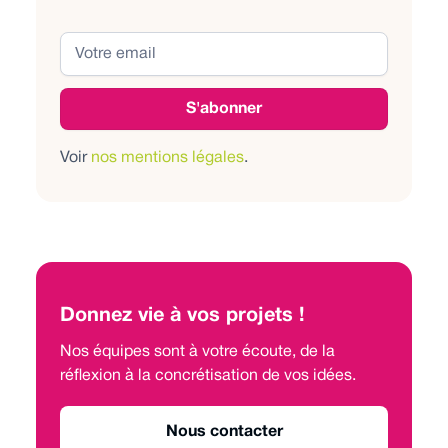
Voir
nos mentions légales
.
Donnez vie à vos projets !
Nos équipes sont à votre écoute, de la
réflexion à la concrétisation de vos idées.
Nous contacter