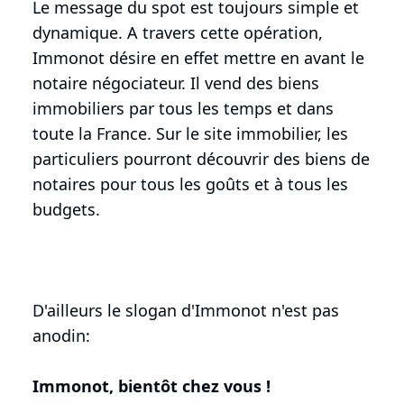
Le message du spot est toujours simple et
dynamique. A travers cette opération,
Immonot désire en effet mettre en avant le
notaire négociateur. Il vend des biens
immobiliers par tous les temps et dans
toute la France. Sur le site immobilier, les
particuliers pourront découvrir des biens de
notaires pour tous les goûts et à tous les
budgets.
D'ailleurs le slogan d'Immonot n'est pas
anodin:
Immonot, bientôt chez vous !