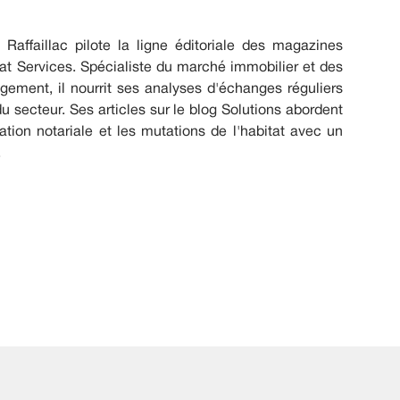
Raffaillac pilote la ligne éditoriale des magazines
at Services. Spécialiste du marché immobilier et des
ogement, il nourrit ses analyses d'échanges réguliers
u secteur. Ses articles sur le blog Solutions abordent
ion notariale et les mutations de l'habitat avec un
.