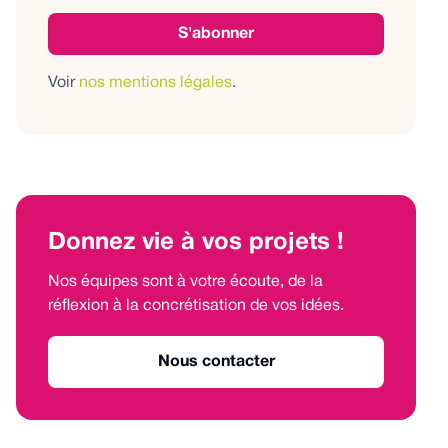
Voir
nos mentions légales
.
Donnez vie à vos projets !
Nos équipes sont à votre écoute, de la
réflexion à la concrétisation de vos idées.
Nous contacter