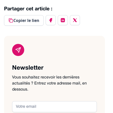
Partager cet article :
Copier le lien
Newsletter
Vous souhaitez recevoir les dernières
actualités ? Entrez votre adresse mail, en
dessous.