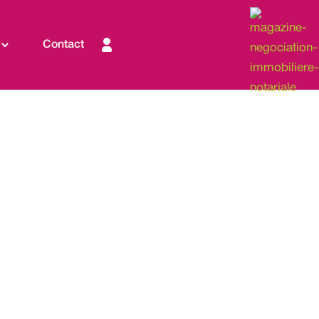
Contact