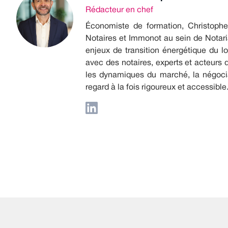
Rédacteur en chef
Économiste de formation, Christophe 
Notaires et Immonot au sein de Notari
enjeux de transition énergétique du l
avec des notaires, experts et acteurs d
les dynamiques du marché, la négociat
regard à la fois rigoureux et accessible