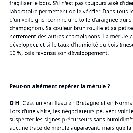
fragiliser le bois. S'il n'est pas toujours aisé d'ide
laboratoire permettent de le vérifier. Dans tous 
d'un voile gris, comme une toile d'araignée qui s'
champignon). Sa couleur brun rouille et sa petit
nettement des autres champignons. La mérule pro
développer, et si le taux d'humidité du bois (me
50 %, cela favorise son développement.
Peut-on aisément repérer la mérule ?
O H
: C'est un vrai fléau en Bretagne et en Norma
Lors d'une visite, les négociateurs peuvent voir
suspecter les signes précurseurs sans humidimè
aucune trace de mérule auparavant, mais que la v