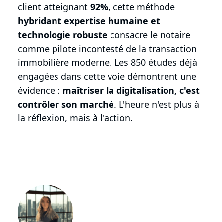
client atteignant
92%
, cette méthode
hybridant expertise humaine et
technologie robuste
consacre le notaire
comme pilote incontesté de la transaction
immobilière moderne. Les 850 études déjà
engagées dans cette voie démontrent une
évidence :
maîtriser la digitalisation, c'est
contrôler son marché
. L'heure n'est plus à
la réflexion, mais à l'action.