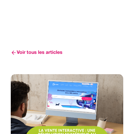
Voir tous les articles