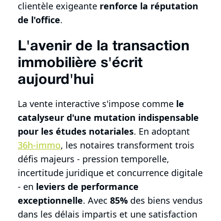
clientèle exigeante
renforce la réputation
de l'office
.
L'avenir de la transaction
immobilière s'écrit
aujourd'hui
La vente interactive s'impose comme
le
catalyseur d'une mutation indispensable
pour les études notariales
. En adoptant
36h-immo
, les notaires transforment trois
défis majeurs - pression temporelle,
incertitude juridique et concurrence digitale
- en
leviers de performance
exceptionnelle
. Avec
85%
des biens vendus
dans les délais impartis et une satisfaction