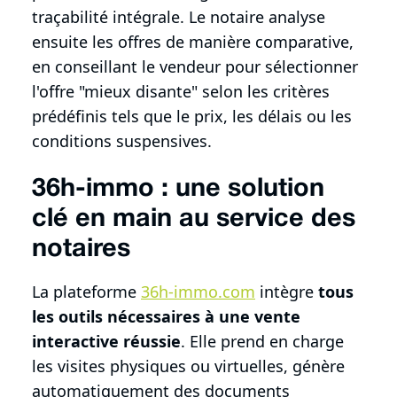
traçabilité intégrale. Le notaire analyse
ensuite les offres de manière comparative,
en conseillant le vendeur pour sélectionner
l'offre "mieux disante" selon les critères
prédéfinis tels que le prix, les délais ou les
conditions suspensives.
36h-immo : une solution
clé en main au service des
notaires
La plateforme
36h-immo.com
intègre
tous
les outils nécessaires à une vente
interactive réussie
. Elle prend en charge
les visites physiques ou virtuelles, génère
automatiquement des documents