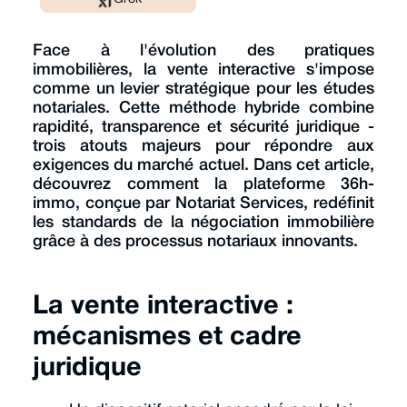
Face à l'évolution des pratiques
immobilières, la vente interactive s'impose
comme un levier stratégique pour les études
notariales. Cette méthode hybride combine
rapidité, transparence et sécurité juridique -
trois atouts majeurs pour répondre aux
exigences du marché actuel. Dans cet article,
découvrez comment la plateforme 36h-
immo, conçue par Notariat Services, redéfinit
les standards de la négociation immobilière
grâce à des processus notariaux innovants.
La vente interactive :
mécanismes et cadre
juridique