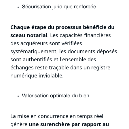
Sécurisation juridique renforcée
Chaque étape du processus bénéficie du
sceau notarial
. Les capacités financières
des acquéreurs sont vérifiées
systématiquement, les documents déposés
sont authentifiés et l'ensemble des
échanges reste traçable dans un registre
numérique inviolable.
Valorisation optimale du bien
La mise en concurrence en temps réel
génère
une surenchère par rapport au