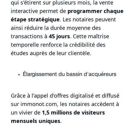
qui s'étirent sur plusieurs mois, la vente
interactive permet de
programmer chaque
étape stratégique
. Les notaires peuvent
ainsi réduire la durée moyenne des
transactions à
45 jours
. Cette maîtrise
temporelle renforce la crédibilité des
études auprès de leur clientèle.
Élargissement du bassin d'acquéreurs
Grâce à l'appel d'offres digitalisé et diffusé
sur immonot.com, les notaires accèdent à
un vivier de
1,5 millions de visiteurs
mensuels uniques
.