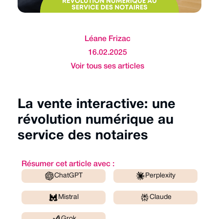
Léane Frizac
16.02.2025
Voir tous ses articles
La vente interactive: une
révolution numérique au
service des notaires
Résumer cet article avec :
ChatGPT
Perplexity
Mistral
Claude
Grok