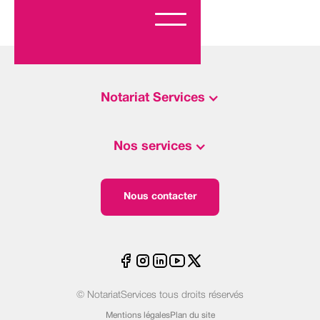
Notariat Services
Nos services
Nous contacter
© NotariatServices tous droits réservés
Mentions légales
Plan du site