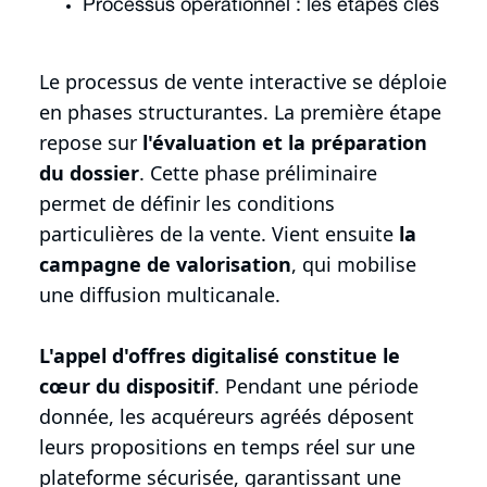
Processus opérationnel : les étapes clés
Le processus de vente interactive se déploie
en phases structurantes. La première étape
repose sur
l'évaluation et la préparation
du dossier
. Cette phase préliminaire
permet de définir les conditions
particulières de la vente. Vient ensuite
la
campagne de valorisation
, qui mobilise
une diffusion multicanale.
L'appel d'offres digitalisé constitue le
cœur du dispositif
. Pendant une période
donnée, les acquéreurs agréés déposent
leurs propositions en temps réel sur une
plateforme sécurisée, garantissant une