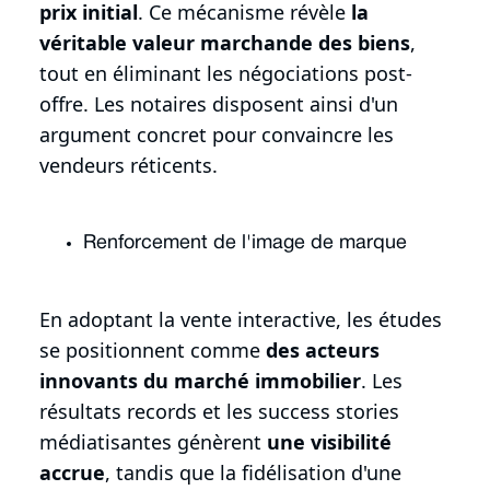
prix initial
. Ce mécanisme révèle
la
véritable valeur marchande des biens
,
tout en éliminant les négociations post-
offre. Les notaires disposent ainsi d'un
argument concret pour convaincre les
vendeurs réticents.
Renforcement de l'image de marque
En adoptant la vente interactive, les études
se positionnent comme
des acteurs
innovants du marché immobilier
. Les
résultats records et les success stories
médiatisantes génèrent
une visibilité
accrue
, tandis que la fidélisation d'une