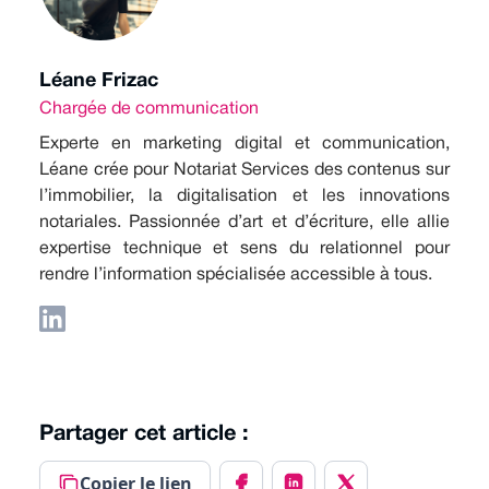
Léane Frizac
Chargée de communication
Experte en marketing digital et communication,
Léane crée pour Notariat Services des contenus sur
l’immobilier, la digitalisation et les innovations
notariales. Passionnée d’art et d’écriture, elle allie
expertise technique et sens du relationnel pour
rendre l’information spécialisée accessible à tous.
Partager cet article :
Copier le lien