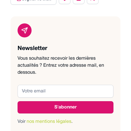
Newsletter
Vous souhaitez recevoir les dernières
actualités ? Entrez votre adresse mail, en
dessous.
Voir
nos mentions légales
.