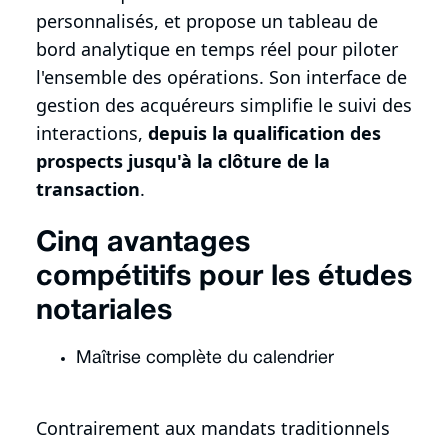
personnalisés, et propose un tableau de
bord analytique en temps réel pour piloter
l'ensemble des opérations. Son interface de
gestion des acquéreurs simplifie le suivi des
interactions,
depuis la qualification des
prospects jusqu'à la clôture de la
transaction
.
Cinq avantages
compétitifs pour les études
notariales
Maîtrise complète du calendrier
Contrairement aux mandats traditionnels