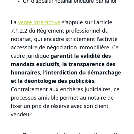
Un dispositif notarial encadré par la loi
La
vente interactive
s'appuie sur l'article
7.1.2.2 du Règlement professionnel du
notariat, qui encadre strictement l'activité
accessoire de négociation immobilière. Ce
cadre juridique
garantit la validité des
mandats exclusifs, la transparence des
honoraires, l'interdiction du démarchage
et la déontologie des publicités
.
Contrairement aux enchères judiciaires, ce
processus amiable permet au notaire de
fixer un prix de réserve avec son client
vendeur.