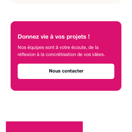
Donnez vie à vos projets !
Nos équipes sont à votre écoute, de la
réflexion à la concrétisation de vos idées.
Nous contacter