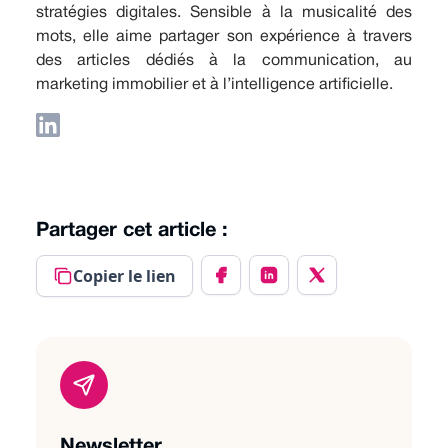
stratégies digitales. Sensible à la musicalité des
mots, elle aime partager son expérience à travers
des articles dédiés à la communication, au
marketing immobilier et à l’intelligence artificielle.
Partager cet article :
Copier le lien
Newsletter