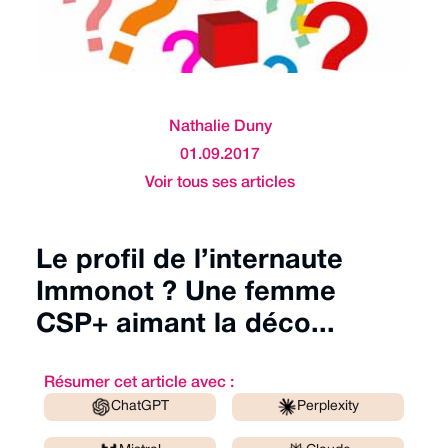
Nathalie Duny
01.09.2017
Voir tous ses articles
Le profil de l’internaute
Immonot ? Une femme
CSP+ aimant la déco...
Résumer cet article avec :
ChatGPT
Perplexity