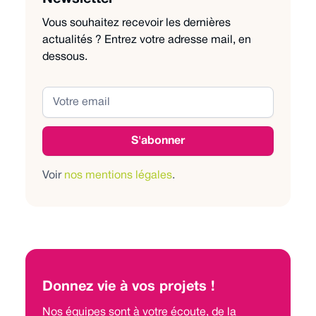
Vous souhaitez recevoir les dernières
actualités ? Entrez votre adresse mail, en
dessous.
Voir
nos mentions légales
.
Donnez vie à vos projets !
Nos équipes sont à votre écoute, de la