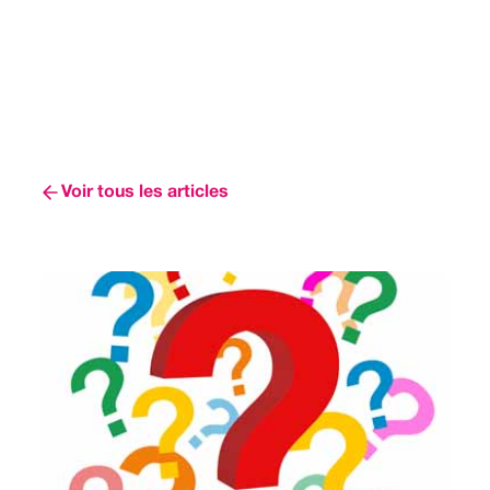
Voir tous les articles