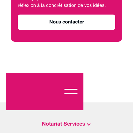
réflexion à la concrétisation de vos idées.
Nous contacter
Notariat Services