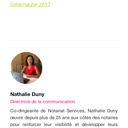
linternaute-2017
Nathalie Duny
Directrice de la communication
Co-dirigeante de Notariat Services, Nathalie Duny
œuvre depuis plus de 25 ans aux côtés des notaires
pour renforcer leur visibilité et développer leurs