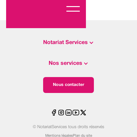
Notariat Services
Nos services
Nous contacter
© NotariatServices tous droits réservés
Mentions légales
Plan du site