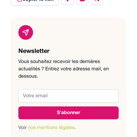
Newsletter
Vous souhaitez recevoir les dernières
actualités ? Entrez votre adresse mail, en
dessous.
Voir
nos mentions légales
.