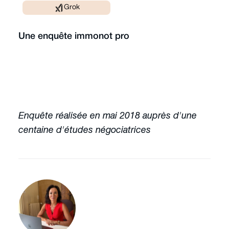
Grok
Une enquête immonot pro
Enquête réalisée en mai 2018 auprès d'une
centaine d'études négociatrices