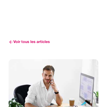
Voir tous les articles