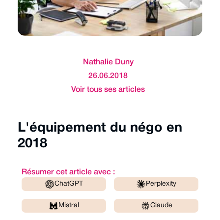
Nathalie Duny
26.06.2018
Voir tous ses articles
L'équipement du négo en
2018
Résumer cet article avec :
ChatGPT
Perplexity
Mistral
Claude