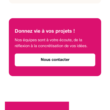
Donnez vie à vos projets !
Nos équipes sont à votre écoute, de la
réflexion à la concrétisation de vos idées.
Nous contacter