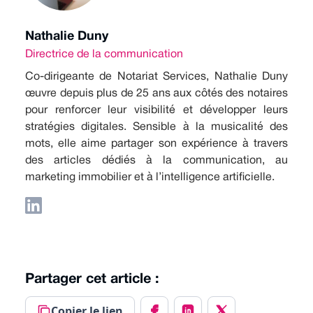
Nathalie Duny
Directrice de la communication
Co-dirigeante de Notariat Services, Nathalie Duny
œuvre depuis plus de 25 ans aux côtés des notaires
pour renforcer leur visibilité et développer leurs
stratégies digitales. Sensible à la musicalité des
mots, elle aime partager son expérience à travers
des articles dédiés à la communication, au
marketing immobilier et à l’intelligence artificielle.
Partager cet article :
Copier le lien