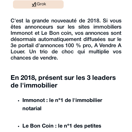
Grok
C'est la grande nouveauté de 2018. Si vous
êtes annonceurs sur les sites immobiliers
Immonot et Le Bon coin, vos annonces sont
désormais automatiquement diffusées sur le
3e portail d'annonces 100 % pro, A Vendre A
Louer. Un trio de choc qui multiplie vos
chances de vendre.
En 2018, présent sur les 3 leaders
de l'immobilier
Immonot : le n°1 de l'immobilier
notarial
Le Bon Coin : le n°1 des petites