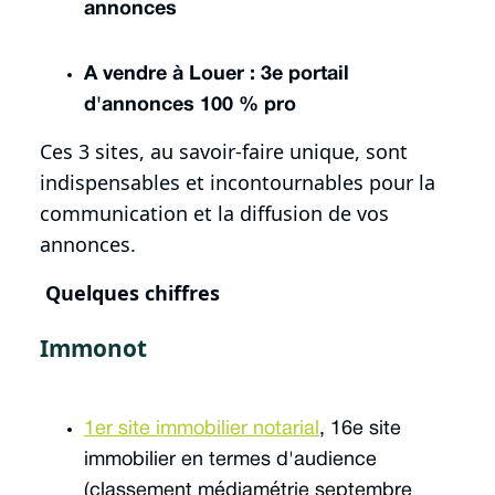
annonces
A vendre à Louer : 3e portail
d'annonces 100 % pro
Ces 3 sites, au savoir-faire unique, sont
indispensables et incontournables pour la
communication et la diffusion de vos
annonces.
Quelques chiffres
Immonot
1er site immobilier notarial
, 16e site
immobilier en termes d'audience
(classement médiamétrie septembre