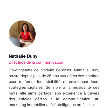
Nathalie Duny
Directrice de la communication
Co-dirigeante de Notariat Services, Nathalie Duny
œuvre depuis plus de 25 ans aux côtés des notaires
pour renforcer leur visibilité et développer leurs
stratégies digitales. Sensible à la musicalité des
mots, elle aime partager son expérience à travers
des articles dédiés à la communication, au
marketing immobilier et à l’intelligence artificielle.