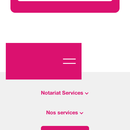
Notariat Services
Nos services