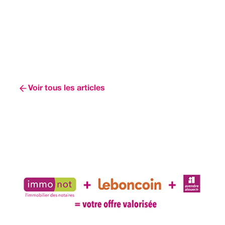
Voir tous les articles