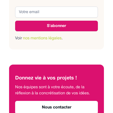
Voir
nos mentions légales
.
Donnez vie à vos projets !
Nos équipes sont à votre écoute, de la
réflexion à la concrétisation de vos idées.
Nous contacter