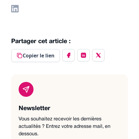
Partager cet article :
Copier le lien
Newsletter
Vous souhaitez recevoir les dernières
actualités ? Entrez votre adresse mail, en
dessous.