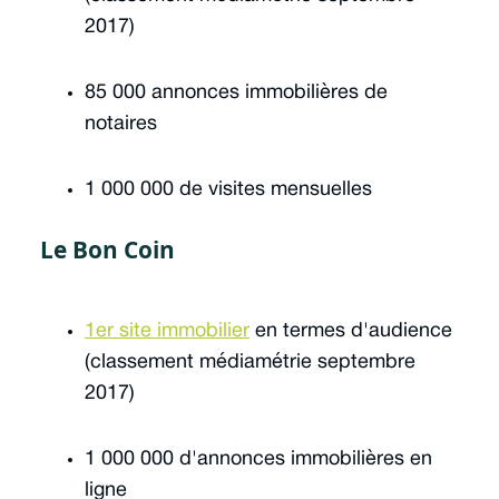
2017)
85 000 annonces immobilières de
notaires
1 000 000 de visites mensuelles
Le Bon Coin
1er site immobilier
en termes d'audience
(classement médiamétrie septembre
2017)
1 000 000 d'annonces immobilières en
ligne