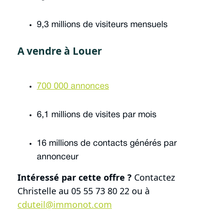
9,3 millions de visiteurs mensuels
A vendre à Louer
700 000 annonces
6,1 millions de visites par mois
16 millions de contacts générés par
annonceur
Intéressé par cette offre ?
Contactez
Christelle au 05 55 73 80 22 ou à
cduteil@immonot.com