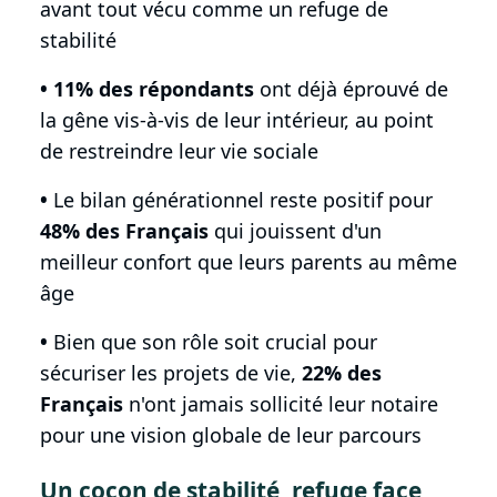
avant tout vécu comme un refuge de
stabilité
• 11% des répondants
ont déjà éprouvé de
la gêne vis-à-vis de leur intérieur, au point
de restreindre leur vie sociale
•
Le bilan générationnel reste positif pour
48% des Français
qui jouissent d'un
meilleur confort que leurs parents au même
âge
•
Bien que son rôle soit crucial pour
sécuriser les projets de vie,
22% des
Français
n'ont jamais sollicité leur notaire
pour une vision globale de leur parcours
Un cocon de stabilité, refuge face