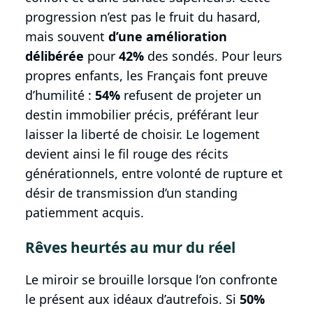
progression n’est pas le fruit du hasard,
mais souvent
d’une amélioration
délibérée
pour
42%
des sondés. Pour leurs
propres enfants, les Français font preuve
d’humilité :
54%
refusent de projeter un
destin immobilier précis, préférant leur
laisser la liberté de choisir. Le logement
devient ainsi le fil rouge des récits
générationnels, entre volonté de rupture et
désir de transmission d’un standing
patiemment acquis.
Rêves heurtés au mur du réel
Le miroir se brouille lorsque l’on confronte
le présent aux idéaux d’autrefois. Si
50%