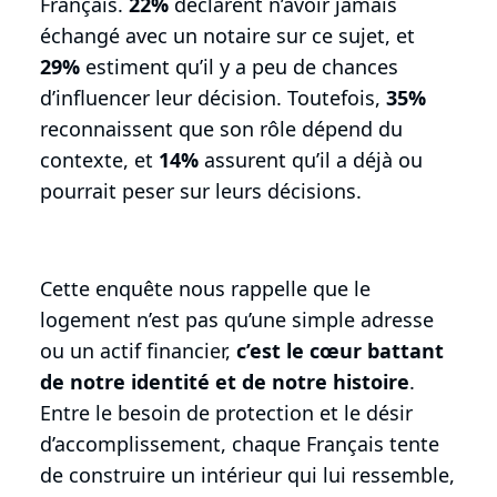
Français.
22%
déclarent n’avoir jamais
échangé avec un notaire sur ce sujet, et
29%
estiment qu’il y a peu de chances
d’influencer leur décision. Toutefois,
35%
reconnaissent que son rôle dépend du
contexte, et
14%
assurent qu’il a déjà ou
pourrait peser sur leurs décisions.
Cette enquête nous rappelle que le
logement n’est pas qu’une simple adresse
ou un actif financier,
c’est le cœur battant
de notre identité et de notre histoire
.
Entre le besoin de protection et le désir
d’accomplissement, chaque Français tente
de construire un intérieur qui lui ressemble,