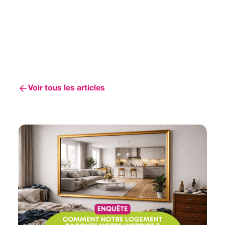
Voir tous les articles