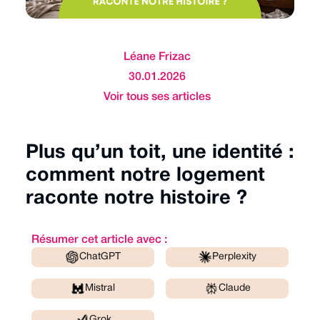
Léane Frizac
30.01.2026
Voir tous ses articles
Plus qu’un toit, une identité :
comment notre logement
raconte notre histoire ?
Résumer cet article avec :
ChatGPT
Perplexity
Mistral
Claude
Grok