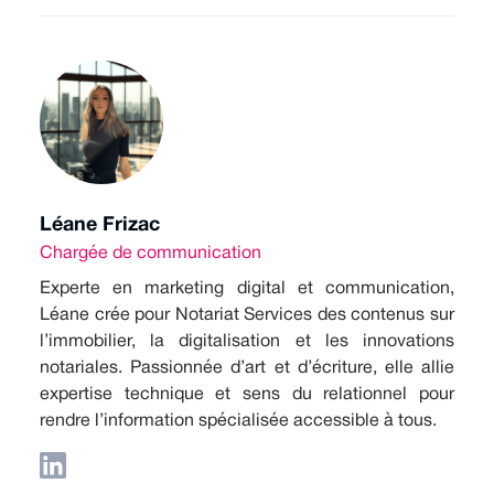
Léane Frizac
Chargée de communication
Experte en marketing digital et communication,
Léane crée pour Notariat Services des contenus sur
l’immobilier, la digitalisation et les innovations
notariales. Passionnée d’art et d’écriture, elle allie
expertise technique et sens du relationnel pour
rendre l’information spécialisée accessible à tous.