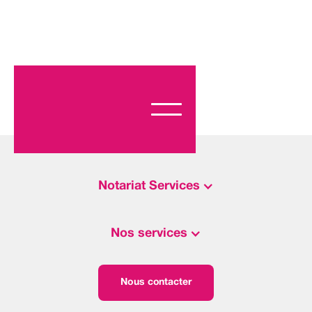
Notariat Services
Nos services
Nous contacter