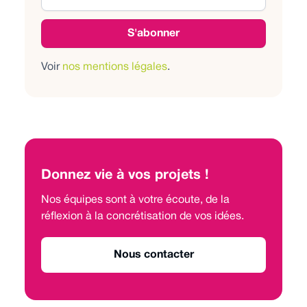
Voir
nos mentions légales
.
Donnez vie à vos projets !
Nos équipes sont à votre écoute, de la
réflexion à la concrétisation de vos idées.
Nous contacter