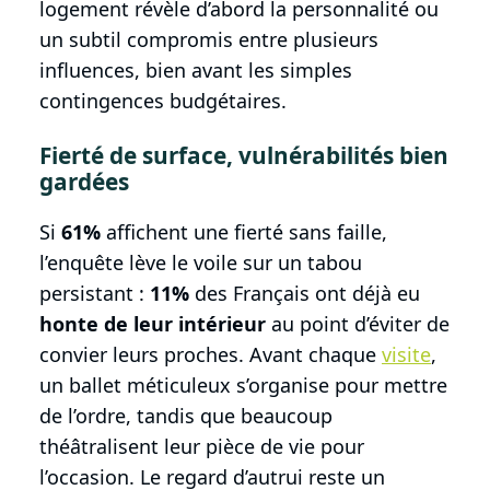
logement révèle d’abord la personnalité ou
un subtil compromis entre plusieurs
influences, bien avant les simples
contingences budgétaires.
Fierté de surface, vulnérabilités bien
gardées
Si
61%
affichent une fierté sans faille,
l’enquête lève le voile sur un tabou
persistant :
11%
des Français ont déjà eu
honte de leur intérieur
au point d’éviter de
convier leurs proches. Avant chaque
visite
,
un ballet méticuleux s’organise pour mettre
de l’ordre, tandis que beaucoup
théâtralisent leur pièce de vie pour
l’occasion. Le regard d’autrui reste un