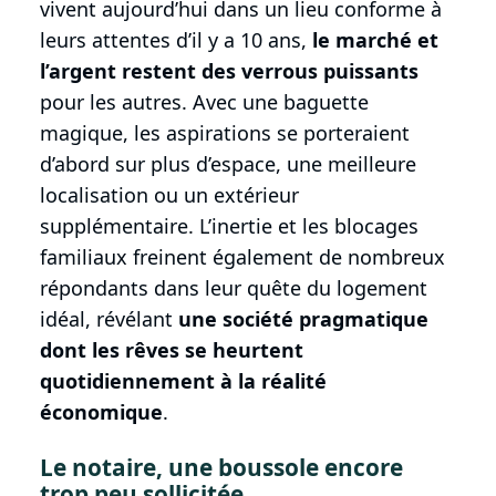
vivent aujourd’hui dans un lieu conforme à
leurs attentes d’il y a 10 ans,
le marché et
l’argent restent des verrous puissants
pour les autres. Avec une baguette
magique, les aspirations se porteraient
d’abord sur plus d’espace, une meilleure
localisation ou un extérieur
supplémentaire. L’inertie et les blocages
familiaux freinent également de nombreux
répondants dans leur quête du logement
idéal, révélant
une société pragmatique
dont les rêves se heurtent
quotidiennement à la réalité
économique
.
Le notaire, une boussole encore
trop peu sollicitée