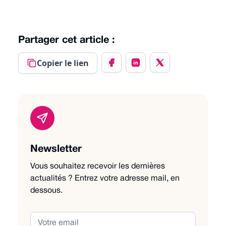
Partager cet article :
Copier le lien
Newsletter
Vous souhaitez recevoir les dernières
actualités ? Entrez votre adresse mail, en
dessous.