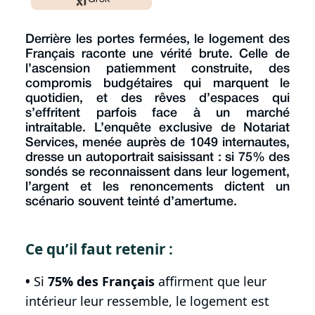
Derrière les portes fermées, le logement des
Français raconte une vérité brute. Celle de
l’ascension patiemment construite, des
compromis budgétaires qui marquent le
quotidien, et des rêves d’espaces qui
s’effritent parfois face à un marché
intraitable. L’enquête exclusive de Notariat
Services, menée auprès de 1049 internautes,
dresse un autoportrait saisissant : si 75% des
sondés se reconnaissent dans leur logement,
l’argent et les renoncements dictent un
scénario souvent teinté d’amertume.
Ce qu’il faut retenir :
•
Si
75% des Français
affirment que leur
intérieur leur ressemble, le logement est