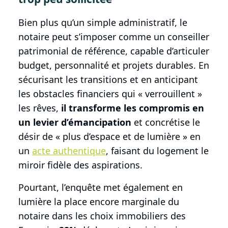
Bien plus qu’un simple administratif, le
notaire peut s’imposer comme un conseiller
patrimonial de référence, capable d’articuler
budget, personnalité et projets durables. En
sécurisant les transitions et en anticipant
les obstacles financiers qui « verrouillent »
les rêves,
il transforme les compromis en
un levier d’émancipation
et concrétise le
désir de « plus d’espace et de lumière » en
un
acte authentique
, faisant du logement le
miroir fidèle des aspirations.
Pourtant, l’enquête met également en
lumière la place encore marginale du
notaire dans les choix immobiliers des