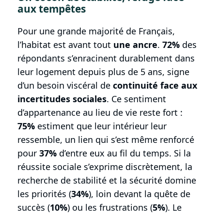
aux tempêtes
Pour une grande majorité de Français,
l’habitat est avant tout
une ancre
.
72%
des
répondants s’enracinent durablement dans
leur logement depuis plus de 5 ans, signe
d’un besoin viscéral de
continuité face aux
incertitudes sociales
. Ce sentiment
d’appartenance au lieu de vie reste fort :
75%
estiment que leur intérieur leur
ressemble, un lien qui s’est même renforcé
pour
37%
d’entre eux au fil du temps. Si la
réussite sociale s’exprime discrètement, la
recherche de stabilité et la sécurité domine
les priorités (
34%
), loin devant la quête de
succès (
10%
) ou les frustrations (
5%
). Le