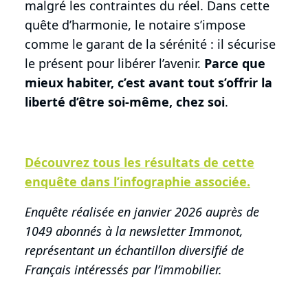
malgré les contraintes du réel. Dans cette
quête d’harmonie, le notaire s’impose
comme le garant de la sérénité : il sécurise
le présent pour libérer l’avenir.
Parce que
mieux habiter, c’est avant tout s’offrir la
liberté d’être soi-même, chez soi
.
Découvrez tous les résultats de cette
enquête dans l’infographie associée.
Enquête réalisée en janvier 2026 auprès de
1049 abonnés à la newsletter Immonot,
représentant un échantillon diversifié de
Français intéressés par l’immobilier.