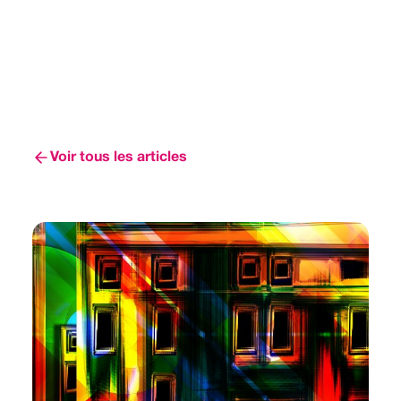
Voir tous les articles