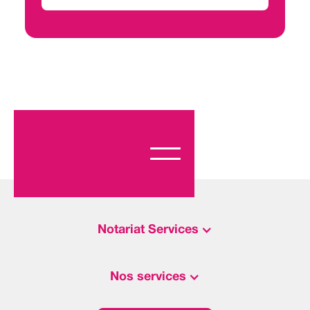
Notariat Services
Nos services