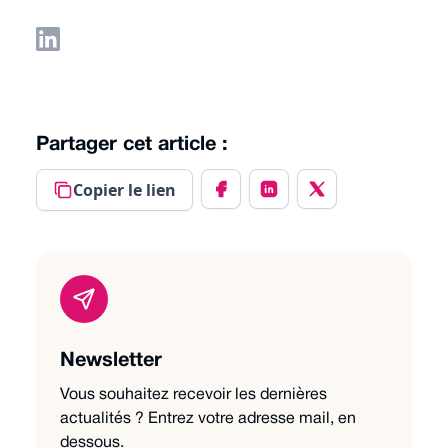
Partager cet article :
Copier le lien
Newsletter
Vous souhaitez recevoir les dernières
actualités ? Entrez votre adresse mail, en
dessous.