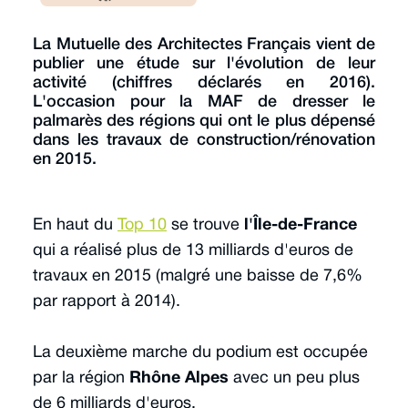
La Mutuelle des Architectes Français vient de
publier une étude sur l'évolution de leur
activité (chiffres déclarés en 2016).
L'occasion pour la MAF de dresser le
palmarès des régions qui ont le plus dépensé
dans les travaux de construction/rénovation
en 2015.
En haut du
Top 10
se trouve
l'Île-de-France
qui a réalisé plus de 13 milliards d'euros de
travaux en 2015 (malgré une baisse de 7,6%
par rapport à 2014).
La deuxième marche du podium est occupée
par la région
Rhône Alpes
avec un peu plus
de 6 milliards d'euros.