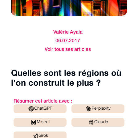
Valérie Ayala
06.07.2017
Voir tous ses articles
Quelles sont les régions où
l'on construit le plus ?
Résumer cet article avec :
ChatGPT
Perplexity
Mistral
Claude
Grok