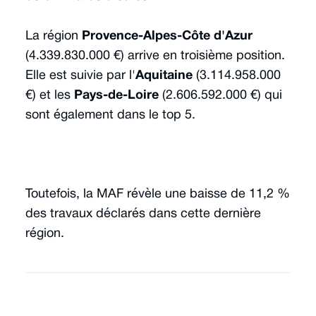
La région
Provence-Alpes-Côte d'Azur
(4.339.830.000 €) arrive en troisième position.
Elle est suivie par l'
Aquitaine
(3.114.958.000
€) et les
Pays-de-Loire
(2.606.592.000 €) qui
sont également dans le top 5.
Toutefois, la MAF révèle une baisse de 11,2 %
des travaux déclarés dans cette dernière
région.