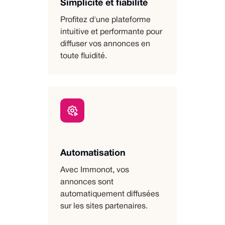
Simplicité et fiabilité
Profitez d'une plateforme
intuitive et performante pour
diffuser vos annonces en
toute fluidité.
Automatisation
Avec Immonot, vos
annonces sont
automatiquement diffusées
sur les sites partenaires.