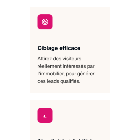
Ciblage efficace
Attirez des visiteurs
réellement intéressés par
l'immobilier, pour générer
des leads qualifiés.