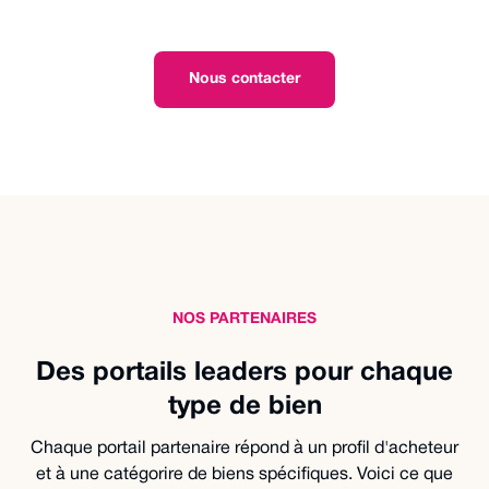
Nous contacter
NOS PARTENAIRES
Des portails leaders pour chaque
type de bien
Chaque portail partenaire répond à un profil d'acheteur
et à une catégorire de biens spécifiques. Voici ce que