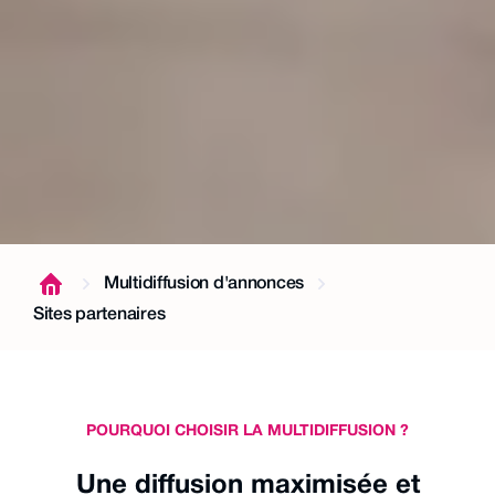
Multidiffusion d'annonces
Sites partenaires
POURQUOI CHOISIR LA MULTIDIFFUSION ?
Une diffusion maximisée et