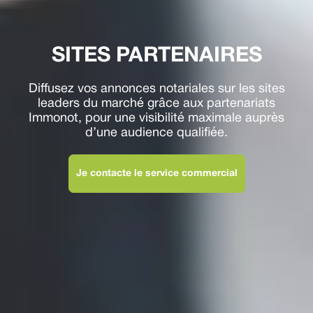
SITES PARTENAIRES
Diffusez vos annonces notariales sur les sites
leaders du marché grâce aux partenariats
Immonot, pour une visibilité maximale auprès
d’une audience qualifiée.
Je contacte le service commercial