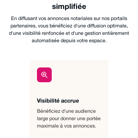
simplifiée
En diffusant vos annonces notariales sur nos portails
partenaires, vous bénéficiez d'une diffusion optimale,
d'une visibilité renfoncée et d'une gestion entièrement
automatisée depuis votre espace.
Visibilité accrue
Bénéficiez d'une audience
large pour donner une portée
maximale à vos annonces.