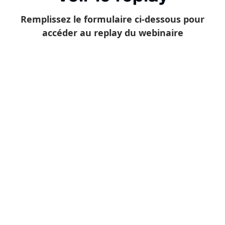
Remplissez le formulaire ci-dessous pour
accéder au replay du webinaire