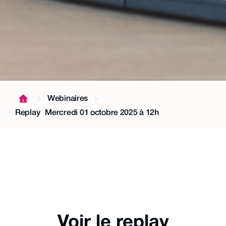
Webinaires
Replay
Mercredi 01 octobre 2025 à 12h
Voir le replay