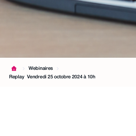
Webinaires
Replay
Vendredi 25 octobre 2024 à 10h