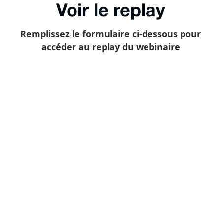
Voir le replay
Remplissez le formulaire ci-dessous pour
accéder au replay du webinaire