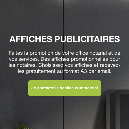
AFFICHES PUBLICITAIRES
Faites la promotion de votre office notarial et de
vos services. Des affiches promotionnelles pour
les notaires. Choisissez vos affiches et recevez-
les gratuitement au format A3 par email.
Je contacte le service commercial