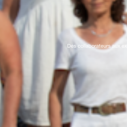
Des collaborateurs aux e