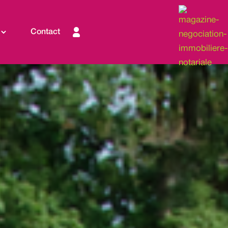
Contact