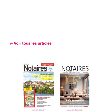
Voir tous les articles