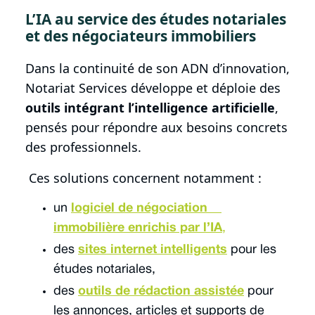
L’IA au service des études notariales
et des négociateurs immobiliers
Dans la continuité de son ADN d’innovation,
Notariat Services développe et déploie des
outils intégrant l’intelligence artificielle
,
pensés pour répondre aux besoins concrets
des professionnels.
Ces solutions concernent notamment :
un
logiciel de négociation
immobilière enrichis par l’IA
,
des
sites internet intelligents
pour les
études notariales,
des
outils de rédaction assistée
pour
les annonces, articles et supports de