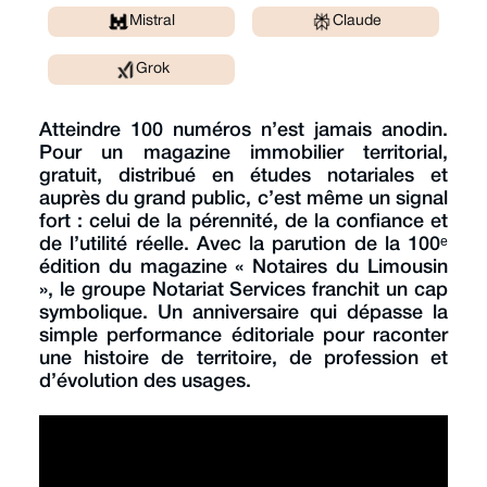
Mistral
Claude
Grok
Atteindre 100 numéros n’est jamais anodin.
Pour un magazine immobilier territorial,
gratuit, distribué en études notariales et
auprès du grand public, c’est même un signal
fort : celui de la pérennité, de la confiance et
de l’utilité réelle. Avec la parution de la 100ᵉ
édition du magazine « Notaires du Limousin
», le groupe Notariat Services franchit un cap
symbolique. Un anniversaire qui dépasse la
simple performance éditoriale pour raconter
une histoire de territoire, de profession et
d’évolution des usages.