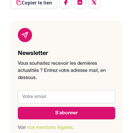
Copier le lien
Newsletter
Vous souhaitez recevoir les dernières
actualités ? Entrez votre adresse mail, en
dessous.
Voir
nos mentions légales
.