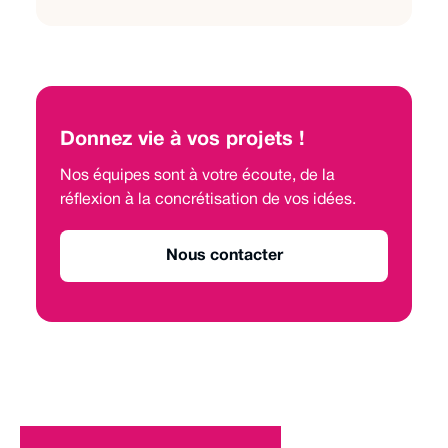
Donnez vie à vos projets !
Nos équipes sont à votre écoute, de la
réflexion à la concrétisation de vos idées.
Nous contacter