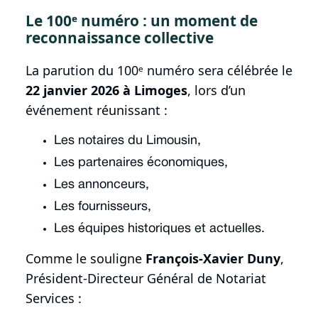
Le 100ᵉ numéro : un moment de
reconnaissance collective
La parution du 100ᵉ numéro sera célébrée le
22 janvier 2026 à Limoges
, lors d’un
événement réunissant :
Les notaires du Limousin,
Les partenaires économiques,
Les annonceurs,
Les fournisseurs,
Les équipes historiques et actuelles.
Comme le souligne
François-Xavier Duny
,
Président-Directeur Général de Notariat
Services :