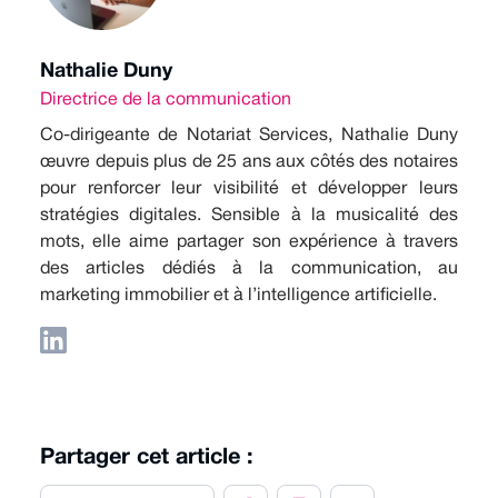
Nathalie Duny
Directrice de la communication
Co-dirigeante de Notariat Services, Nathalie Duny
œuvre depuis plus de 25 ans aux côtés des notaires
pour renforcer leur visibilité et développer leurs
stratégies digitales. Sensible à la musicalité des
mots, elle aime partager son expérience à travers
des articles dédiés à la communication, au
marketing immobilier et à l’intelligence artificielle.
Partager cet article :