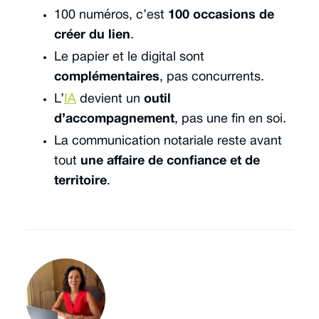
100 numéros, c’est
100 occasions de
créer du lien
.
Le papier et le digital sont
complémentaires
, pas concurrents.
L’
IA
devient un
outil
d’accompagnement
, pas une fin en soi.
La communication notariale reste avant
tout
une affaire de confiance et de
territoire
.