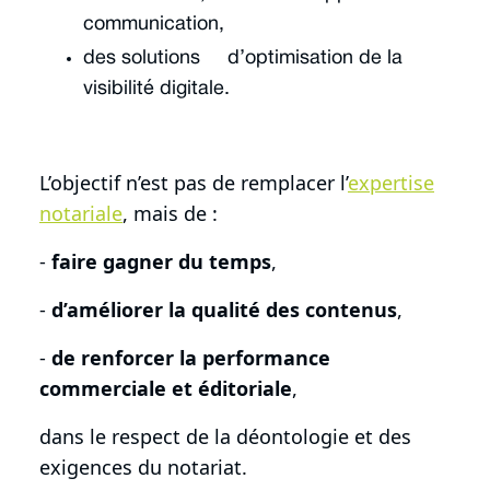
communication,
des solutions d’optimisation de la
visibilité digitale.
L’objectif n’est pas de remplacer l’
expertise
notariale
, mais de :
-
faire gagner du temps
,
-
d’améliorer la qualité des contenus
,
-
de
renforcer la performance
commerciale et éditoriale
,
dans le respect de la déontologie et des
exigences du notariat.