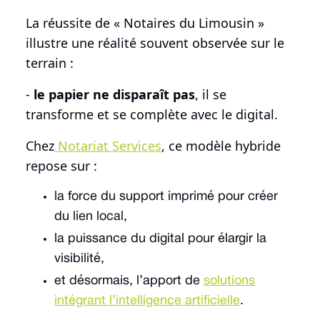
La réussite de « Notaires du Limousin »
illustre une réalité souvent observée sur le
terrain :
-
le papier ne disparaît pas
, il se
transforme et se complète avec le digital.
Chez
Notariat Services
, ce modèle hybride
repose sur :
la force du support imprimé pour créer
du lien local,
la puissance du digital pour élargir la
visibilité,
et désormais, l’apport de
solutions
intégrant l’intelligence artificielle
.