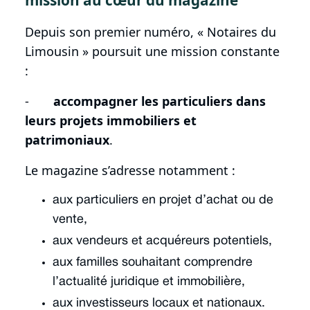
Depuis son premier numéro, « Notaires du
Limousin » poursuit une mission constante
:
-
accompagner les particuliers dans
leurs projets immobiliers et
patrimoniaux
.
Le magazine s’adresse notamment :
aux particuliers en projet d’achat ou de
vente,
aux vendeurs et acquéreurs potentiels,
aux familles souhaitant comprendre
l’actualité juridique et immobilière,
aux investisseurs locaux et nationaux.