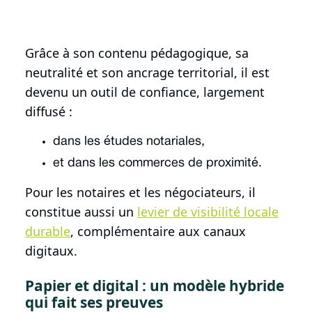
Grâce à son contenu pédagogique, sa
neutralité et son ancrage territorial, il est
devenu un outil de confiance, largement
diffusé :
dans les études notariales,
et dans les commerces de proximité.
Pour les notaires et les négociateurs, il
constitue aussi un
levier de visibilité locale
durable
, complémentaire aux canaux
digitaux.
Papier et digital : un modèle hybride
qui fait ses preuves