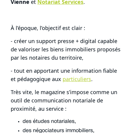
Vienne
et
Notariat Services
.
À l’époque, l’objectif est clair :
- créer un support presse + digital capable
de valoriser les biens immobiliers proposés
par les notaires du territoire,
- tout en apportant une information fiable
et pédagogique aux
particuliers
.
Très vite, le magazine s’impose comme un
outil de communication notariale de
proximité, au service :
des études notariales,
des négociateurs immobiliers,