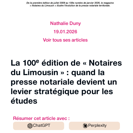
Nathalie Duny
19.01.2026
Voir tous ses articles
La 100ᵉ édition de « Notaires
du Limousin » : quand la
presse notariale devient un
levier stratégique pour les
études
Résumer cet article avec :
ChatGPT
Perplexity