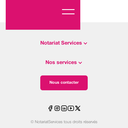
Notariat Services
Nos services
Nous contacter
© NotariatServices tous droits réservés