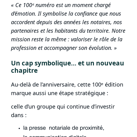
« Ce 100ᵉ numéro est un moment chargé
d’émotion. Il symbolise la confiance que nous
accordent depuis des années les notaires, nos
partenaires et les habitants du territoire. Notre
mission reste la même : valoriser le rôle de la
profession et accompagner son évolution. »
Un cap symbolique… et un nouveau
chapitre
Au-delà de l’anniversaire, cette 100ᵉ édition
marque aussi une étape stratégique :
celle d’un groupe qui continue d’investir
dans :
la presse notariale de proximité,