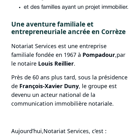
et des familles ayant un projet immobilier.
Une aventure familiale et
entrepreneuriale ancrée en Corrèze
Notariat Services est une entreprise
familiale fondée en 1967 à
Pompadour
,par
le notaire
Louis Reillier
.
Près de 60 ans plus tard, sous la présidence
de
François-Xavier Duny
, le groupe est
devenu un acteur national de la
communication immobilière notariale.
Aujourd’hui,Notariat Services, c’est :