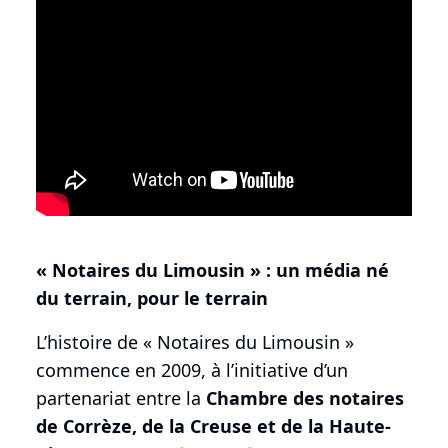
« Notaires du Limousin » : un média né
du terrain, pour le terrain
L’histoire de « Notaires du Limousin »
commence en 2009, à l’initiative d’un
partenariat entre la
Chambre des notaires
de Corrèze, de la Creuse et de la Haute-