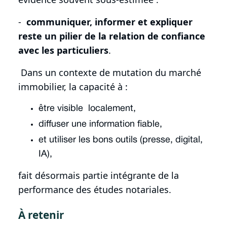
-
communiquer, informer et expliquer
reste un pilier de la relation de confiance
avec les particuliers
.
Dans un contexte de mutation du marché
immobilier, la capacité à :
être visible localement,
diffuser une information fiable,
et utiliser les bons outils (presse, digital,
IA),
fait désormais partie intégrante de la
performance des études notariales.
À retenir