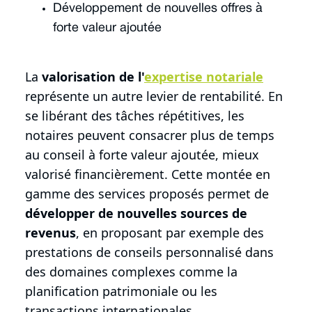
Développement de nouvelles offres à
forte valeur ajoutée
La
valorisation de l'
expertise notariale
représente un autre levier de rentabilité. En
se libérant des tâches répétitives, les
notaires peuvent consacrer plus de temps
au conseil à forte valeur ajoutée, mieux
valorisé financièrement. Cette montée en
gamme des services proposés permet de
développer de nouvelles sources de
revenus
, en proposant par exemple des
prestations de conseils personnalisé dans
des domaines complexes comme la
planification patrimoniale ou les
transactions internationales.