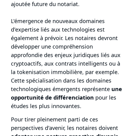
ajoutée future du notariat.
L'émergence de nouveaux domaines
d'expertise liés aux technologies est
également à prévoir. Les notaires devront
développer une compréhension
approfondie des enjeux juridiques liés aux
cryptoactifs, aux contrats intelligents ou à
la tokenisation immobilière, par exemple.
Cette spécialisation dans les domaines
technologiques émergents représente
une
opportunité de différenciation
pour les
études les plus innovantes.
Pour tirer pleinement parti de ces
perspectives d'avenir, les notaires doivent