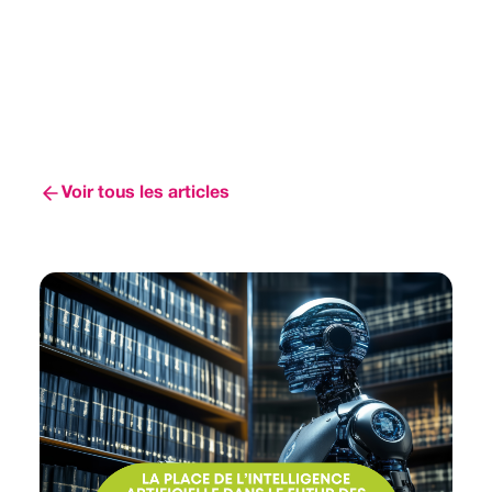
Voir tous les articles