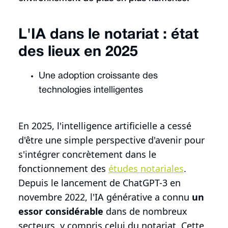
L'IA dans le notariat : état
des lieux en 2025
Une adoption croissante des
technologies intelligentes
En 2025, l'intelligence artificielle a cessé
d'être une simple perspective d'avenir pour
s'intégrer concrètement dans le
fonctionnement des
études notariales
.
Depuis le lancement de ChatGPT-3 en
novembre 2022, l'IA générative a connu
un
essor considérable
dans de nombreux
secteurs, y compris celui du notariat. Cette