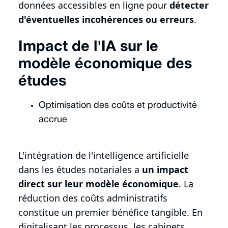
données accessibles en ligne pour
détecter
d'éventuelles incohérences ou erreurs
.
Impact de l'IA sur le
modèle économique des
études
Optimisation des coûts et productivité
accrue
L'intégration de l'intelligence artificielle
dans les études notariales a
un impact
direct sur leur modèle économique
. La
réduction des coûts administratifs
constitue un premier bénéfice tangible. En
digitalisant les processus, les cabinets