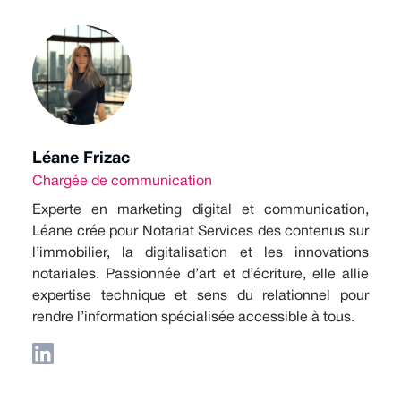
Léane Frizac
Chargée de communication
Experte en marketing digital et communication,
Léane crée pour Notariat Services des contenus sur
l’immobilier, la digitalisation et les innovations
notariales. Passionnée d’art et d’écriture, elle allie
expertise technique et sens du relationnel pour
rendre l’information spécialisée accessible à tous.