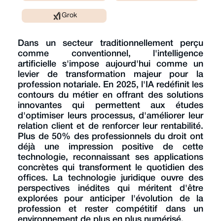
Grok
Dans un secteur traditionnellement perçu
comme conventionnel, l'intelligence
artificielle s'impose aujourd'hui comme un
levier de transformation majeur pour la
profession notariale. En 2025, l'IA redéfinit les
contours du métier en offrant des solutions
innovantes qui permettent aux études
d'optimiser leurs processus, d'améliorer leur
relation client et de renforcer leur rentabilité.
Plus de 50% des professionnels du droit ont
déjà une impression positive de cette
technologie, reconnaissant ses applications
concrètes qui transforment le quotidien des
offices. La technologie juridique ouvre des
perspectives inédites qui méritent d'être
explorées pour anticiper l'évolution de la
profession et rester compétitif dans un
environnement de plus en plus numérisé.