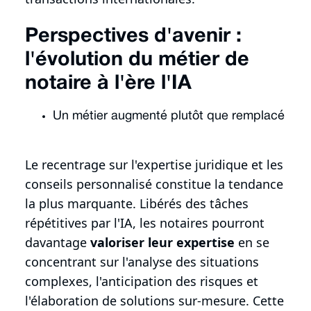
Perspectives d'avenir :
l'évolution du métier de
notaire à l'ère l'IA
Un métier augmenté plutôt que remplacé
Le recentrage sur l'expertise juridique et les
conseils personnalisé constitue la tendance
la plus marquante. Libérés des tâches
répétitives par l'IA, les notaires pourront
davantage
valoriser leur expertise
en se
concentrant sur l'analyse des situations
complexes, l'anticipation des risques et
l'élaboration de solutions sur-mesure. Cette