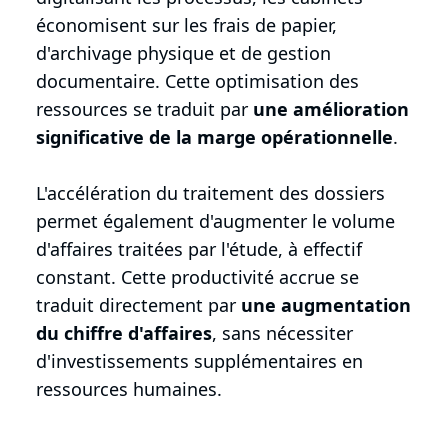
économisent sur les frais de papier,
d'archivage physique et de gestion
documentaire. Cette optimisation des
ressources se traduit par
une amélioration
significative de la marge opérationnelle
.
L'accélération du traitement des dossiers
permet également d'augmenter le volume
d'affaires traitées par l'étude, à effectif
constant. Cette productivité accrue se
traduit directement par
une augmentation
du chiffre d'affaires
, sans nécessiter
d'investissements supplémentaires en
ressources humaines.