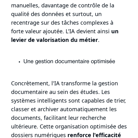
manuelles, davantage de contrôle de la
qualité des données et surtout, un
recentrage sur des tâches complexes à
forte valeur ajoutée. L'IA devient ainsi
un
levier de valorisation du métier
.
Une gestion documentaire optimisée
Concrètement, l'IA transforme la gestion
documentaire au sein des études. Les
systèmes intelligents sont capables de trier,
classer et archiver automatiquement les
documents, facilitant leur recherche
ultérieure. Cette organisation optimisée des
dossiers numériques
renforce l'efficacité