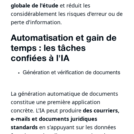
globale de l'étude
et réduit les
considérablement les risques d'erreur ou de
perte d'information.
Automatisation et gain de
temps : les tâches
confiées à l'IA
Génération et vérification de documents
La génération automatique de documents
constitue une première application
concrète. L'IA peut produire
des courriers,
e-mails et documents juridiques
standards
en s'appuyant sur les données