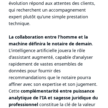
évolution répond aux attentes des clients,
qui recherchent un accompagnement
expert plutôt qu'une simple prestation
technique.
La collaboration entre l'homme et la
machine définira le notaire de demain
.
L'intelligence artificielle jouera le rôle
d'assistant augmenté, capable d'analyser
rapidement de vastes ensembles de
données pour fournir des
recommandations que le notaire pourra
affiner avec son expertise et son jugement.
Cette
complémentarité entre puissance
analytique de l'IA et sagesse juridique du
professionnel
constitue la clé de la valeur