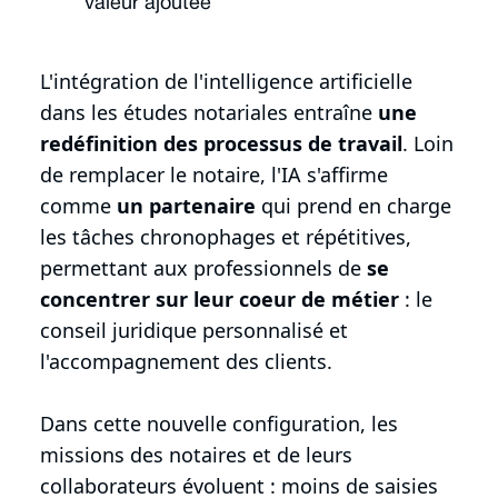
valeur ajoutée
L'intégration de l'intelligence artificielle
dans les études notariales entraîne
une
redéfinition des processus de travail
. Loin
de remplacer le notaire, l'IA s'affirme
comme
un partenaire
qui prend en charge
les tâches chronophages et répétitives,
permettant aux professionnels de
se
concentrer sur leur coeur de métier
: le
conseil juridique personnalisé et
l'accompagnement des clients.
Dans cette nouvelle configuration, les
missions des notaires et de leurs
collaborateurs évoluent : moins de saisies