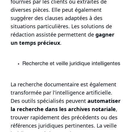
fournies par les clients ou extraites de
diverses pièces. Elle peut également
suggérer des clauses adaptées à des
situations particulières. Les solutions de
rédaction assistée permettent de
gagner
un temps précieux
.
Recherche et veille juridique intelligentes
La recherche documentaire est également
transformée par l'intelligence artificielle.
Des outils spécialisés peuvent
automatiser
la recherche dans les archives notariale
,
trouver rapidement des précédents ou des
références juridiques pertinentes. La veille