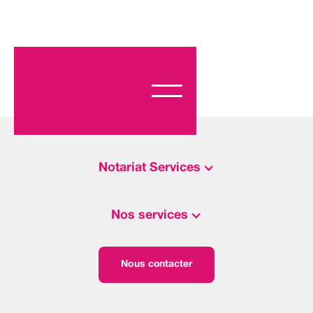
Notariat Services
Nos services
Nous contacter