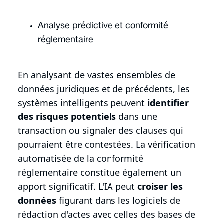
Analyse prédictive et conformité
réglementaire
En analysant de vastes ensembles de
données juridiques et de précédents, les
systèmes intelligents peuvent
identifier
des risques potentiels
dans une
transaction ou signaler des clauses qui
pourraient être contestées. La vérification
automatisée de la conformité
réglementaire constitue également un
apport significatif. L'IA peut
croiser les
données
figurant dans les logiciels de
rédaction d'actes avec celles des bases de