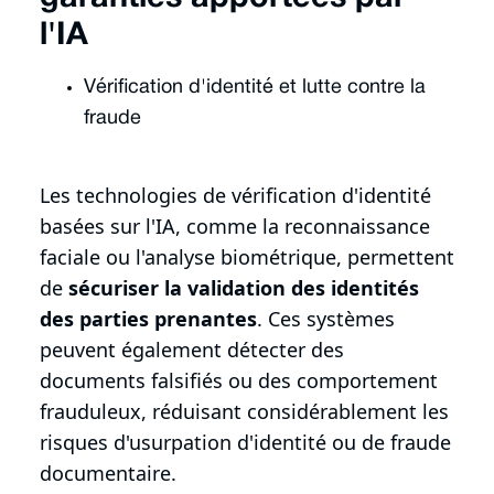
l'IA
Vérification d'identité et lutte contre la
fraude
Les technologies de vérification d'identité
basées sur l'IA, comme la reconnaissance
faciale ou l'analyse biométrique, permettent
de
sécuriser la validation des identités
des parties prenantes
. Ces systèmes
peuvent également détecter des
documents falsifiés ou des comportement
frauduleux, réduisant considérablement les
risques d'usurpation d'identité ou de fraude
documentaire.