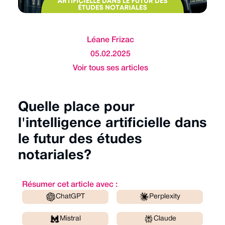
Léane Frizac
05.02.2025
Voir tous ses articles
Quelle place pour
l'intelligence artificielle dans
le futur des études
notariales?
Résumer cet article avec :
ChatGPT
Perplexity
Mistral
Claude