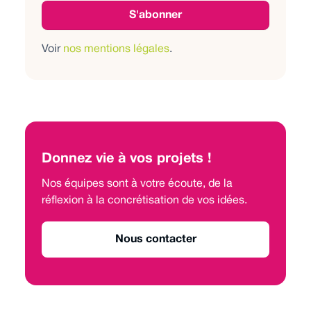
Voir
nos mentions légales
.
Donnez vie à vos projets !
Nos équipes sont à votre écoute, de la
réflexion à la concrétisation de vos idées.
Nous contacter