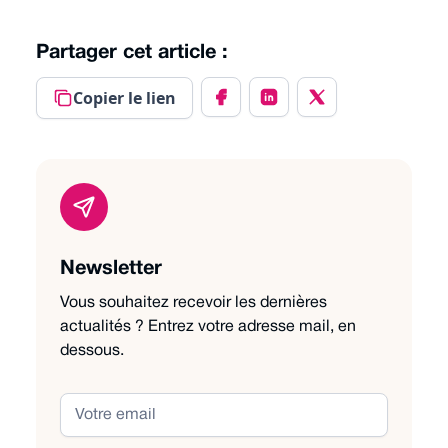
Partager cet article :
Copier le lien
Newsletter
Vous souhaitez recevoir les dernières
actualités ? Entrez votre adresse mail, en
dessous.