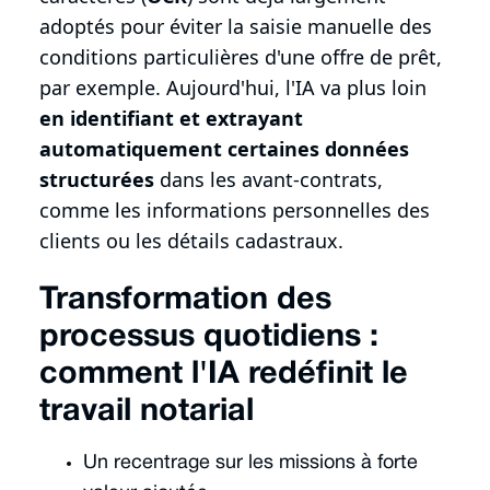
adoptés pour éviter la saisie manuelle des
conditions particulières d'une offre de prêt,
par exemple. Aujourd'hui, l'IA va plus loin
en identifiant et extrayant
automatiquement certaines données
structurées
dans les avant-contrats,
comme les informations personnelles des
clients ou les détails cadastraux.
Transformation des
processus quotidiens :
comment l'IA redéfinit le
travail notarial
Un recentrage sur les missions à forte