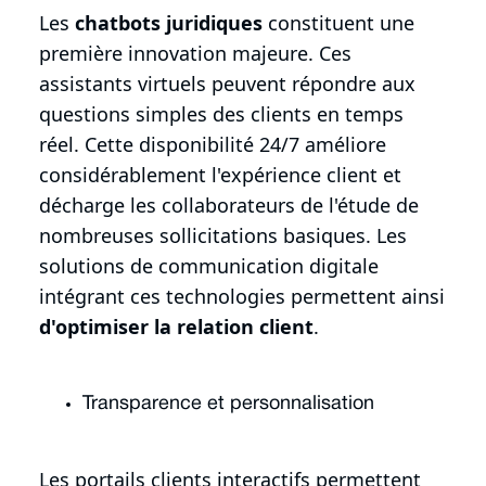
Les
chatbots juridiques
constituent une
première innovation majeure. Ces
assistants virtuels peuvent répondre aux
questions simples des clients en temps
réel. Cette disponibilité 24/7 améliore
considérablement l'expérience client et
décharge les collaborateurs de l'étude de
nombreuses sollicitations basiques. Les
solutions de communication digitale
intégrant ces technologies permettent ainsi
d'optimiser la relation client
.
Transparence et personnalisation
Les portails clients interactifs permettent