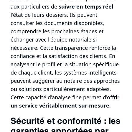
aux particuliers de
suivre en temps réel
l'état de leurs dossiers. Ils peuvent
consulter les documents disponibles,
comprendre les prochaines étapes et
échanger avec l'équipe notariale si
nécessaire. Cette transparence renforce la
confiance et la satisfaction des clients. En
analysant le profil et la situation spécifique
de chaque client, les systèmes intelligents
peuvent suggérer au notaire des approches
ou solutions particulièrement adaptées.
Cette capacité d'analyse fine permet d'offrir
un service véritablement sur-mesure
.
Sécurité et conformité : les
garanties apportées par