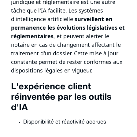
juridique et réglementaire est une autre
tâche que l'IA facilite. Les systèmes
d'intelligence artificielle
surveillent en
permanence les évolutions législatives et
réglementaires
, et peuvent alerter le
notaire en cas de changement affectant le
traitement d'un dossier. Cette mise à jour
constante permet de rester conformes aux
dispositions légales en vigueur.
L'expérience client
réinventée par les outils
d'IA
Disponibilité et réactivité accrues