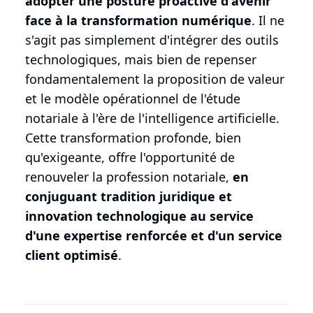
adopter une posture proactive d'avenir
face à la transformation numérique
. Il ne
s'agit pas simplement d'intégrer des outils
technologiques, mais bien de repenser
fondamentalement la proposition de valeur
et le modèle opérationnel de l'étude
notariale à l'ère de l'intelligence artificielle.
Cette transformation profonde, bien
qu'exigeante, offre l'opportunité de
renouveler la profession notariale,
en
conjuguant tradition juridique et
innovation technologique au service
d'une expertise renforcée et d'un service
client optimisé
.