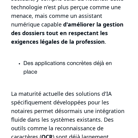
technologie n'est plus perçue comme une
menace, mais comme un assistant
numérique capable
d'améliorer la gestion
des dossiers tout en respectant les
exigences légales de la profession
.
Des applications concrètes déjà en
place
La maturité actuelle des solutions d'IA
spécifiquement développées pour les
notaires permet désormais une intégration
fluide dans les systèmes existants. Des
outils comme la reconnaissance de
caractères (
OCR
) sont déjà largement