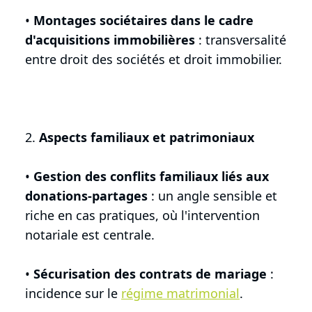
•
Montages sociétaires dans le cadre
d'acquisitions immobilières
: transversalité
entre droit des sociétés et droit immobilier.
2.
Aspects familiaux et patrimoniaux
•
Gestion des conflits familiaux liés aux
donations-partages
: un angle sensible et
riche en cas pratiques, où l'intervention
notariale est centrale.
•
Sécurisation des contrats de mariage
:
incidence sur le
régime matrimonial
.