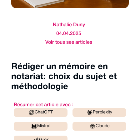
Nathalie Duny
04.04.2025
Voir tous ses articles
Rédiger un mémoire en
notariat: choix du sujet et
méthodologie
Résumer cet article avec :
ChatGPT
Perplexity
Mistral
Claude
Grok