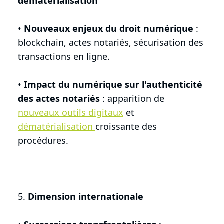
dématérialisation
•
Nouveaux enjeux du droit numérique
:
blockchain, actes notariés, sécurisation des
transactions en ligne.
•
Impact du numérique sur l'authenticité
des actes notariés
: apparition de
nouveaux outils digitaux
et
dématérialisation
croissante des
procédures.
5.
Dimension internationale