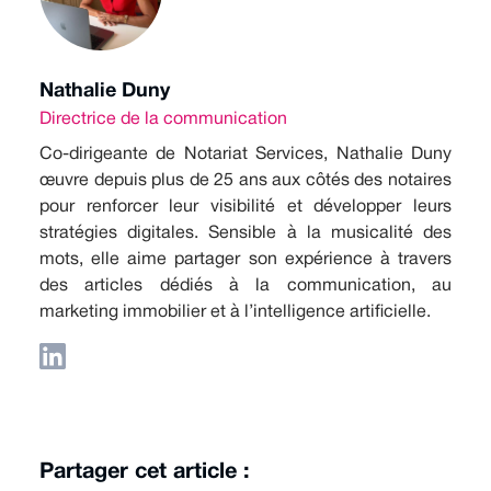
Nathalie Duny
Directrice de la communication
Co-dirigeante de Notariat Services, Nathalie Duny
œuvre depuis plus de 25 ans aux côtés des notaires
pour renforcer leur visibilité et développer leurs
stratégies digitales. Sensible à la musicalité des
mots, elle aime partager son expérience à travers
des articles dédiés à la communication, au
marketing immobilier et à l’intelligence artificielle.
Partager cet article :