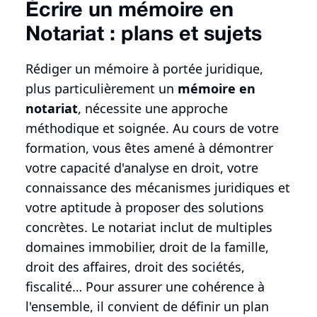
Écrire un mémoire en
Notariat : plans et sujets
Rédiger un mémoire à portée juridique,
plus particulièrement un
mémoire en
notariat
, nécessite une approche
méthodique et soignée. Au cours de votre
formation, vous êtes amené à démontrer
votre capacité d'analyse en droit, votre
connaissance des mécanismes juridiques et
votre aptitude à proposer des solutions
concrètes. Le notariat inclut de multiples
domaines immobilier, droit de la famille,
droit des affaires, droit des sociétés,
fiscalité… Pour assurer une cohérence à
l'ensemble, il convient de définir un plan