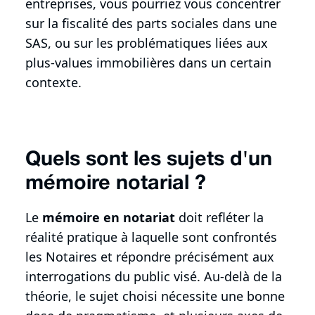
entreprises, vous pourriez vous concentrer
sur la fiscalité des parts sociales dans une
SAS, ou sur les problématiques liées aux
plus-values immobilières dans un certain
contexte.
Quels sont les sujets d'un
mémoire notarial ?
Le
mémoire en notariat
doit refléter la
réalité pratique à laquelle sont confrontés
les Notaires et répondre précisément aux
interrogations du public visé. Au-delà de la
théorie, le sujet choisi nécessite une bonne