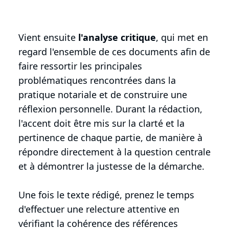
Vient ensuite
l'analyse critique
, qui met en
regard l'ensemble de ces documents afin de
faire ressortir les principales
problématiques rencontrées dans la
pratique notariale et de construire une
réflexion personnelle. Durant la rédaction,
l'accent doit être mis sur la clarté et la
pertinence de chaque partie, de manière à
répondre directement à la question centrale
et à démontrer la justesse de la démarche.
Une fois le texte rédigé, prenez le temps
d'effectuer une relecture attentive en
vérifiant la cohérence des références