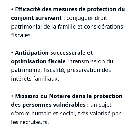
•
Efficacité des mesures de protection du
conjoint survivant
: conjuguer droit
patrimonial de la famille et considérations
fiscales.
•
Anticipation successorale et
optimisation fiscale
: transmission du
patrimoine, fiscalité, préservation des
intérêts familiaux.
•
Missions du Notaire dans la protection
des personnes vulnérables
: un sujet
d'ordre humain et social, très valorisé par
les recruteurs.