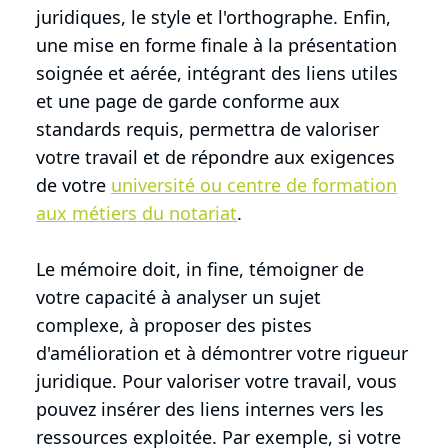
juridiques, le style et l'orthographe. Enfin,
une mise en forme finale à la présentation
soignée et aérée, intégrant des liens utiles
et une page de garde conforme aux
standards requis, permettra de valoriser
votre travail et de répondre aux exigences
de votre
université ou centre de formation
aux métiers du notariat
.
Le mémoire doit, in fine, témoigner de
votre capacité à analyser un sujet
complexe, à proposer des pistes
d'amélioration et à démontrer votre rigueur
juridique. Pour valoriser votre travail, vous
pouvez insérer des liens internes vers les
ressources exploitée. Par exemple, si votre