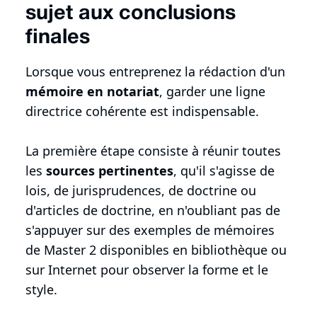
sujet aux conclusions
finales
Lorsque vous entreprenez la rédaction d'un
mémoire en notariat
, garder une ligne
directrice cohérente est indispensable.
La première étape consiste à réunir toutes
les
sources pertinentes
, qu'il s'agisse de
lois, de jurisprudences, de doctrine ou
d'articles de doctrine, en n'oubliant pas de
s'appuyer sur des exemples de mémoires
de Master 2 disponibles en bibliothèque ou
sur Internet pour observer la forme et le
style.