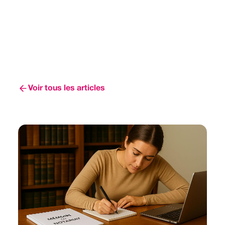
Voir tous les articles