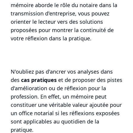
mémoire aborde le rôle du notaire dans la
transmission d'entreprise, vous pouvez
orienter le lecteur vers des solutions
proposées pour montrer la continuité de
votre réflexion dans la pratique.
N'oubliez pas d'ancrer vos analyses dans
des
cas pratiques
et de proposer des pistes
d'amélioration ou de réflexion pour la
profession. En effet, un mémoire peut
constituer une véritable valeur ajoutée pour
un office notarial si les réflexions exposées
sont applicables au quotidien de la
pratique.