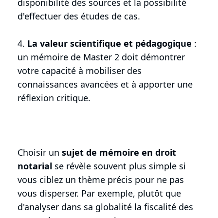
disponibilité des sources et la possibilité
d'effectuer des études de cas.
4.
La valeur scientifique et pédagogique
:
un mémoire de Master 2 doit démontrer
votre capacité à mobiliser des
connaissances avancées et à apporter une
réflexion critique.
Choisir un
sujet de mémoire en droit
notarial
se révèle souvent plus simple si
vous ciblez un thème précis pour ne pas
vous disperser. Par exemple, plutôt que
d'analyser dans sa globalité la fiscalité des