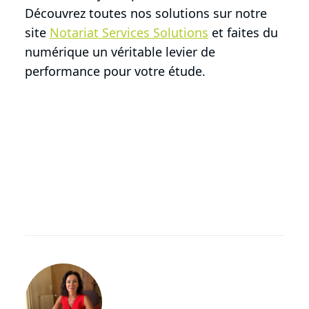
Découvrez toutes nos solutions sur notre
site
Notariat Services Solutions
et faites du
numérique un véritable levier de
performance pour votre étude.