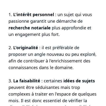
1.
L'intérêt personnel
: un sujet qui vous
passionne garantit une démarche de
recherche notariale
plus approfondie et
un engagement plus fort.
2.
L'originalité
: il est préférable de
proposer un angle nouveau ou peu exploré,
afin de contribuer à l'enrichissement des
connaissances dans le domaine.
3.
La faisabilité
: certaines
idées de sujets
peuvent être séduisantes mais trop
complexes à traiter en l'espace de quelques
mois. Il est donc essentiel de vérifier la