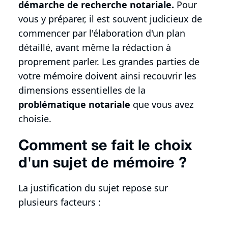
démarche de recherche notariale.
Pour
vous y préparer, il est souvent judicieux de
commencer par l'élaboration d'un plan
détaillé, avant même la rédaction à
proprement parler. Les grandes parties de
votre mémoire doivent ainsi recouvrir les
dimensions essentielles de la
problématique notariale
que vous avez
choisie.
Comment se fait le choix
d'un sujet de mémoire ?
La justification du sujet repose sur
plusieurs facteurs :