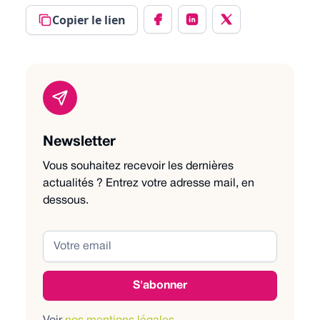
Copier le lien
Newsletter
Vous souhaitez recevoir les dernières
actualités ? Entrez votre adresse mail, en
dessous.