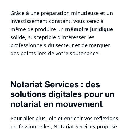
Grâce à une préparation minutieuse et un
investissement constant, vous serez à
même de produire un
mémoire juridique
solide, susceptible d'intéresser les
professionnels du secteur et de marquer
des points lors de votre soutenance.
Notariat Services : des
solutions digitales pour un
notariat en mouvement
Pour aller plus loin et enrichir vos réflexions
professionnelles, Notariat Services propose