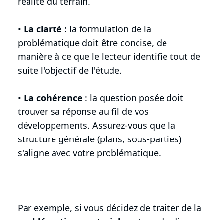
réalité du terrain.
•
La clarté
: la formulation de la
problématique doit être concise, de
manière à ce que le lecteur identifie tout de
suite l'objectif de l'étude.
•
La cohérence
: la question posée doit
trouver sa réponse au fil de vos
développements. Assurez-vous que la
structure générale (plans, sous-parties)
s'aligne avec votre problématique.
Par exemple, si vous décidez de traiter de la