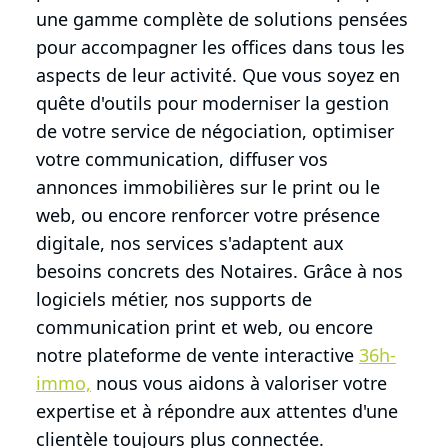
une gamme complète de solutions pensées
pour accompagner les offices dans tous les
aspects de leur activité. Que vous soyez en
quête d'outils pour moderniser la gestion
de votre service de négociation, optimiser
votre communication, diffuser vos
annonces immobilières sur le print ou le
web, ou encore renforcer votre présence
digitale, nos services s'adaptent aux
besoins concrets des Notaires. Grâce à nos
logiciels métier, nos supports de
communication print et web, ou encore
notre plateforme de vente interactive
36h-
immo,
nous vous aidons à valoriser votre
expertise et à répondre aux attentes d'une
clientèle toujours plus connectée.