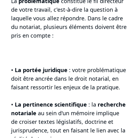
La
problématique
constitue le fil directeur
de votre travail, c'est-à-dire la question à
laquelle vous allez répondre. Dans le cadre
du notariat, plusieurs éléments doivent être
pris en compte :
•
La portée juridique
: votre problématique
doit être ancrée dans le droit notarial, en
faisant ressortir les enjeux de la pratique.
•
La pertinence scientifique
: la
recherche
notariale
au sein d'un mémoire implique
de croiser textes législatifs, doctrine et
jurisprudence, tout en faisant le lien avec la