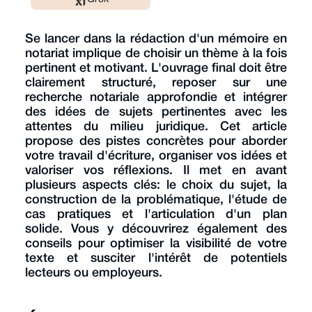
Se lancer dans la rédaction d'un mémoire en
notariat implique de choisir un thème à la fois
pertinent et motivant. L'ouvrage final doit être
clairement structuré, reposer sur une
recherche notariale approfondie et intégrer
des idées de sujets pertinentes avec les
attentes du milieu juridique. Cet article
propose des pistes concrètes pour aborder
votre travail d'écriture, organiser vos idées et
valoriser vos réflexions. Il met en avant
plusieurs aspects clés: le choix du sujet, la
construction de la problématique, l'étude de
cas pratiques et l'articulation d'un plan
solide. Vous y découvrirez également des
conseils pour optimiser la visibilité de votre
texte et susciter l'intérêt de potentiels
lecteurs ou employeurs.