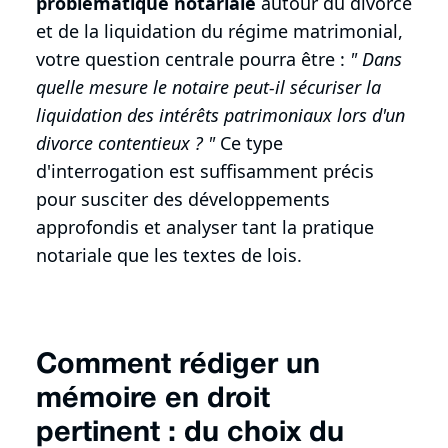
problématique notariale
autour du divorce
et de la liquidation du régime matrimonial,
votre question centrale pourra être :
" Dans
quelle mesure le notaire peut-il sécuriser la
liquidation des intérêts patrimoniaux lors d'un
divorce contentieux ? "
Ce type
d'interrogation est suffisamment précis
pour susciter des développements
approfondis et analyser tant la pratique
notariale que les textes de lois.
Comment rédiger un
mémoire en droit
pertinent : du choix du