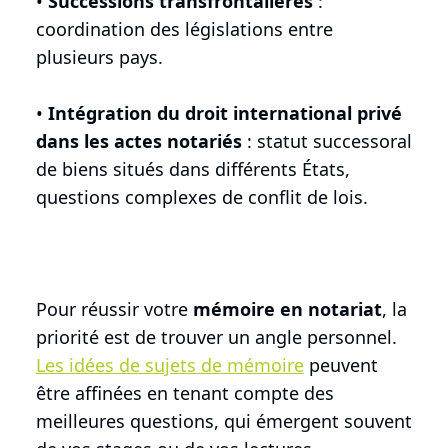
•
Successions transfrontalières
:
coordination des législations entre
plusieurs pays.
•
Intégration du droit international privé
dans les actes notariés
: statut successoral
de biens situés dans différents États,
questions complexes de conflit de lois.
Pour réussir votre
mémoire en notariat
, la
priorité est de trouver un angle personnel.
Les idées de sujets de mémoire
peuvent
être affinées en tenant compte des
meilleures questions, qui émergent souvent