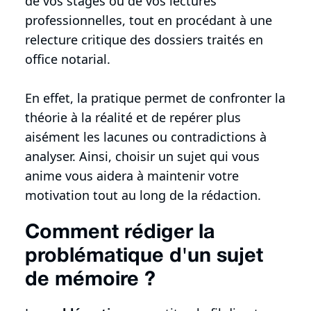
de vos stages ou de vos lectures
professionnelles, tout en procédant à une
relecture critique des dossiers traités en
office notarial.
En effet, la pratique permet de confronter la
théorie à la réalité et de repérer plus
aisément les lacunes ou contradictions à
analyser. Ainsi, choisir un sujet qui vous
anime vous aidera à maintenir votre
motivation tout au long de la rédaction.
Comment rédiger la
problématique d'un sujet
de mémoire ?