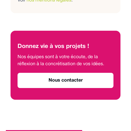
Voir
nos mentions légales
.
Donnez vie à vos projets !
Nos équipes sont à votre écoute, de la
réflexion à la concrétisation de vos idées.
Nous contacter