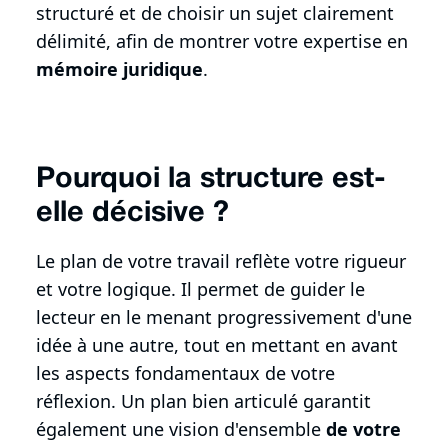
structuré et de choisir un sujet clairement
délimité, afin de montrer votre expertise en
mémoire juridique
.
Pourquoi la structure est-
elle décisive ?
Le plan de votre travail reflète votre rigueur
et votre logique. Il permet de guider le
lecteur en le menant progressivement d'une
idée à une autre, tout en mettant en avant
les aspects fondamentaux de votre
réflexion. Un plan bien articulé garantit
également une vision d'ensemble
de votre