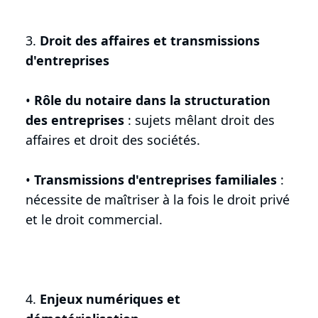
3.
Droit des affaires et transmissions
d'entreprises
•
Rôle du notaire dans la structuration
des entreprises
: sujets mêlant droit des
affaires et droit des sociétés.
•
Transmissions d'entreprises familiales
:
nécessite de maîtriser à la fois le droit privé
et le droit commercial.
4.
Enjeux numériques et