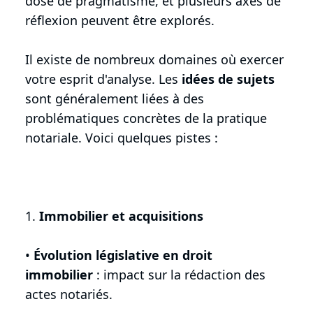
dose de pragmatisme, et plusieurs axes de
réflexion peuvent être explorés.
Il existe de nombreux domaines où exercer
votre esprit d'analyse. Les
idées de sujets
sont généralement liées à des
problématiques concrètes de la pratique
notariale. Voici quelques pistes :
1.
Immobilier et acquisitions
•
Évolution législative en droit
immobilier
: impact sur la rédaction des
actes notariés.