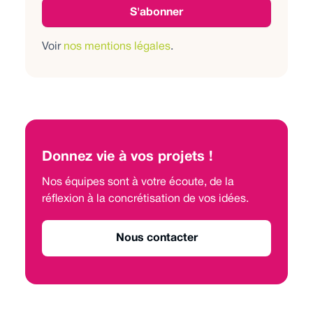
Voir
nos mentions légales
.
Donnez vie à vos projets !
Nos équipes sont à votre écoute, de la
réflexion à la concrétisation de vos idées.
Nous contacter