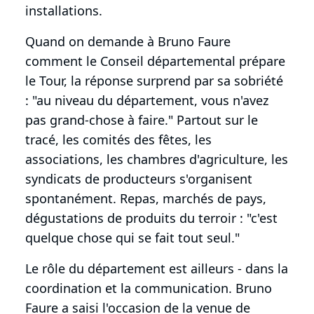
installations.
Quand on demande à Bruno Faure
comment le Conseil départemental prépare
le Tour, la réponse surprend par sa sobriété
: "au niveau du département, vous n'avez
pas grand-chose à faire." Partout sur le
tracé, les comités des fêtes, les
associations, les chambres d'agriculture, les
syndicats de producteurs s'organisent
spontanément. Repas, marchés de pays,
dégustations de produits du terroir : "c'est
quelque chose qui se fait tout seul."
Le rôle du département est ailleurs - dans la
coordination et la communication. Bruno
Faure a saisi l'occasion de la venue de