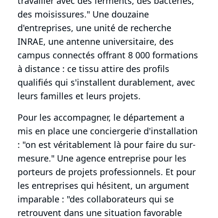
travailler avec des ferments, des bactéries,
des moisissures." Une douzaine
d'entreprises, une unité de recherche
INRAE, une antenne universitaire, des
campus connectés offrant 8 000 formations
à distance : ce tissu attire des profils
qualifiés qui s'installent durablement, avec
leurs familles et leurs projets.
Pour les accompagner, le département a
mis en place une conciergerie d'installation
: "on est véritablement là pour faire du sur-
mesure." Une agence entreprise pour les
porteurs de projets professionnels. Et pour
les entreprises qui hésitent, un argument
imparable : "des collaborateurs qui se
retrouvent dans une situation favorable