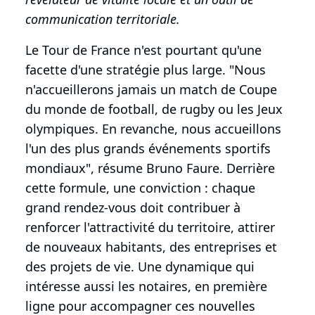
communication territoriale.
Le Tour de France n'est pourtant qu'une
facette d'une stratégie plus large. "Nous
n'accueillerons jamais un match de Coupe
du monde de football, de rugby ou les Jeux
olympiques. En revanche, nous accueillons
l'un des plus grands événements sportifs
mondiaux", résume Bruno Faure. Derrière
cette formule, une conviction : chaque
grand rendez-vous doit contribuer à
renforcer l'attractivité du territoire, attirer
de nouveaux habitants, des entreprises et
des projets de vie. Une dynamique qui
intéresse aussi les notaires, en première
ligne pour accompagner ces nouvelles