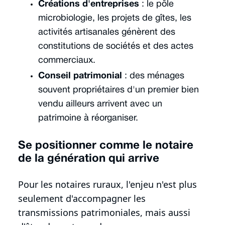
Créations d'entreprises
: le pôle
microbiologie, les projets de gîtes, les
activités artisanales génèrent des
constitutions de sociétés et des actes
commerciaux.
Conseil patrimonial
: des ménages
souvent propriétaires d'un premier bien
vendu ailleurs arrivent avec un
patrimoine à réorganiser.
Se positionner comme le notaire
de la génération qui arrive
Pour les notaires ruraux, l'enjeu n'est plus
seulement d'accompagner les
transmissions patrimoniales, mais aussi