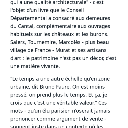
qui a une qualité architecturale" - c'est
l'objet d'un livre que le Conseil
Départemental a consacré aux demeures
du Cantal, complémentaire aux ouvrages
habituels sur les châteaux et les burons.
Salers, Tournemire, Marcolès - plus beau
village de France - Murat et ses artisans
d'art : le patrimoine n'est pas un décor, c'est
une matière vivante.
"Le temps a une autre échelle qu'en zone
urbaine, dit Bruno Faure. On est moins
pressé, on prend plus le temps. Et ça, je
crois que c'est une véritable valeur." Ces
mots - qu'un élu parisien n'oserait jamais
prononcer comme argument de vente -
sonnent juste dans un contexte où les