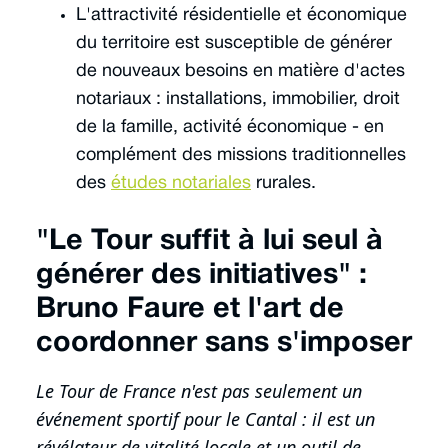
L'attractivité résidentielle et économique
du territoire est susceptible de générer
de nouveaux besoins en matière d'actes
notariaux : installations, immobilier, droit
de la famille, activité économique - en
complément des missions traditionnelles
des
études notariales
rurales.
"Le Tour suffit à lui seul à
générer des initiatives" :
Bruno Faure et l'art de
coordonner sans s'imposer
Le Tour de France n'est pas seulement un
événement sportif pour le Cantal : il est un
révélateur de vitalité locale et un outil de