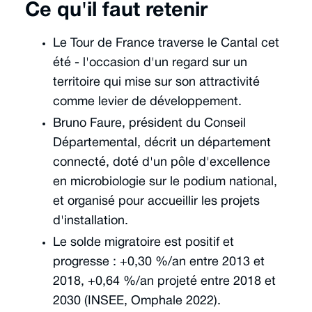
Ce qu'il faut retenir
Le Tour de France traverse le Cantal cet
été - l'occasion d'un regard sur un
territoire qui mise sur son attractivité
comme levier de développement.
Bruno Faure, président du Conseil
Départemental, décrit un département
connecté, doté d'un pôle d'excellence
en microbiologie sur le podium national,
et organisé pour accueillir les projets
d'installation.
Le solde migratoire est positif et
progresse : +0,30 %/an entre 2013 et
2018, +0,64 %/an projeté entre 2018 et
2030 (INSEE, Omphale 2022).