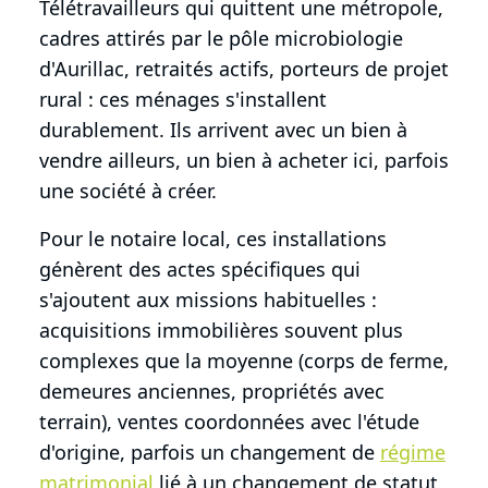
Télétravailleurs qui quittent une métropole,
cadres attirés par le pôle microbiologie
d'Aurillac, retraités actifs, porteurs de projet
rural : ces ménages s'installent
durablement. Ils arrivent avec un bien à
vendre ailleurs, un bien à acheter ici, parfois
une société à créer.
Pour le notaire local, ces installations
génèrent des actes spécifiques qui
s'ajoutent aux missions habituelles :
acquisitions immobilières souvent plus
complexes que la moyenne (corps de ferme,
demeures anciennes, propriétés avec
terrain), ventes coordonnées avec l'étude
d'origine, parfois un changement de
régime
matrimonial
lié à un changement de statut