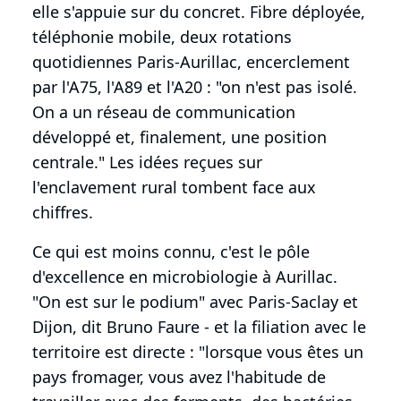
elle s'appuie sur du concret. Fibre déployée,
téléphonie mobile, deux rotations
quotidiennes Paris-Aurillac, encerclement
par l'A75, l'A89 et l'A20 : "on n'est pas isolé.
On a un réseau de communication
développé et, finalement, une position
centrale." Les idées reçues sur
l'enclavement rural tombent face aux
chiffres.
Ce qui est moins connu, c'est le pôle
d'excellence en microbiologie à Aurillac.
"On est sur le podium" avec Paris-Saclay et
Dijon, dit Bruno Faure - et la filiation avec le
territoire est directe : "lorsque vous êtes un
pays fromager, vous avez l'habitude de