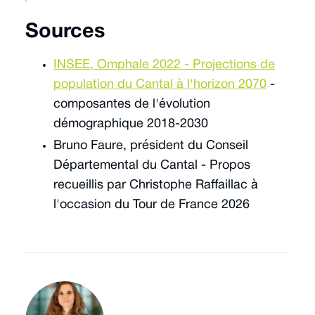
Sources
INSEE, Omphale 2022 - Projections de
population du Cantal à l'horizon 2070
-
composantes de l'évolution
démographique 2018-2030
Bruno Faure, président du Conseil
Départemental du Cantal - Propos
recueillis par Christophe Raffaillac à
l'occasion du Tour de France 2026