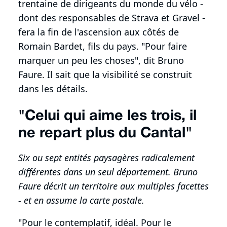
trentaine de dirigeants du monde du vélo -
dont des responsables de Strava et Gravel -
fera la fin de l'ascension aux côtés de
Romain Bardet, fils du pays. "Pour faire
marquer un peu les choses", dit Bruno
Faure. Il sait que la visibilité se construit
dans les détails.
"Celui qui aime les trois, il
ne repart plus du Cantal"
Six ou sept entités paysagères radicalement
différentes dans un seul département. Bruno
Faure décrit un territoire aux multiples facettes
- et en assume la carte postale.
"Pour le contemplatif, idéal. Pour le