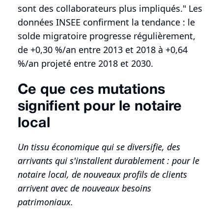
sont des collaborateurs plus impliqués." Les
données INSEE confirment la tendance : le
solde migratoire progresse régulièrement,
de +0,30 %/an entre 2013 et 2018 à +0,64
%/an projeté entre 2018 et 2030.
Ce que ces mutations
signifient pour le notaire
local
Un tissu économique qui se diversifie, des
arrivants qui s'installent durablement : pour le
notaire local, de nouveaux profils de clients
arrivent avec de nouveaux besoins
patrimoniaux.