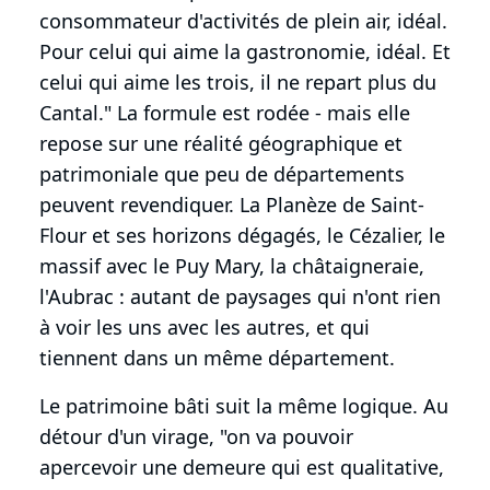
consommateur d'activités de plein air, idéal.
Pour celui qui aime la gastronomie, idéal. Et
celui qui aime les trois, il ne repart plus du
Cantal." La formule est rodée - mais elle
repose sur une réalité géographique et
patrimoniale que peu de départements
peuvent revendiquer. La Planèze de Saint-
Flour et ses horizons dégagés, le Cézalier, le
massif avec le Puy Mary, la châtaigneraie,
l'Aubrac : autant de paysages qui n'ont rien
à voir les uns avec les autres, et qui
tiennent dans un même département.
Le patrimoine bâti suit la même logique. Au
détour d'un virage, "on va pouvoir
apercevoir une demeure qui est qualitative,