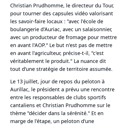
Christian Prudhomme, le directeur du Tour,
pour tourner des capsules vidéo valorisant
les savoir-faire locaux : "avec l'école de
boulangerie d'Auriac, avec un salaisonnier,
avec un producteur de fromage pour mettre
en avant l'AOP." Le but n'est pas de mettre
en avant l'agriculteur, précise-t-il, "c'est
véritablement le produit." La nuance dit
tout d'une stratégie de territoire assumée.
Le 13 juillet, jour de repos du peloton à
Aurillac, le président a prévu une rencontre
entre les responsables de clubs sportifs
cantaliens et Christian Prudhomme sur le
thème "décider dans la sérénité." Et en
marge de l'étape, un peloton d'une