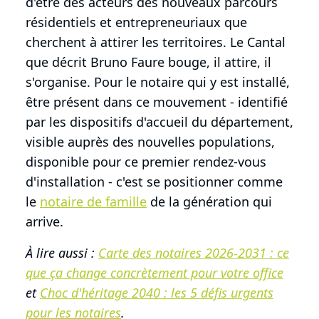
d'être des acteurs des nouveaux parcours
résidentiels et entrepreneuriaux que
cherchent à attirer les territoires. Le Cantal
que décrit Bruno Faure bouge, il attire, il
s'organise. Pour le notaire qui y est installé,
être présent dans ce mouvement - identifié
par les dispositifs d'accueil du département,
visible auprès des nouvelles populations,
disponible pour ce premier rendez-vous
d'installation - c'est se positionner comme
le
notaire de famille
de la génération qui
arrive.
À lire aussi :
Carte des notaires 2026-2031 : ce
que ça change concrètement pour votre office
et
Choc d'héritage 2040 : les 5 défis urgents
pour les notaires
.