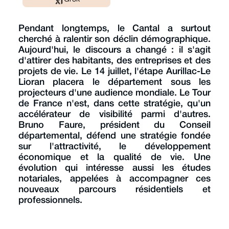
Pendant longtemps, le Cantal a surtout
cherché à ralentir son déclin démographique.
Aujourd'hui, le discours a changé : il s'agit
d'attirer des habitants, des entreprises et des
projets de vie. Le 14 juillet, l'étape Aurillac-Le
Lioran placera le département sous les
projecteurs d'une audience mondiale. Le Tour
de France n'est, dans cette stratégie, qu'un
accélérateur de visibilité parmi d'autres.
Bruno Faure, président du Conseil
départemental, défend une stratégie fondée
sur l'attractivité, le développement
économique et la qualité de vie. Une
évolution qui intéresse aussi les études
notariales, appelées à accompagner ces
nouveaux parcours résidentiels et
professionnels.