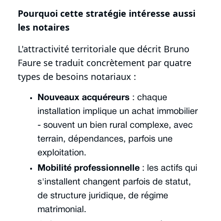
Pourquoi cette stratégie intéresse aussi
les notaires
L'attractivité territoriale que décrit Bruno
Faure se traduit concrètement par quatre
types de besoins notariaux :
Nouveaux acquéreurs
: chaque
installation implique un achat immobilier
- souvent un bien rural complexe, avec
terrain, dépendances, parfois une
exploitation.
Mobilité professionnelle
: les actifs qui
s'installent changent parfois de statut,
de structure juridique, de régime
matrimonial.