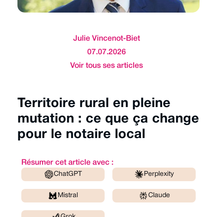
Julie Vincenot-Biet
07.07.2026
Voir tous ses articles
Territoire rural en pleine
mutation : ce que ça change
pour le notaire local
Résumer cet article avec :
ChatGPT
Perplexity
Mistral
Claude
Grok