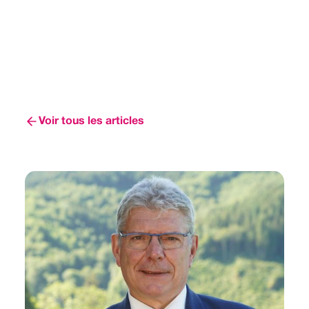
Voir tous les articles