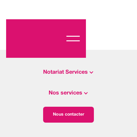
Notariat Services
Nos services
Nous contacter