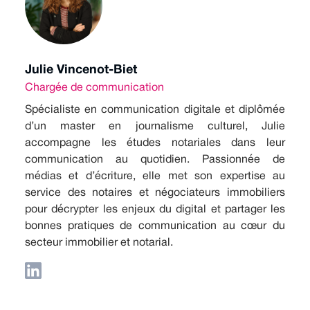
Julie Vincenot-Biet
Chargée de communication
Spécialiste en communication digitale et diplômée
d’un master en journalisme culturel, Julie
accompagne les études notariales dans leur
communication au quotidien. Passionnée de
médias et d’écriture, elle met son expertise au
service des notaires et négociateurs immobiliers
pour décrypter les enjeux du digital et partager les
bonnes pratiques de communication au cœur du
secteur immobilier et notarial.