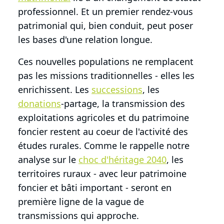
professionnel. Et un premier rendez-vous
patrimonial qui, bien conduit, peut poser
les bases d'une relation longue.
Ces nouvelles populations ne remplacent
pas les missions traditionnelles - elles les
enrichissent. Les
successions
, les
donations
-partage, la transmission des
exploitations agricoles et du patrimoine
foncier restent au coeur de l'activité des
études rurales. Comme le rappelle notre
analyse sur le
choc d'héritage 2040
, les
territoires ruraux - avec leur patrimoine
foncier et bâti important - seront en
première ligne de la vague de
transmissions qui approche.