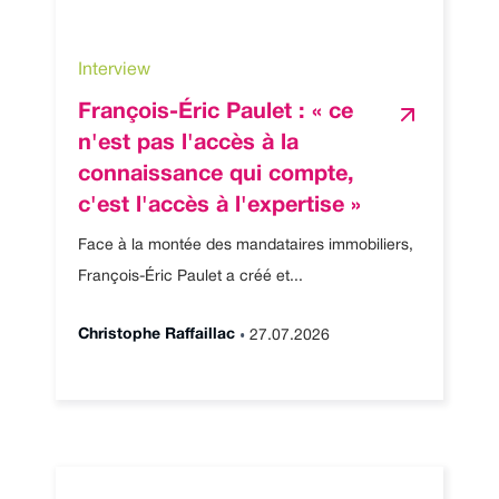
Interview
François-Éric Paulet : « ce
n'est pas l'accès à la
connaissance qui compte,
c'est l'accès à l'expertise »
Face à la montée des mandataires immobiliers,
François-Éric Paulet a créé et...
•
Christophe Raffaillac
27.07.2026