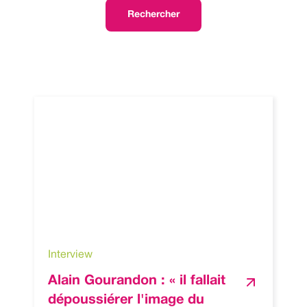
Interview
Alain Gourandon : « il fallait
dépoussiérer l'image du