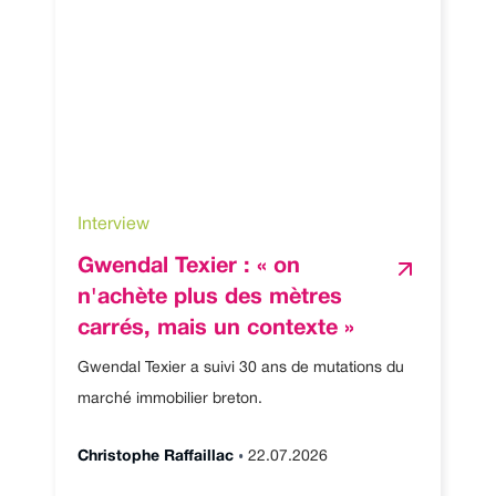
Interview
Gwendal Texier : « on
n'achète plus des mètres
carrés, mais un contexte »
Gwendal Texier a suivi 30 ans de mutations du
marché immobilier breton.
•
Christophe Raffaillac
22.07.2026