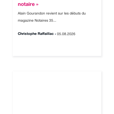
notaire »
Alain Gourandon revient sur les débuts du
magazine Notaires 35...
•
Christophe Raffaillac
05.08.2026