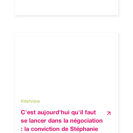
Interview
C'est aujourd'hui qu'il faut
se lancer dans la négociation
: la conviction de Stéphanie