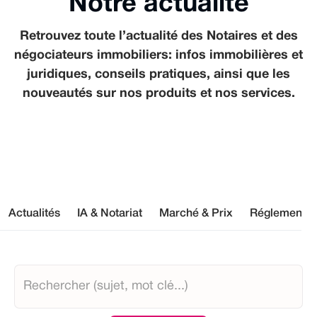
Notre actualité
Retrouvez toute l’actualité des Notaires et des
négociateurs immobiliers : infos immobilières et
juridiques, conseils pratiques, ainsi que les
nouveautés sur nos produits et nos services.
Actualités
IA & Notariat
Marché & Prix
Réglementat