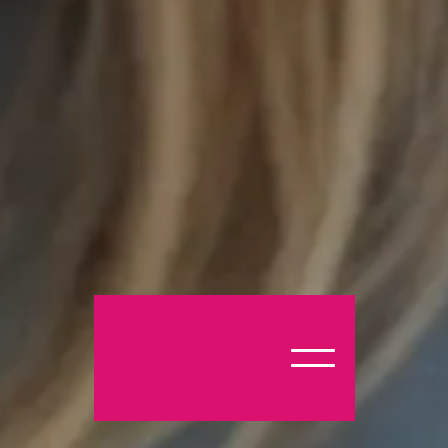
INTERVIEW
Retrouvez toutes nos actualités